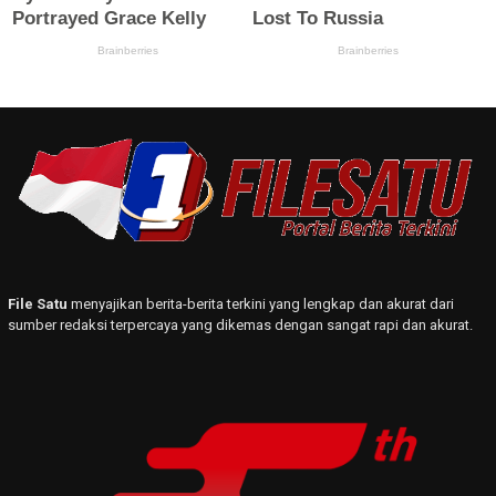
File Satu
menyajikan berita-berita terkini yang lengkap dan akurat dari
sumber redaksi terpercaya yang dikemas dengan sangat rapi dan akurat.