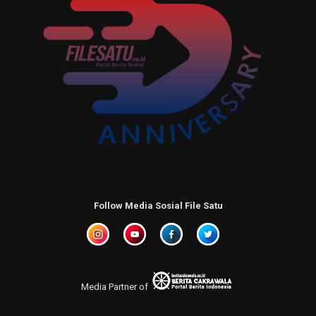
Follow Media Sosial File Satu
Media Partner of