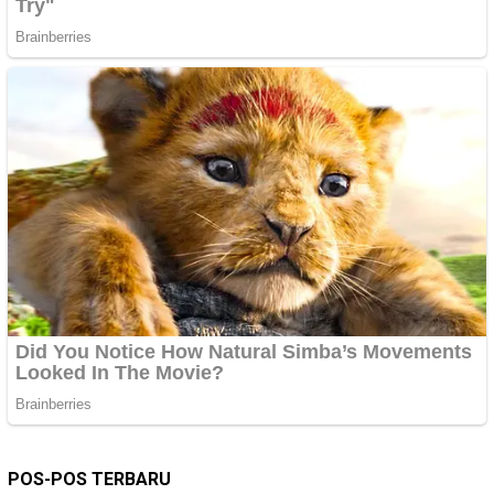
POS-POS TERBARU