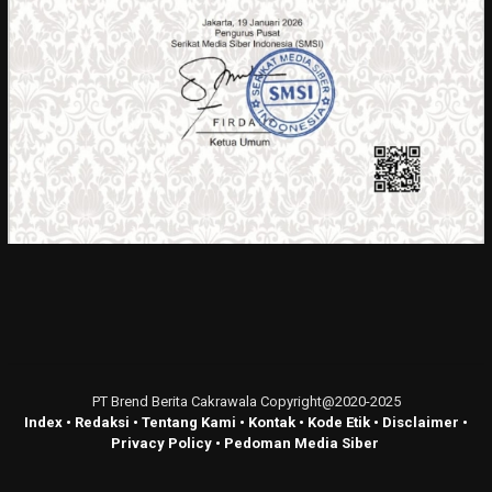
PT Brend Berita Cakrawala Copyright@2020-2025
Index
•
Redaksi
•
Tentang Kami
•
Kontak
•
Kode Etik
•
Disclaimer
•
Privacy Policy
•
Pedoman Media Siber