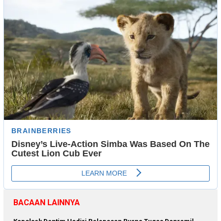
BACAAN LAINNYA