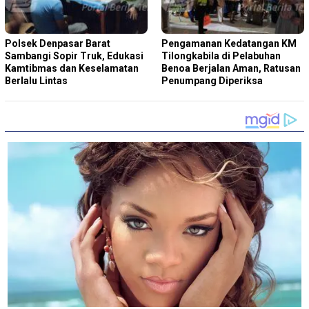
Polsek Denpasar Barat
Pengamanan Kedatangan KM
Sambangi Sopir Truk, Edukasi
Tilongkabila di Pelabuhan
Kamtibmas dan Keselamatan
Benoa Berjalan Aman, Ratusan
Berlalu Lintas
Penumpang Diperiksa