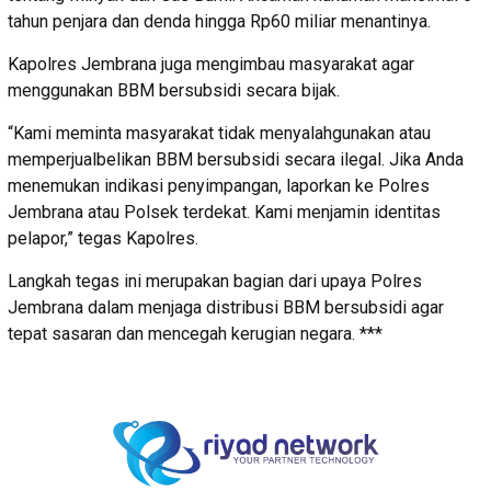
tahun penjara dan denda hingga Rp60 miliar menantinya.
Kapolres Jembrana juga mengimbau masyarakat agar
menggunakan BBM bersubsidi secara bijak.
“Kami meminta masyarakat tidak menyalahgunakan atau
memperjualbelikan BBM bersubsidi secara ilegal. Jika Anda
menemukan indikasi penyimpangan, laporkan ke Polres
Jembrana atau Polsek terdekat. Kami menjamin identitas
pelapor,” tegas Kapolres.
Langkah tegas ini merupakan bagian dari upaya Polres
Jembrana dalam menjaga distribusi BBM bersubsidi agar
tepat sasaran dan mencegah kerugian negara. ***