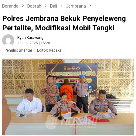
Beranda
Daerah
Bali
Jembrana
Polres Jembrana Bekuk Penyeleweng
Pertalite, Modifikasi Mobil Tangki
Ryan Karawang
28 Juli 2025 | 15:20
Penulis: Bhentar
Editor: Redaksi