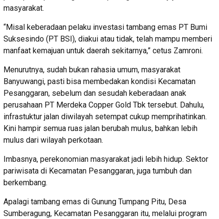
masyarakat.
“Misal keberadaan pelaku investasi tambang emas PT Bumi
Suksesindo (PT BSI), diakui atau tidak, telah mampu memberi
manfaat kemajuan untuk daerah sekitarnya,” cetus Zamroni.
Menurutnya, sudah bukan rahasia umum, masyarakat
Banyuwangi, pasti bisa membedakan kondisi Kecamatan
Pesanggaran, sebelum dan sesudah keberadaan anak
perusahaan PT Merdeka Copper Gold Tbk tersebut. Dahulu,
infrastuktur jalan diwilayah setempat cukup memprihatinkan.
Kini hampir semua ruas jalan berubah mulus, bahkan lebih
mulus dari wilayah perkotaan.
Imbasnya, perekonomian masyarakat jadi lebih hidup. Sektor
pariwisata di Kecamatan Pesanggaran, juga tumbuh dan
berkembang.
Apalagi tambang emas di Gunung Tumpang Pitu, Desa
Sumberagung, Kecamatan Pesanggaran itu, melalui program