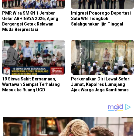
PMR Wira SMKN 1 Jember
Imigrasi Ponorogo Deportasi
Gelar ABHINAYA 2026, Ajang
Satu WN Tiongkok
Bergengsi Cetak Relawan
Salahgunakan Ijin Tinggal
Muda Berprestasi
19 Siswa Sakit Bersamaan,
Perkenalkan Diri Lewat Safari
Wartawan Sempat Terhalang
Jumat, Kapolres Lumajang
Masuk ke Ruang UGD
Ajak Warga Jaga Kamtibmas