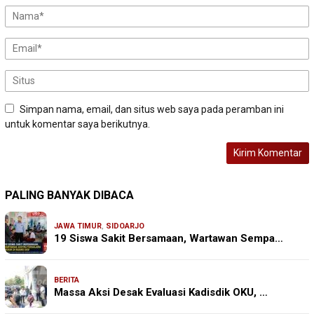
Simpan nama, email, dan situs web saya pada peramban ini
untuk komentar saya berikutnya.
PALING BANYAK DIBACA
JAWA TIMUR
,
SIDOARJO
19 Siswa Sakit Bersamaan, Wartawan Sempa…
BERITA
Massa Aksi Desak Evaluasi Kadisdik OKU, …