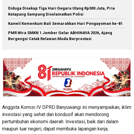
Diduga Disekap Tiga Hari Gegara Utang Rp300 Juta, Pria
Ketapang Sampang Diselamatkan Polisi
Kanwil Kemenkum Bali Semarakkan Hari Pengayoman ke-81
PMR Wira SMKN 1 Jember Gelar ABHINAYA 2026, Ajang
Bergengsi Cetak Relawan Muda Berprestasi
Anggota Komisi IV DPRD Banyuwangi ini menyampaikan, iklim
investasi yang sehat dan kondusif akan mendorong
pertumbuhan ekonomi daerah. Investasi, baik dari dalam
maupun luar negeri, dapat membuka lapangan kerja,