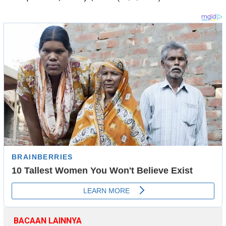
BACAAN LAINNYA