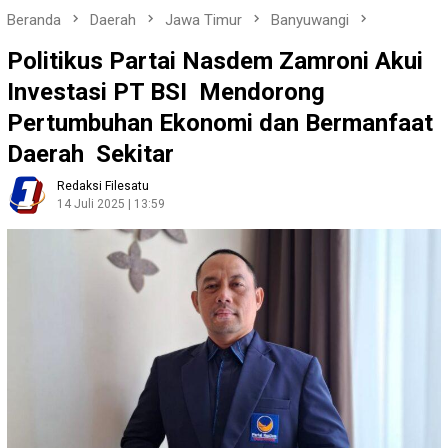
Beranda
Daerah
Jawa Timur
Banyuwangi
Politikus Partai Nasdem Zamroni Akui
Investasi PT BSI Mendorong
Pertumbuhan Ekonomi dan Bermanfaat
Daerah Sekitar
Redaksi Filesatu
14 Juli 2025 | 13:59