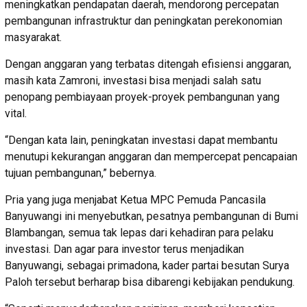
meningkatkan pendapatan daerah, mendorong percepatan
pembangunan infrastruktur dan peningkatan perekonomian
masyarakat.
Dengan anggaran yang terbatas ditengah efisiensi anggaran,
masih kata Zamroni, investasi bisa menjadi salah satu
penopang pembiayaan proyek-proyek pembangunan yang
vital.
“Dengan kata lain, peningkatan investasi dapat membantu
menutupi kekurangan anggaran dan mempercepat pencapaian
tujuan pembangunan,” bebernya.
Pria yang juga menjabat Ketua MPC Pemuda Pancasila
Banyuwangi ini menyebutkan, pesatnya pembangunan di Bumi
Blambangan, semua tak lepas dari kehadiran para pelaku
investasi. Dan agar para investor terus menjadikan
Banyuwangi, sebagai primadona, kader partai besutan Surya
Paloh tersebut berharap bisa dibarengi kebijakan pendukung.