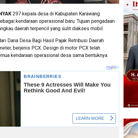
NYAK
297 kepala desa di Kabupaten Karawang
bagai kendaraan operasional baru. Tujuan pengadaan
ngkau daerah terpencil yang sulit diakses mobil.
ari Dana Desa Bagi Hasil Pajak Retribusi Daerah
ter, berjenis PCX. Design di motor PCX telah
mua kendaraan operasional desa sama bentuknya.