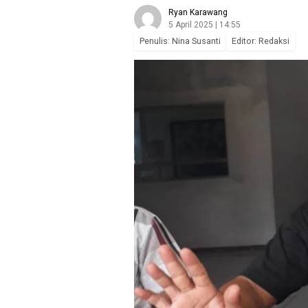
Ryan Karawang
5 April 2025 | 14:55
Penulis: Nina Susanti
Editor: Redaksi