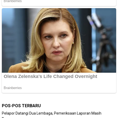
POS-POS TERBARU
Pelapor Datangi Dua Lembaga, Pemeriksaan Laporan Masih