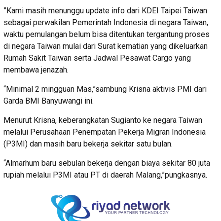
”Kami masih menunggu update info dari KDEI Taipei Taiwan
sebagai perwakilan Pemerintah Indonesia di negara Taiwan,
waktu pemulangan belum bisa ditentukan tergantung proses
di negara Taiwan mulai dari Surat kematian yang dikeluarkan
Rumah Sakit Taiwan serta Jadwal Pesawat Cargo yang
membawa jenazah.
“Minimal 2 mingguan Mas,”sambung Krisna aktivis PMI dari
Garda BMI Banyuwangi ini.
Menurut Krisna, keberangkatan Sugianto ke negara Taiwan
melalui Perusahaan Penempatan Pekerja Migran Indonesia
(P3MI) dan masih baru bekerja sekitar satu bulan.
“Almarhum baru sebulan bekerja dengan biaya sekitar 80 juta
rupiah melalui P3MI atau PT di daerah Malang,”pungkasnya.