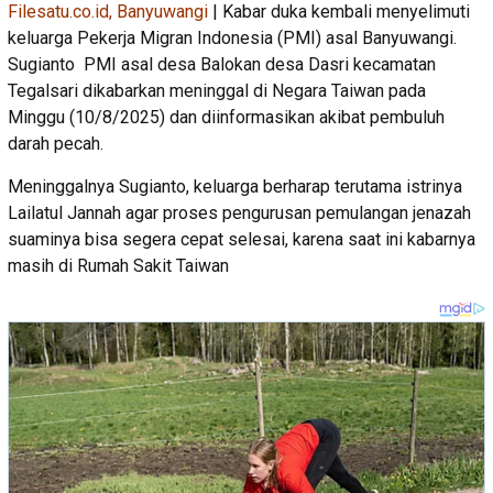
Filesatu.co.id, Banyuwangi
| Kabar duka kembali menyelimuti
keluarga Pekerja Migran Indonesia (PMI) asal Banyuwangi.
Sugianto PMI asal desa Balokan desa Dasri kecamatan
Tegalsari dikabarkan meninggal di Negara Taiwan pada
Minggu (10/8/2025) dan diinformasikan akibat pembuluh
darah pecah.
Meninggalnya Sugianto, keluarga berharap terutama istrinya
Lailatul Jannah agar proses pengurusan pemulangan jenazah
suaminya bisa segera cepat selesai, karena saat ini kabarnya
masih di Rumah Sakit Taiwan