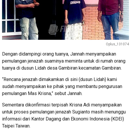
Oplus_131074
Dengan didampingi orang tuanya, Jannah menyampaikan
pemulangan jenazah suaminya meminta untuk di rumah orang
tuanya di dusun Lidah desa Gambiran kecamatan Gambiran.
“Rencana jenazah dimakamkan di sini (dusun Lidah) kami
sudah menyampaikan ke pihak yang membantu pengurusan
pemulangan Mas Krisna,” sebut Jannah.
Sementara dikonfirmasi terpisah Krisna Adi menyampaikan
untuk proses pemulangan jenazah Sugianto masih menunggu
informasi dari Kantor Dagang dan Ekonomi Indonesia (KDEI)
Taipei Taiwan.