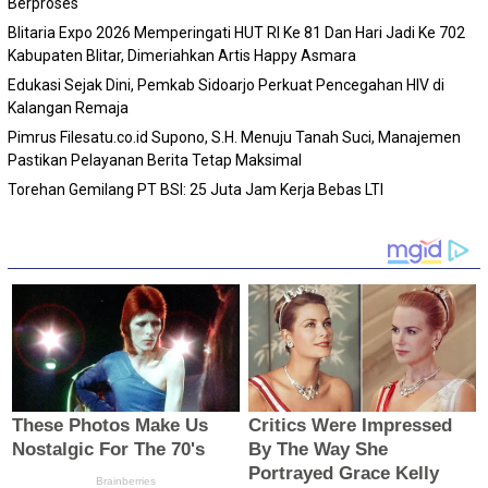
Berproses
Blitaria Expo 2026 Memperingati HUT RI Ke 81 Dan Hari Jadi Ke 702
Kabupaten Blitar, Dimeriahkan Artis Happy Asmara
Edukasi Sejak Dini, Pemkab Sidoarjo Perkuat Pencegahan HIV di
Kalangan Remaja
Pimrus Filesatu.co.id Supono, S.H. Menuju Tanah Suci, Manajemen
Pastikan Pelayanan Berita Tetap Maksimal
Torehan Gemilang PT BSI: 25 Juta Jam Kerja Bebas LTI