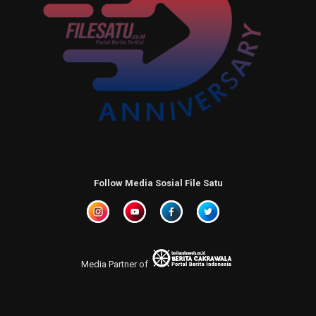
Follow Media Sosial File Satu
Media Partner of