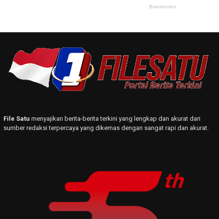
File Satu
menyajikan berita-berita terkini yang lengkap dan akurat dari
sumber redaksi terpercaya yang dikemas dengan sangat rapi dan akurat.