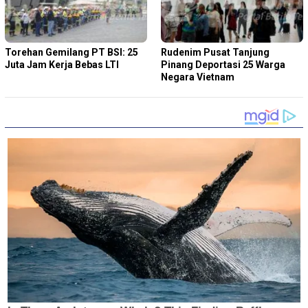
Torehan Gemilang PT BSI: 25
Rudenim Pusat Tanjung
Juta Jam Kerja Bebas LTI
Pinang Deportasi 25 Warga
Negara Vietnam