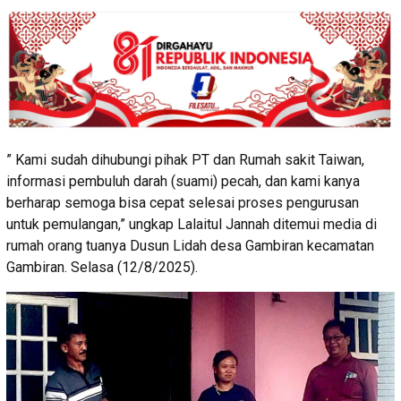
” Kami sudah dihubungi pihak PT dan Rumah sakit Taiwan,
informasi pembuluh darah (suami) pecah, dan kami kanya
berharap semoga bisa cepat selesai proses pengurusan
untuk pemulangan,” ungkap Lalaitul Jannah ditemui media di
rumah orang tuanya Dusun Lidah desa Gambiran kecamatan
Gambiran. Selasa (12/8/2025).