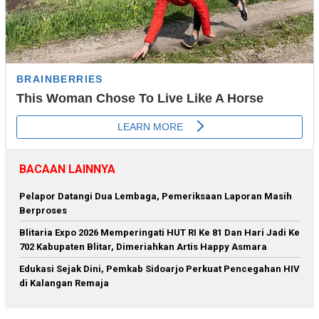
BACAAN LAINNYA
Pelapor Datangi Dua Lembaga, Pemeriksaan Laporan Masih
Berproses
Blitaria Expo 2026 Memperingati HUT RI Ke 81 Dan Hari Jadi Ke
702 Kabupaten Blitar, Dimeriahkan Artis Happy Asmara
Edukasi Sejak Dini, Pemkab Sidoarjo Perkuat Pencegahan HIV
di Kalangan Remaja