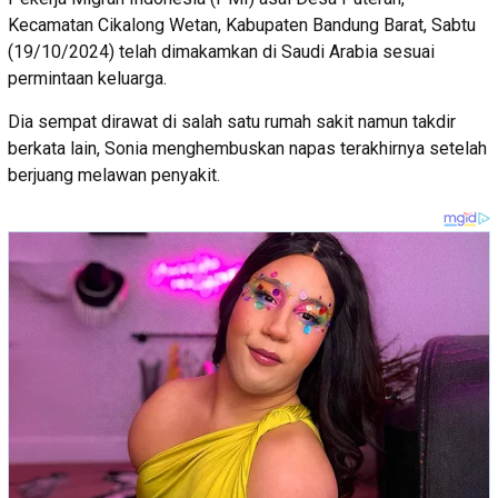
Kecamatan Cikalong Wetan, Kabupaten Bandung Barat, Sabtu
(19/10/2024) telah dimakamkan di Saudi Arabia sesuai
permintaan keluarga.
Dia sempat dirawat di salah satu rumah sakit namun takdir
berkata lain, Sonia menghembuskan napas terakhirnya setelah
berjuang melawan penyakit.