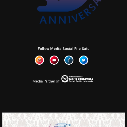
Follow Media Sosial File Satu
Media Partner of