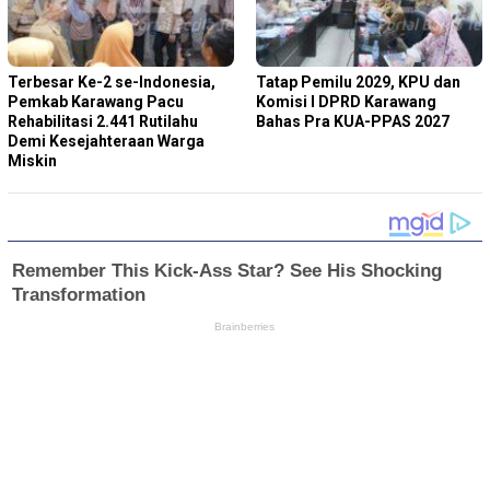
Terbesar Ke-2 se-Indonesia,
Tatap Pemilu 2029, KPU dan
Pemkab Karawang Pacu
Komisi I DPRD Karawang
Rehabilitasi 2.441 Rutilahu
Bahas Pra KUA-PPAS 2027
Demi Kesejahteraan Warga
Miskin