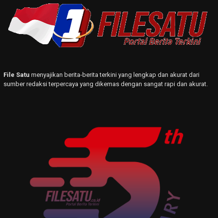
File Satu
menyajikan berita-berita terkini yang lengkap dan akurat dari
sumber redaksi terpercaya yang dikemas dengan sangat rapi dan akurat.