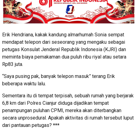
Erik Hendriana, kakak kandung almarhumah Sonia sempat
mendapat telepon dari seseorang yang mengaku sebagai
petugas Konsulat Jenderal Republik Indonesia (KJRI) dan
meminta biaya pemakaman dua puluh ribu riyal atau setara
Rp83 juta.
“Saya pusing pak, banyak telepon masuk” terang Erik
beberapa waktu lalu.
Sementara itu di tempat terpisah, sebuah rumah yang berjarak
6,8 km dari Polres Cianjur diduga dijadikan tempat
penampungan puluhan CPMI, mereka akan diterbangkan
secara unprosedural. Apakah aktivitas di rumah tersebut luput
dari pantauan petugas?
***