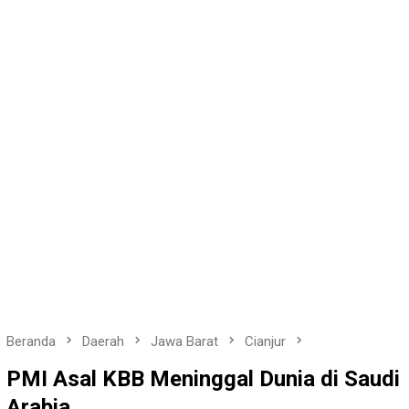
Beranda
Daerah
Jawa Barat
Cianjur
PMI Asal KBB Meninggal Dunia di Saudi
Arabia