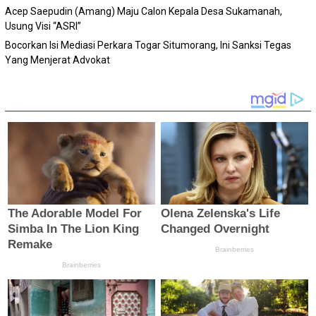
Acep Saepudin (Amang) Maju Calon Kepala Desa Sukamanah,
Usung Visi “ASRI”
Bocorkan Isi Mediasi Perkara Togar Situmorang, Ini Sanksi Tegas
Yang Menjerat Advokat