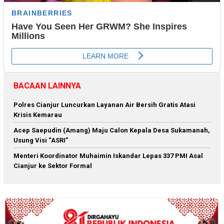
BACAAN LAINNYA
Polres Cianjur Luncurkan Layanan Air Bersih Gratis Atasi
Krisis Kemarau
Acep Saepudin (Amang) Maju Calon Kepala Desa Sukamanah,
Usung Visi “ASRI”
Menteri Koordinator Muhaimin Iskandar Lepas 337 PMI Asal
Cianjur ke Sektor Formal