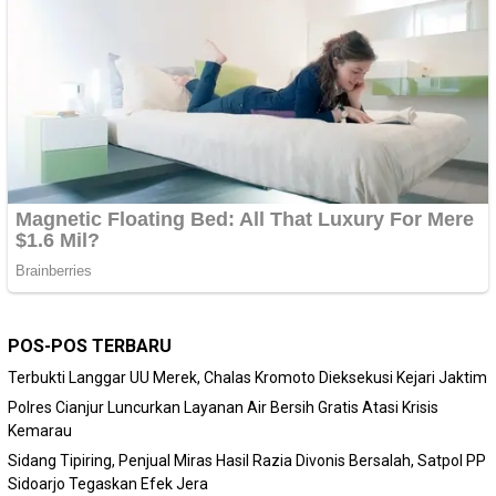
POS-POS TERBARU
Terbukti Langgar UU Merek, Chalas Kromoto Dieksekusi Kejari Jaktim
Polres Cianjur Luncurkan Layanan Air Bersih Gratis Atasi Krisis
Kemarau
Sidang Tipiring, Penjual Miras Hasil Razia Divonis Bersalah, Satpol PP
Sidoarjo Tegaskan Efek Jera