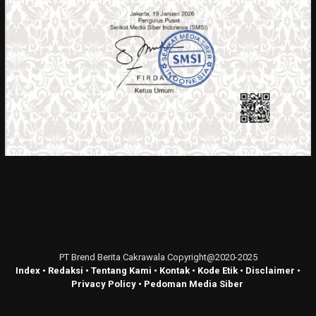
PT Brend Berita Cakrawala Copyright@2020-2025
Index
•
Redaksi
•
Tentang Kami
•
Kontak
•
Kode Etik
•
Disclaimer
•
Privacy Policy
•
Pedoman Media Siber