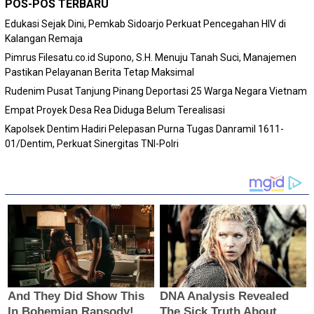
POS-POS TERBARU
Edukasi Sejak Dini, Pemkab Sidoarjo Perkuat Pencegahan HIV di
Kalangan Remaja
Pimrus Filesatu.co.id Supono, S.H. Menuju Tanah Suci, Manajemen
Pastikan Pelayanan Berita Tetap Maksimal
Rudenim Pusat Tanjung Pinang Deportasi 25 Warga Negara Vietnam
Empat Proyek Desa Rea Diduga Belum Terealisasi
Kapolsek Dentim Hadiri Pelepasan Purna Tugas Danramil 1611-
01/Dentim, Perkuat Sinergitas TNI-Polri