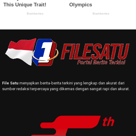
File Satu
menyajikan berita-berita terkini yang lengkap dan akurat dari
sumber redaksi terpercaya yang dikemas dengan sangat rapi dan akurat.