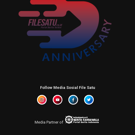
Follow Media Sosial File Satu
Media Partner of