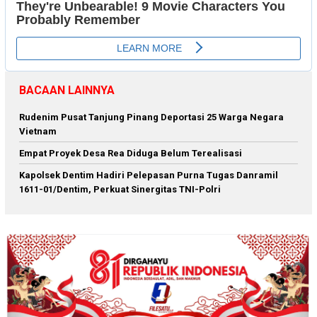
BACAAN LAINNYA
Rudenim Pusat Tanjung Pinang Deportasi 25 Warga Negara
Vietnam
Empat Proyek Desa Rea Diduga Belum Terealisasi
Kapolsek Dentim Hadiri Pelepasan Purna Tugas Danramil
1611-01/Dentim, Perkuat Sinergitas TNI-Polri