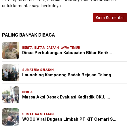
untuk komentar saya berikutnya.
PALING BANYAK DIBACA
BERITA
,
BLITAR
,
DAERAH
,
JAWA TIMUR
Dinas Perhubungan Kabupaten Blitar Berik…
SUMATERA SELATAN
Launching Kampoeng Badah Bejajan Talang …
BERITA
Massa Aksi Desak Evaluasi Kadisdik OKU, …
SUMATERA SELATAN
WOOU Viral Dugaan Limbah PT KIT Cemari S…