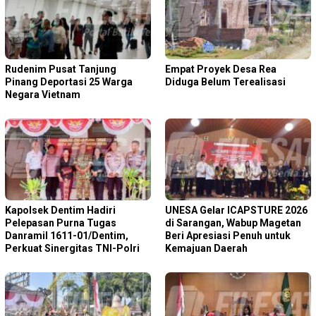
Rudenim Pusat Tanjung
Empat Proyek Desa Rea
Pinang Deportasi 25 Warga
Diduga Belum Terealisasi
Negara Vietnam
Kapolsek Dentim Hadiri
‎UNESA Gelar ICAPSTURE 2026
Pelepasan Purna Tugas
di Sarangan, Wabup Magetan
Danramil 1611-01/Dentim,
Beri Apresiasi Penuh untuk
Perkuat Sinergitas TNI-Polri
Kemajuan Daerah