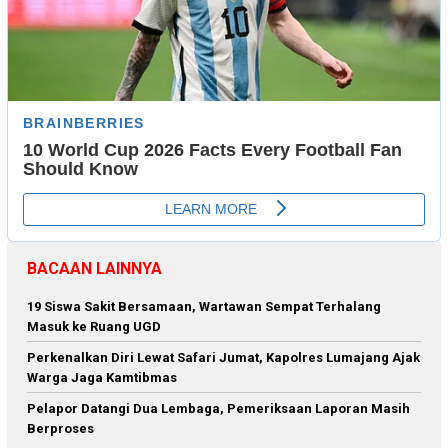
BACAAN LAINNYA
19 Siswa Sakit Bersamaan, Wartawan Sempat Terhalang
Masuk ke Ruang UGD
Perkenalkan Diri Lewat Safari Jumat, Kapolres Lumajang Ajak
Warga Jaga Kamtibmas
Pelapor Datangi Dua Lembaga, Pemeriksaan Laporan Masih
Berproses