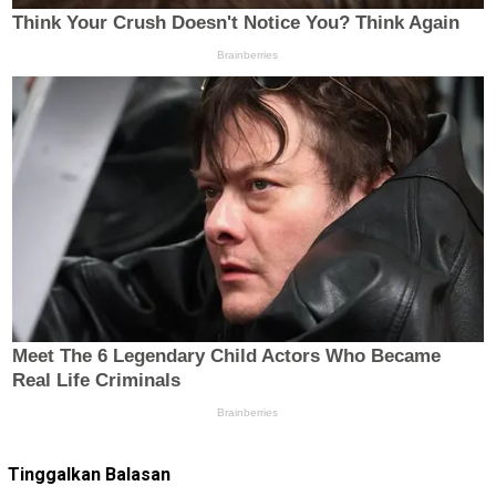
Tinggalkan Balasan