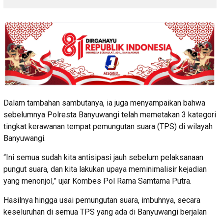
Dalam tambahan sambutanya, ia juga menyampaikan bahwa
sebelumnya Polresta Banyuwangi telah memetakan 3 kategori
tingkat kerawanan tempat pemungutan suara (TPS) di wilayah
Banyuwangi.
“Ini semua sudah kita antisipasi jauh sebelum pelaksanaan
pungut suara, dan kita lakukan upaya meminimalisir kejadian
yang menonjol,” ujar Kombes Pol Rama Samtama Putra.
Hasilnya hingga usai pemungutan suara, imbuhnya, secara
keseluruhan di semua TPS yang ada di Banyuwangi berjalan