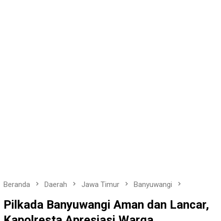
Beranda
Daerah
Jawa Timur
Banyuwangi
Pilkada Banyuwangi Aman dan Lancar,
Kapolresta Apresiasi Warga