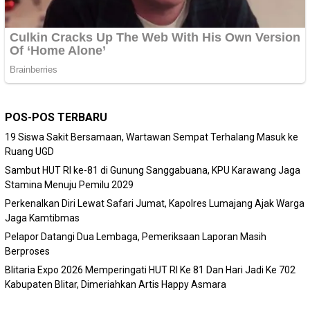
POS-POS TERBARU
19 Siswa Sakit Bersamaan, Wartawan Sempat Terhalang Masuk ke
Ruang UGD
Sambut HUT RI ke-81 di Gunung Sanggabuana, KPU Karawang Jaga
Stamina Menuju Pemilu 2029
Perkenalkan Diri Lewat Safari Jumat, Kapolres Lumajang Ajak Warga
Jaga Kamtibmas
Pelapor Datangi Dua Lembaga, Pemeriksaan Laporan Masih
Berproses
Blitaria Expo 2026 Memperingati HUT RI Ke 81 Dan Hari Jadi Ke 702
Kabupaten Blitar, Dimeriahkan Artis Happy Asmara