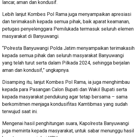
lancar, aman dan kondusif.
Lebih lanjut Kombes Pol Rama juga menyampaikan apresiasi
dan terimakasih kepada semua pihak, baik aparat keamanan,
petugas penyelenggara Pemilukada termasuk seluruh elemen
masyarakat di Banyuwangi.
“Polresta Banyuwangi Polda Jatim menyampaikan terimakasih
kepada semua pihak dan seluruh masyarakat Banyuwangi
yang telah turut serta dalam Pilkada 2024, sehingga berjalan
aman dan kondusif,” ungkapnya.
Disamping itu, lanjut Kombes Pol Rama, ia juga menghimbau
kepada para Pasangan Calon Bupati dan Wakil Bupati serta
kepada masyarakat pendukung agar tetap bersama – sama
berkomitmen menjaga kondusifitas Kamtibmas yang sudah
terwujud saat ini.
Mengenai hasil penghitungan suara, Kapolresta Banyuwangi
juga meminta kepada masyarakat, untuk sabar menunggu hasil