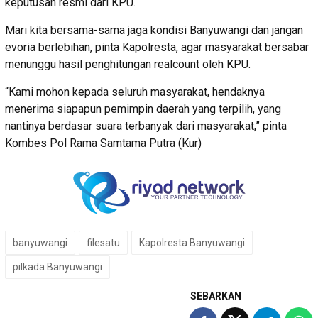
keputusan resmi dari KPU.
Mari kita bersama-sama jaga kondisi Banyuwangi dan jangan
evoria berlebihan, pinta Kapolresta, agar masyarakat bersabar
menunggu hasil penghitungan realcount oleh KPU.
“Kami mohon kepada seluruh masyarakat, hendaknya
menerima siapapun pemimpin daerah yang terpilih, yang
nantinya berdasar suara terbanyak dari masyarakat,” pinta
Kombes Pol Rama Samtama Putra (Kur)
banyuwangi
filesatu
Kapolresta Banyuwangi
pilkada Banyuwangi
SEBARKAN