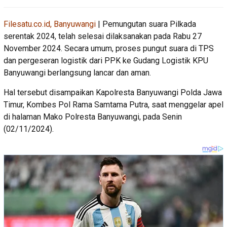
Filesatu.co.id, Banyuwangi
| Pemungutan suara Pilkada
serentak 2024, telah selesai dilaksanakan pada Rabu 27
November 2024. Secara umum, proses pungut suara di TPS
dan pergeseran logistik dari PPK ke Gudang Logistik KPU
Banyuwangi berlangsung lancar dan aman.
Hal tersebut disampaikan Kapolresta Banyuwangi Polda Jawa
Timur, Kombes Pol Rama Samtama Putra, saat menggelar apel
di halaman Mako Polresta Banyuwangi, pada Senin
(02/11/2024).