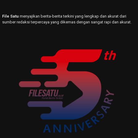
File Satu
menyajikan berita-berita terkini yang lengkap dan akurat dari
sumber redaksi terpercaya yang dikemas dengan sangat rapi dan akurat.