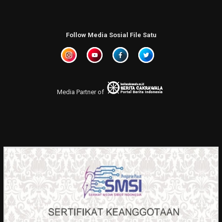
Follow Media Sosial File Satu
Media Partner of