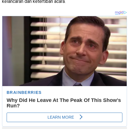
kelancaran dan ketertiban acara.