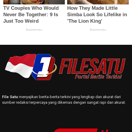
File Satu
menyajikan berita-berita terkini yang lengkap dan akurat dari
sumber redaksi terpercaya yang dikemas dengan sangat rapi dan akurat.