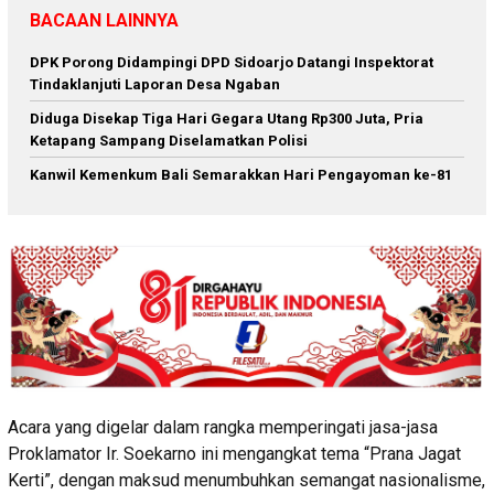
BACAAN LAINNYA
DPK Porong Didampingi DPD Sidoarjo Datangi Inspektorat
Tindaklanjuti Laporan Desa Ngaban
Diduga Disekap Tiga Hari Gegara Utang Rp300 Juta, Pria
Ketapang Sampang Diselamatkan Polisi
Kanwil Kemenkum Bali Semarakkan Hari Pengayoman ke-81
Acara yang digelar dalam rangka memperingati jasa-jasa
Proklamator Ir. Soekarno ini mengangkat tema “Prana Jagat
Kerti”, dengan maksud menumbuhkan semangat nasionalisme,