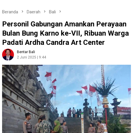
Beranda
Daerah
Bali
Personil Gabungan Amankan Perayaan
Bulan Bung Karno ke-VII, Ribuan Warga
Padati Ardha Candra Art Center
Bentar Bali
2 Juni 2025 | 9:44