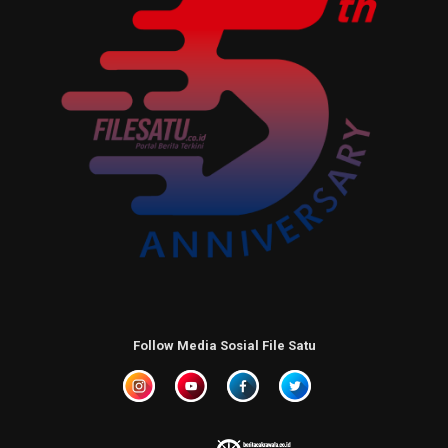
Follow Media Sosial File Satu