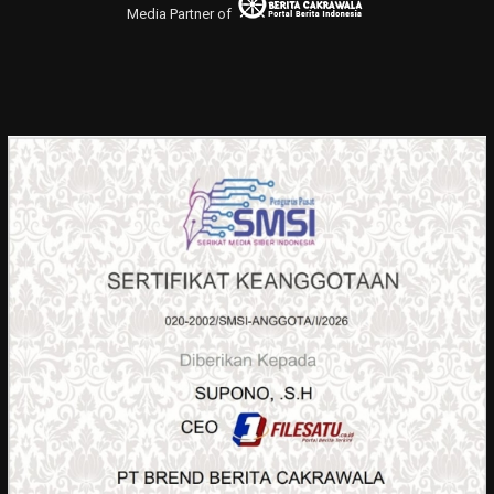
Media Partner of