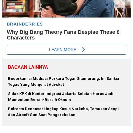
BACAAN LAINNYA
Bocorkan Isi Mediasi Perkara Togar Situmorang, Ini Sanksi
Tegas Yang Menjerat Advokat
Sidak KPK di Kantor Imigrasi Jakarta Selatan Harus Jadi
Momentum Bersih-Bersih Oknum
Polresta Denpasar Ungkap Kasus Narkoba, Temukan Senpi
dan Airsoft Gun Saat Pengerebekan