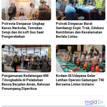
Polresta Denpasar Ungkap
Polsek Denpasar Barat
Kasus Narkoba, Temukan
Sambangi Sopir Truk, Edukasi
Senpi dan Airsoft Gun Saat
Kamtibmas dan Keselamatan
Pengerebekan
Berlalu Lintas
Pengamanan Kedatangan KM
Kodam IX/Udayana Gelar
Tilongkabila di Pelabuhan
Latihan Operasi Gabungan TNI
Benoa Berjalan Aman, Ratusan
Bersama Lintas Instansi
Penumpang Diperiksa