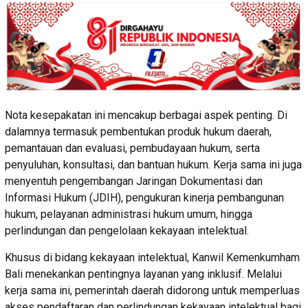
Nota kesepakatan ini mencakup berbagai aspek penting. Di
dalamnya termasuk pembentukan produk hukum daerah,
pemantauan dan evaluasi, pembudayaan hukum, serta
penyuluhan, konsultasi, dan bantuan hukum. Kerja sama ini juga
menyentuh pengembangan Jaringan Dokumentasi dan
Informasi Hukum (JDIH), pengukuran kinerja pembangunan
hukum, pelayanan administrasi hukum umum, hingga
perlindungan dan pengelolaan kekayaan intelektual.
Khusus di bidang kekayaan intelektual, Kanwil Kemenkumham
Bali menekankan pentingnya layanan yang inklusif. Melalui
kerja sama ini, pemerintah daerah didorong untuk memperluas
akses pendaftaran dan perlindungan kekayaan intelektual bagi