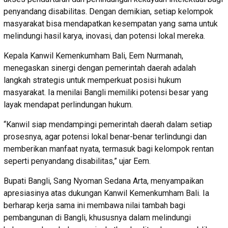
penyandang disabilitas. Dengan demikian, setiap kelompok
masyarakat bisa mendapatkan kesempatan yang sama untuk
melindungi hasil karya, inovasi, dan potensi lokal mereka.
Kepala Kanwil Kemenkumham Bali, Eem Nurmanah,
menegaskan sinergi dengan pemerintah daerah adalah
langkah strategis untuk memperkuat posisi hukum
masyarakat. Ia menilai Bangli memiliki potensi besar yang
layak mendapat perlindungan hukum.
“Kanwil siap mendampingi pemerintah daerah dalam setiap
prosesnya, agar potensi lokal benar-benar terlindungi dan
memberikan manfaat nyata, termasuk bagi kelompok rentan
seperti penyandang disabilitas,” ujar Eem.
Bupati Bangli, Sang Nyoman Sedana Arta, menyampaikan
apresiasinya atas dukungan Kanwil Kemenkumham Bali. Ia
berharap kerja sama ini membawa nilai tambah bagi
pembangunan di Bangli, khususnya dalam melindungi