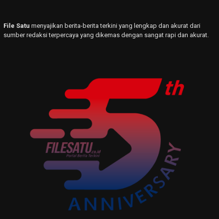
File Satu
menyajikan berita-berita terkini yang lengkap dan akurat dari
sumber redaksi terpercaya yang dikemas dengan sangat rapi dan akurat.