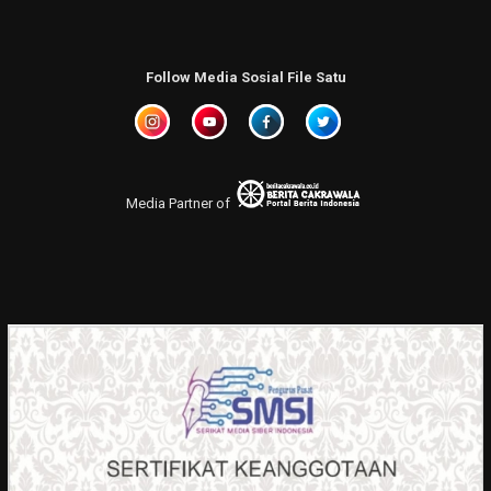
Follow Media Sosial File Satu
Media Partner of