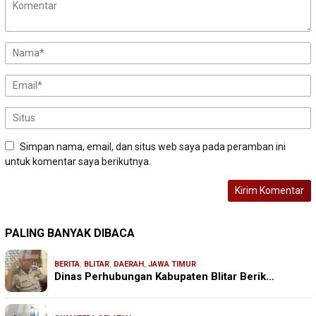
Simpan nama, email, dan situs web saya pada peramban ini
untuk komentar saya berikutnya.
PALING BANYAK DIBACA
BERITA
,
BLITAR
,
DAERAH
,
JAWA TIMUR
Dinas Perhubungan Kabupaten Blitar Berik…