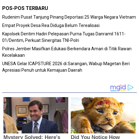
POS-POS TERBARU
Rudenim Pusat Tanjung Pinang Deportasi 25 Warga Negara Vietnam
Empat Proyek Desa Rea Diduga Belum Terealisasi
Kapolsek Dentim Hadiri Pelepasan Purna Tugas Danramil 1611-
01/Dentim, Perkuat Sinergitas TNI-Polri
Polres Jember Masifkan Edukasi Berkendara Aman di Titik Rawan
Kecelakaan
‎UNESA Gelar ICAPSTURE 2026 di Sarangan, Wabup Magetan Beri
Apresiasi Penuh untuk Kemajuan Daerah