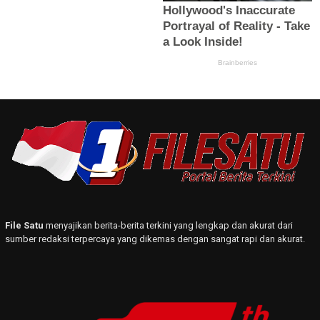
File Satu
menyajikan berita-berita terkini yang lengkap dan akurat dari
sumber redaksi terpercaya yang dikemas dengan sangat rapi dan akurat.