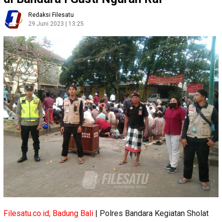
Redaksi Filesatu
29 Juni 2023 | 13:25
Filesatu.co.id, Badung Bali
| Polres Bandara Kegiatan Sholat