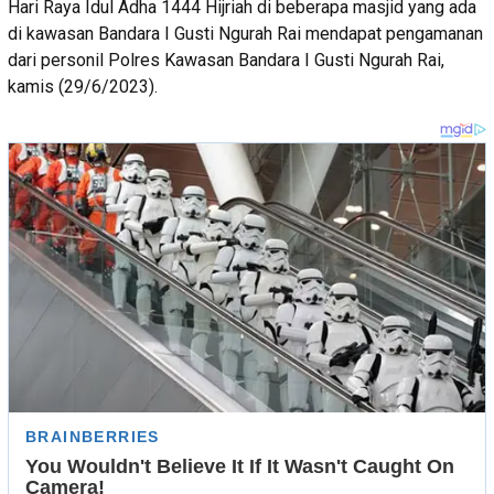
Hari Raya Idul Adha 1444 Hijriah di beberapa masjid yang ada
di kawasan Bandara I Gusti Ngurah Rai mendapat pengamanan
dari personil Polres Kawasan Bandara I Gusti Ngurah Rai,
kamis (29/6/2023).