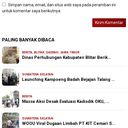
Simpan nama, email, dan situs web saya pada peramban ini
untuk komentar saya berikutnya.
PALING BANYAK DIBACA
BERITA
,
BLITAR
,
DAERAH
,
JAWA TIMUR
Dinas Perhubungan Kabupaten Blitar Berik…
SUMATERA SELATAN
Launching Kampoeng Badah Bejajan Talang …
BERITA
Massa Aksi Desak Evaluasi Kadisdik OKU, …
SUMATERA SELATAN
WOOU Viral Dugaan Limbah PT KIT Cemari S…