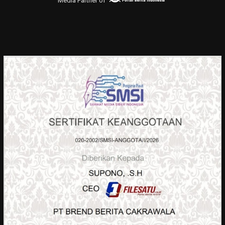
Media Partner of