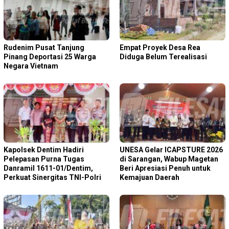
Rudenim Pusat Tanjung
Empat Proyek Desa Rea
Pinang Deportasi 25 Warga
Diduga Belum Terealisasi
Negara Vietnam
Kapolsek Dentim Hadiri
‎UNESA Gelar ICAPSTURE 2026
Pelepasan Purna Tugas
di Sarangan, Wabup Magetan
Danramil 1611-01/Dentim,
Beri Apresiasi Penuh untuk
Perkuat Sinergitas TNI-Polri
Kemajuan Daerah