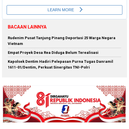
BACAAN LAINNYA
Rudenim Pusat Tanjung Pinang Deportasi 25 Warga Negara
Vietnam
Empat Proyek Desa Rea Diduga Belum Terealisasi
Kapolsek Dentim Hadiri Pelepasan Purna Tugas Danramil
1611-01/Dentim, Perkuat Sinergitas TNI-Polri