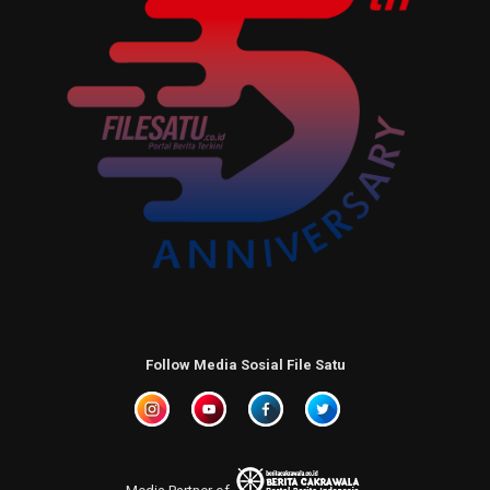
Follow Media Sosial File Satu