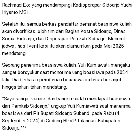
Rachmad Eko yang mendampingi Kadisporapar Sidoarjo Yudhi
Iriyanto MSi.
Setelah itu, semua berkas pendaftar peminat beasiswa kuliah
akan diverifikasi oleh tim dari Bagian Kesra Sidoarjo, Dinas
Sosial Sidoarjo, dan Disporapar Pemkab Sidoarjo. Menurut
jadwal, hasil verifikasi itu akan diumumkan pada Mei 2025
mendatang.
Seorang penerima beasiswa kuliah, Yuli Kurniawati, mengaku
sangat bersyukur saat menerima uang beasiswa pada 2024
lalu. Dia berharap pemberian beasiswa ini terus berlanjut
hingga tahun-tahun mendatang.
”Saya sangat senang dan bangga sudah mendapat beasiswa
dari Pemkab Sidoarjo,” ungkap Yuli Kurniawati saat menerima
beasiswa dari Plt Bupati Sidoarjo Subandi pada Rabu (4
September 2024) di Gedung BPVP Tulangan, Kabupaten
Sidoarjo.***