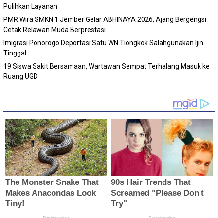
Pulihkan Layanan
PMR Wira SMKN 1 Jember Gelar ABHINAYA 2026, Ajang Bergengsi
Cetak Relawan Muda Berprestasi
Imigrasi Ponorogo Deportasi Satu WN Tiongkok Salahgunakan Ijin
Tinggal
19 Siswa Sakit Bersamaan, Wartawan Sempat Terhalang Masuk ke
Ruang UGD