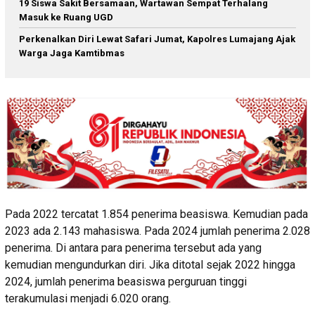
19 Siswa Sakit Bersamaan, Wartawan Sempat Terhalang
Masuk ke Ruang UGD
Perkenalkan Diri Lewat Safari Jumat, Kapolres Lumajang Ajak
Warga Jaga Kamtibmas
Pada 2022 tercatat 1.854 penerima beasiswa. Kemudian pada
2023 ada 2.143 mahasiswa. Pada 2024 jumlah penerima 2.028
penerima. Di antara para penerima tersebut ada yang
kemudian mengundurkan diri. Jika ditotal sejak 2022 hingga
2024, jumlah penerima beasiswa perguruan tinggi
terakumulasi menjadi 6.020 orang.