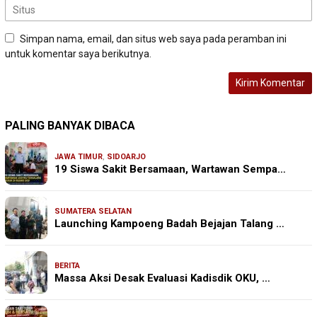
Simpan nama, email, dan situs web saya pada peramban ini
untuk komentar saya berikutnya.
PALING BANYAK DIBACA
JAWA TIMUR
,
SIDOARJO
19 Siswa Sakit Bersamaan, Wartawan Sempa…
SUMATERA SELATAN
Launching Kampoeng Badah Bejajan Talang …
BERITA
Massa Aksi Desak Evaluasi Kadisdik OKU, …