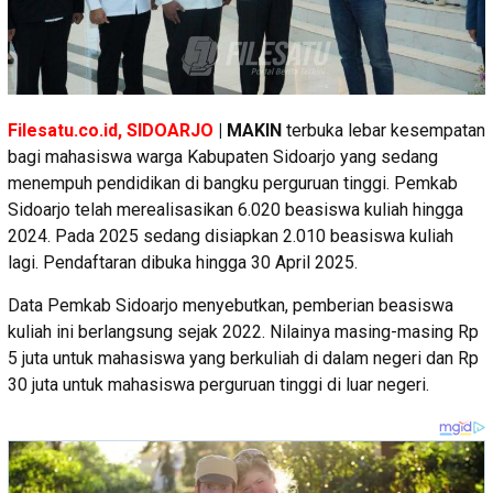
Filesatu.co.id, SIDOARJO
| MAKIN
terbuka lebar kesempatan
bagi mahasiswa warga Kabupaten Sidoarjo yang sedang
menempuh pendidikan di bangku perguruan tinggi. Pemkab
Sidoarjo telah merealisasikan 6.020 beasiswa kuliah hingga
2024. Pada 2025 sedang disiapkan 2.010 beasiswa kuliah
lagi. Pendaftaran dibuka hingga 30 April 2025.
Data Pemkab Sidoarjo menyebutkan, pemberian beasiswa
kuliah ini berlangsung sejak 2022. Nilainya masing-masing Rp
5 juta untuk mahasiswa yang berkuliah di dalam negeri dan Rp
30 juta untuk mahasiswa perguruan tinggi di luar negeri.