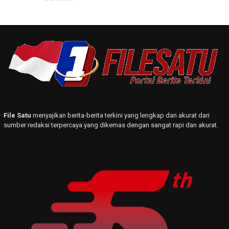
File Satu
menyajikan berita-berita terkini yang lengkap dan akurat dari
sumber redaksi terpercaya yang dikemas dengan sangat rapi dan akurat.