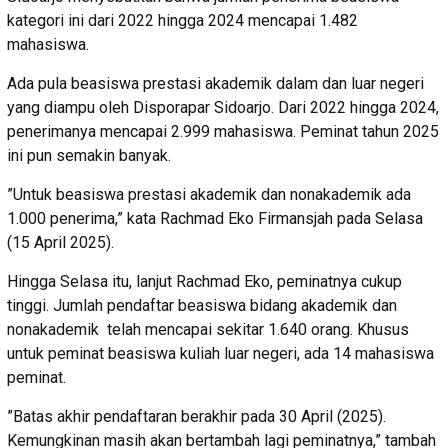
kategori ini dari 2022 hingga 2024 mencapai 1.482
mahasiswa.
Ada pula beasiswa prestasi akademik dalam dan luar negeri
yang diampu oleh Disporapar Sidoarjo. Dari 2022 hingga 2024,
penerimanya mencapai 2.999 mahasiswa. Peminat tahun 2025
ini pun semakin banyak.
”Untuk beasiswa prestasi akademik dan nonakademik ada
1.000 penerima,” kata Rachmad Eko Firmansjah pada Selasa
(15 April 2025).
Hingga Selasa itu, lanjut Rachmad Eko, peminatnya cukup
tinggi. Jumlah pendaftar beasiswa bidang akademik dan
nonakademik telah mencapai sekitar 1.640 orang. Khusus
untuk peminat beasiswa kuliah luar negeri, ada 14 mahasiswa
peminat.
”Batas akhir pendaftaran berakhir pada 30 April (2025).
Kemungkinan masih akan bertambah lagi peminatnya,” tambah