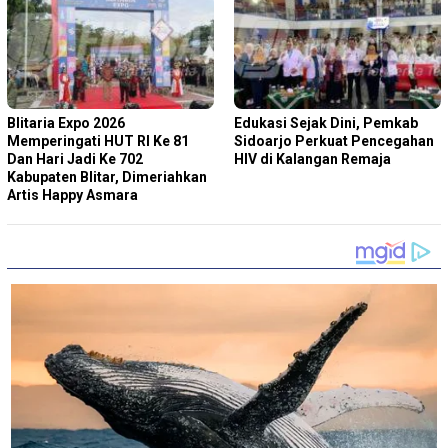
Blitaria Expo 2026
Edukasi Sejak Dini, Pemkab
Memperingati HUT RI Ke 81
Sidoarjo Perkuat Pencegahan
Dan Hari Jadi Ke 702
HIV di Kalangan Remaja
Kabupaten Blitar, Dimeriahkan
Artis Happy Asmara