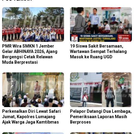
PMR Wira SMKN 1 Jember
19 Siswa Sakit Bersamaan,
Gelar ABHINAYA 2026, Ajang
Wartawan Sempat Terhalang
Bergengsi Cetak Relawan
Masuk ke Ruang UGD
Muda Berprestasi
Perkenalkan Diri Lewat Safari
Pelapor Datangi Dua Lembaga,
Jumat, Kapolres Lumajang
Pemeriksaan Laporan Masih
Ajak Warga Jaga Kamtibmas
Berproses