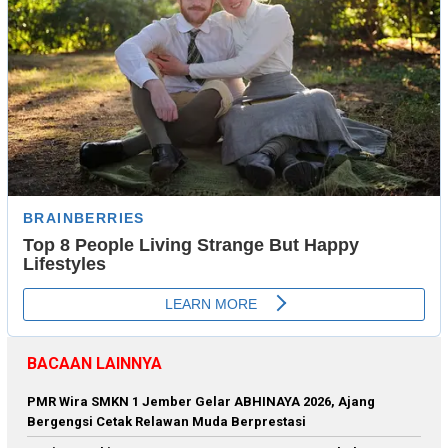
BACAAN LAINNYA
PMR Wira SMKN 1 Jember Gelar ABHINAYA 2026, Ajang
Bergengsi Cetak Relawan Muda Berprestasi