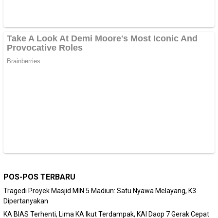
POS-POS TERBARU
Tragedi Proyek Masjid MIN 5 Madiun: Satu Nyawa Melayang, K3
Dipertanyakan
KA BIAS Terhenti, Lima KA Ikut Terdampak, KAI Daop 7 Gerak Cepat