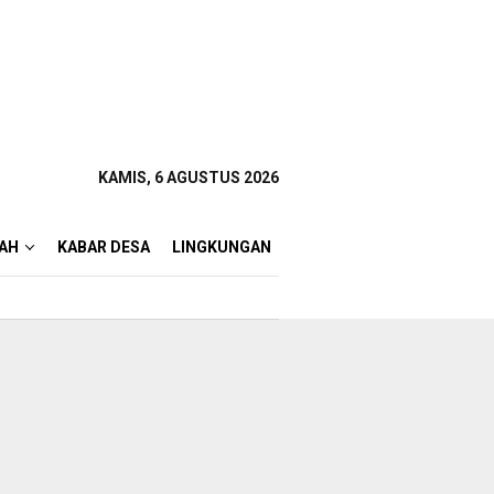
KAMIS, 6 AGUSTUS 2026
AH
KABAR DESA
LINGKUNGAN