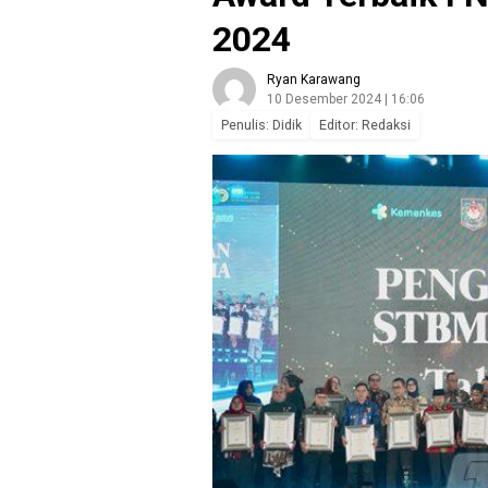
2024
Ryan Karawang
10 Desember 2024 | 16:06
Penulis: Didik
Editor: Redaksi