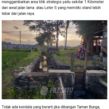
menggambarkan area titik strategis yaitu sekitar 1 Kilometer
dari awal jalan lama atau Leter S yang memiliki stand lebih
lebar dari jalan raya.
Tidak ada kendala yang berarti jika dibangun Taman Bunga,