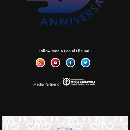
Follow Media Sosial File Satu
Media Partner of