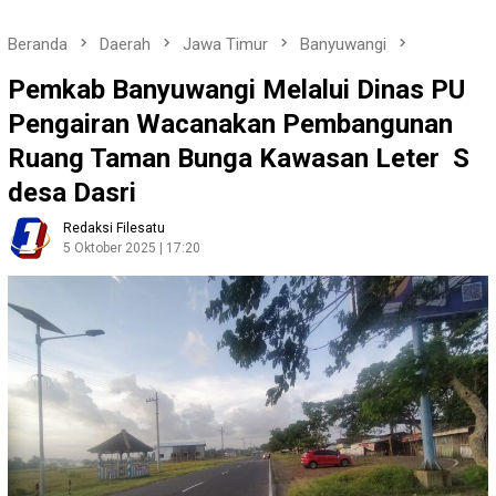
Beranda
Daerah
Jawa Timur
Banyuwangi
Pemkab Banyuwangi Melalui Dinas PU
Pengairan Wacanakan Pembangunan
Ruang Taman Bunga Kawasan Leter S
desa Dasri
Redaksi Filesatu
5 Oktober 2025 | 17:20