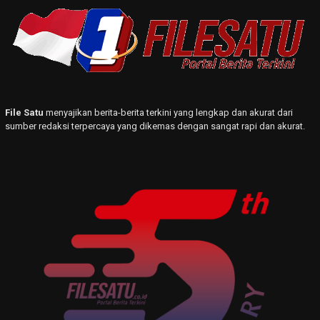
File Satu
menyajikan berita-berita terkini yang lengkap dan akurat dari
sumber redaksi terpercaya yang dikemas dengan sangat rapi dan akurat.