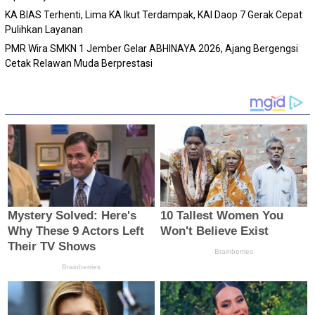
KA BIAS Terhenti, Lima KA Ikut Terdampak, KAI Daop 7 Gerak Cepat
Pulihkan Layanan
PMR Wira SMKN 1 Jember Gelar ABHINAYA 2026, Ajang Bergengsi
Cetak Relawan Muda Berprestasi