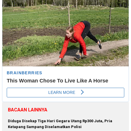
BACAAN LAINNYA
Diduga Disekap Tiga Hari Gegara Utang Rp300 Juta, Pria
Ketapang Sampang Diselamatkan Polisi