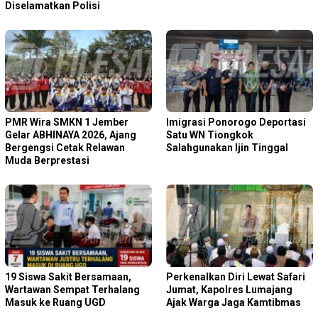
Diselamatkan Polisi
PMR Wira SMKN 1 Jember
Imigrasi Ponorogo Deportasi
Gelar ABHINAYA 2026, Ajang
Satu WN Tiongkok
Bergengsi Cetak Relawan
Salahgunakan Ijin Tinggal
Muda Berprestasi
19 Siswa Sakit Bersamaan,
Perkenalkan Diri Lewat Safari
Wartawan Sempat Terhalang
Jumat, Kapolres Lumajang
Masuk ke Ruang UGD
Ajak Warga Jaga Kamtibmas