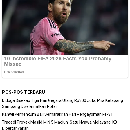
POS-POS TERBARU
Diduga Disekap Tiga Hari Gegara Utang Rp300 Juta, Pria Ketapang
Sampang Diselamatkan Polisi
Kanwil Kemenkum Bali Semarakkan Hari Pengayoman ke-81
Tragedi Proyek Masjid MIN 5 Madiun: Satu Nyawa Melayang, K3
Dipertanyakan