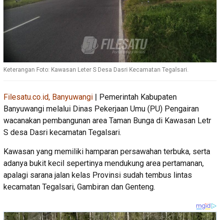
Keterangan Foto: Kawasan Leter S Desa Dasri Kecamatan Tegalsari.
Filesatu.co.id, Banyuwangi
| Pemerintah Kabupaten
Banyuwangi melalui Dinas Pekerjaan Umu (PU) Pengairan
wacanakan pembangunan area Taman Bunga di Kawasan Letr
S desa Dasri kecamatan Tegalsari.
Kawasan yang memiliki hamparan persawahan terbuka, serta
adanya bukit kecil sepertinya mendukung area pertamanan,
apalagi sarana jalan kelas Provinsi sudah tembus lintas
kecamatan Tegalsari, Gambiran dan Genteng.