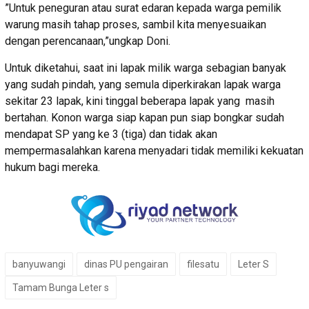
”Untuk peneguran atau surat edaran kepada warga pemilik
warung masih tahap proses, sambil kita menyesuaikan
dengan perencanaan,”ungkap Doni.
Untuk diketahui, saat ini lapak milik warga sebagian banyak
yang sudah pindah, yang semula diperkirakan lapak warga
sekitar 23 lapak, kini tinggal beberapa lapak yang masih
bertahan. Konon warga siap kapan pun siap bongkar sudah
mendapat SP yang ke 3 (tiga) dan tidak akan
mempermasalahkan karena menyadari tidak memiliki kekuatan
hukum bagi mereka.
banyuwangi
dinas PU pengairan
filesatu
Leter S
Tamam Bunga Leter s