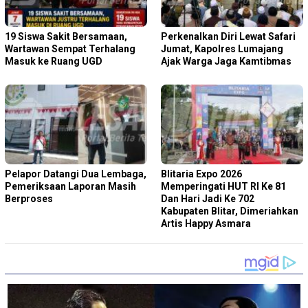
19 Siswa Sakit Bersamaan,
Perkenalkan Diri Lewat Safari
Wartawan Sempat Terhalang
Jumat, Kapolres Lumajang
Masuk ke Ruang UGD
Ajak Warga Jaga Kamtibmas
Pelapor Datangi Dua Lembaga,
Blitaria Expo 2026
Pemeriksaan Laporan Masih
Memperingati HUT RI Ke 81
Berproses
Dan Hari Jadi Ke 702
Kabupaten Blitar, Dimeriahkan
Artis Happy Asmara