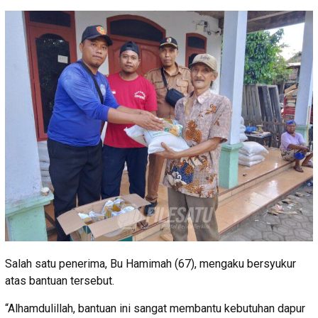
Salah satu penerima, Bu Hamimah (67), mengaku bersyukur
atas bantuan tersebut.
“Alhamdulillah, bantuan ini sangat membantu kebutuhan dapur