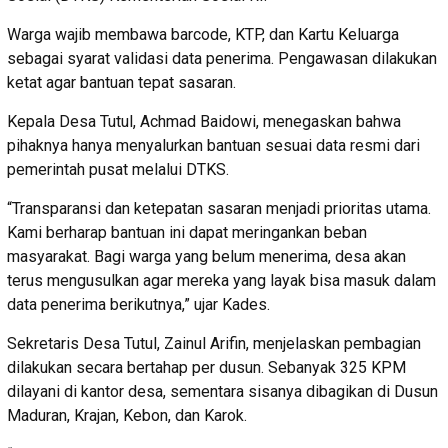
Warga wajib membawa barcode, KTP, dan Kartu Keluarga
sebagai syarat validasi data penerima. Pengawasan dilakukan
ketat agar bantuan tepat sasaran.
Kepala Desa Tutul, Achmad Baidowi, menegaskan bahwa
pihaknya hanya menyalurkan bantuan sesuai data resmi dari
pemerintah pusat melalui DTKS.
“Transparansi dan ketepatan sasaran menjadi prioritas utama.
Kami berharap bantuan ini dapat meringankan beban
masyarakat. Bagi warga yang belum menerima, desa akan
terus mengusulkan agar mereka yang layak bisa masuk dalam
data penerima berikutnya,” ujar Kades.
Sekretaris Desa Tutul, Zainul Arifin, menjelaskan pembagian
dilakukan secara bertahap per dusun. Sebanyak 325 KPM
dilayani di kantor desa, sementara sisanya dibagikan di Dusun
Maduran, Krajan, Kebon, dan Karok.