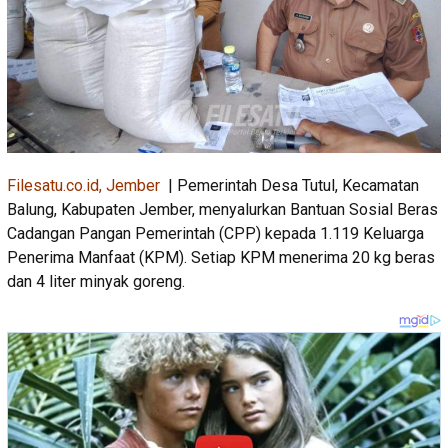
Filesatu.co.id, Jember
| Pemerintah Desa Tutul, Kecamatan
Balung, Kabupaten Jember, menyalurkan Bantuan Sosial Beras
Cadangan Pangan Pemerintah (CPP) kepada 1.119 Keluarga
Penerima Manfaat (KPM). Setiap KPM menerima 20 kg beras
dan 4 liter minyak goreng.