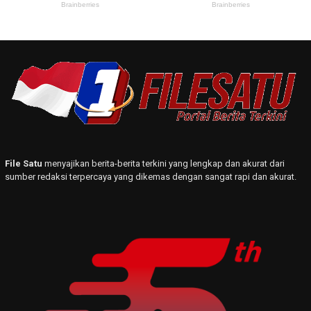
File Satu
menyajikan berita-berita terkini yang lengkap dan akurat dari
sumber redaksi terpercaya yang dikemas dengan sangat rapi dan akurat.