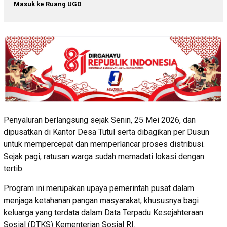
Masuk ke Ruang UGD
Penyaluran berlangsung sejak Senin, 25 Mei 2026, dan
dipusatkan di Kantor Desa Tutul serta dibagikan per Dusun
untuk mempercepat dan memperlancar proses distribusi.
Sejak pagi, ratusan warga sudah memadati lokasi dengan
tertib.
Program ini merupakan upaya pemerintah pusat dalam
menjaga ketahanan pangan masyarakat, khususnya bagi
keluarga yang terdata dalam Data Terpadu Kesejahteraan
Sosial (DTKS) Kementerian Sosial RI.