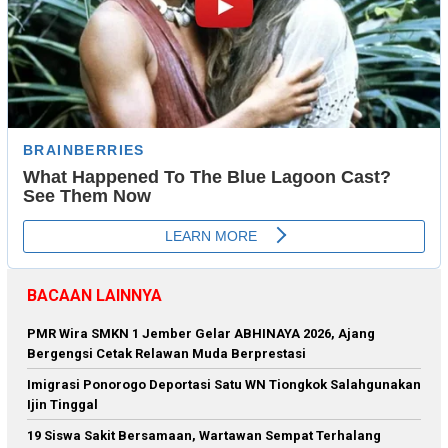
BACAAN LAINNYA
PMR Wira SMKN 1 Jember Gelar ABHINAYA 2026, Ajang
Bergengsi Cetak Relawan Muda Berprestasi
Imigrasi Ponorogo Deportasi Satu WN Tiongkok Salahgunakan
Ijin Tinggal
19 Siswa Sakit Bersamaan, Wartawan Sempat Terhalang