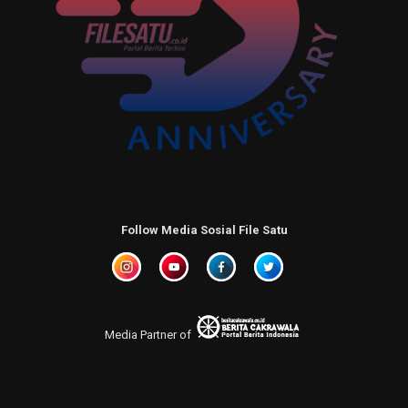
Follow Media Sosial File Satu
Media Partner of