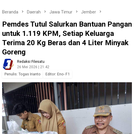
Beranda
Daerah
Jawa Timur
Jember
Pemdes Tutul Salurkan Bantuan Pangan
untuk 1.119 KPM, Setiap Keluarga
Terima 20 Kg Beras dan 4 Liter Minyak
Goreng
Redaksi Filesatu
26 Mei 2026 | 21:42
Penulis: Togas Irianto
Editor: Eno- F1