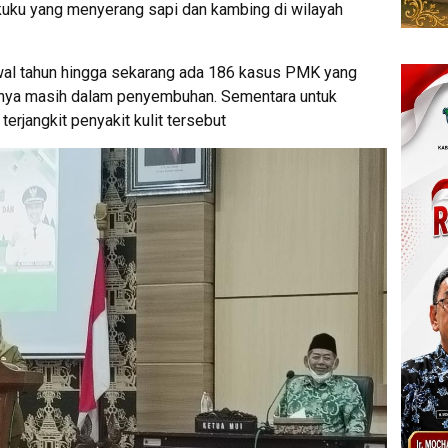
 kuku yang menyerang sapi dan kambing di wilayah
awal tahun hingga sekarang ada 186 kasus PMK yang
aranya masih dalam penyembuhan. Sementara untuk
terjangkit penyakit kulit tersebut