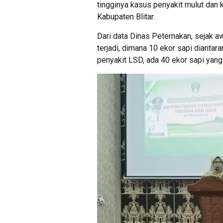
tingginya kasus penyakit mulut dan
Kabupaten Blitar.
Dari data Dinas Peternakan, sejak 
terjadi, dimana 10 ekor sapi diant
penyakit LSD, ada 40 ekor sapi yang 