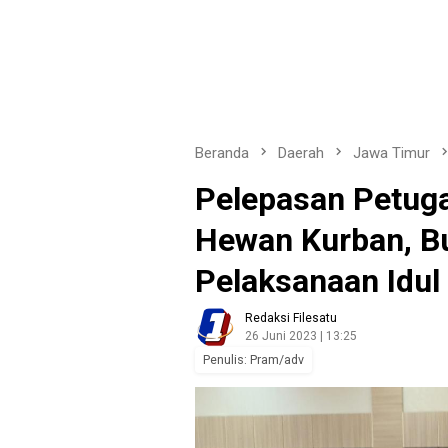
Beranda
Daerah
Jawa Timur
Pelepasan Petug
Hewan Kurban, Bu
Pelaksanaan Idul
Redaksi Filesatu
26 Juni 2023 | 13:25
Penulis: Pram/adv