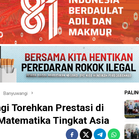
PALIN
Banyuwangi
gi Torehkan Prestasi di
Matematika Tingkat Asia