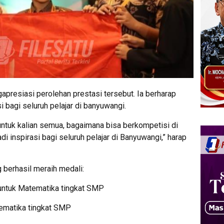
apresiasi perolehan prestasi tersebut. Ia berharap
i bagi seluruh pelajar di banyuwangi.
untuk kalian semua, bagaimana bisa berkompetisi di
di inspirasi bagi seluruh pelajar di Banyuwangi,” harap
 berhasil meraih medali:
untuk Matematika tingkat SMP
tematika tingkat SMP