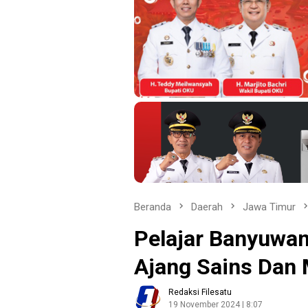
Beranda
Daerah
Jawa Timur
Pelajar Banyuwan
Ajang Sains Dan 
Redaksi Filesatu
19 November 2024 | 8:07