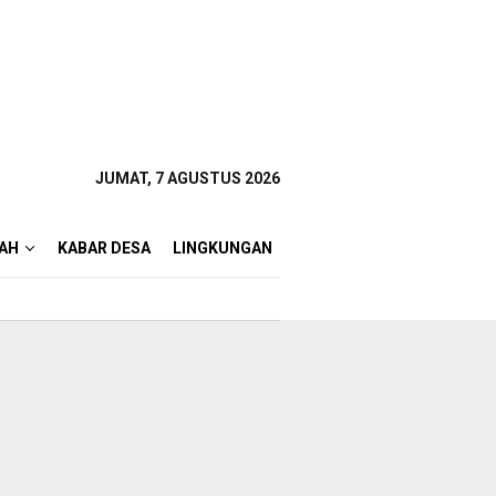
JUMAT, 7 AGUSTUS 2026
AH
KABAR DESA
LINGKUNGAN