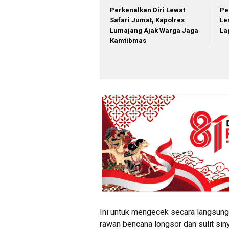
Perkenalkan Diri Lewat
Pe
Safari Jumat, Kapolres
Le
Lumajang Ajak Warga Jaga
La
Kamtibmas
Ini untuk mengecek secara langsun
rawan bencana longsor dan sulit sinya