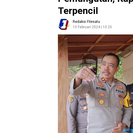
Terpencil
Redaksi Filesatu
10 Februari 2024 | 10:25