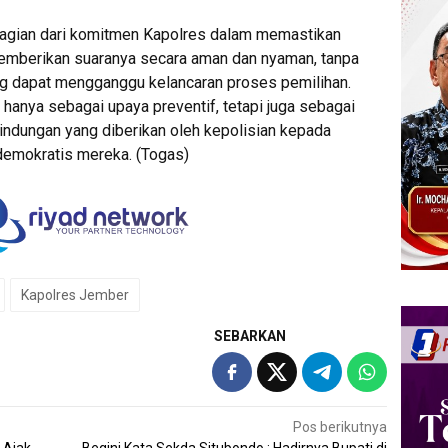
bagian dari komitmen Kapolres dalam memastikan
emberikan suaranya secara aman dan nyaman, tanpa
g dapat mengganggu kelancaran proses pemilihan.
 hanya sebagai upaya preventif, tetapi juga sebagai
lindungan yang diberikan oleh kepolisian kepada
demokratis mereka. (Togas)
Kapolres Jember
SEBARKAN
Pos berikutnya