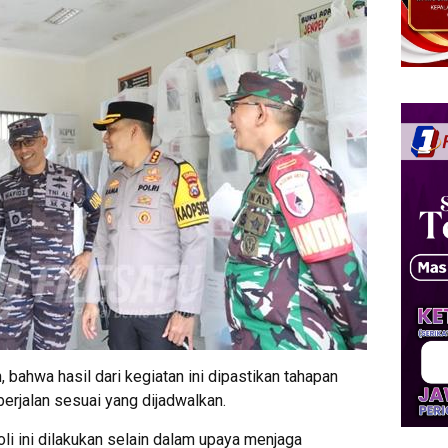
ahwa hasil dari kegiatan ini dipastikan tahapan
erjalan sesuai yang dijadwalkan.
roli ini dilakukan selain dalam upaya menjaga