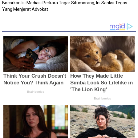
Bocorkan Isi Mediasi Perkara Togar Situmorang, Ini Sanksi Tegas
Yang Menjerat Advokat