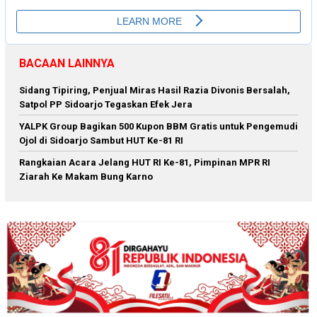
BACAAN LAINNYA
Sidang Tipiring, Penjual Miras Hasil Razia Divonis Bersalah,
Satpol PP Sidoarjo Tegaskan Efek Jera
YALPK Group Bagikan 500 Kupon BBM Gratis untuk Pengemudi
Ojol di Sidoarjo Sambut HUT Ke-81 RI
Rangkaian Acara Jelang HUT RI Ke-81, Pimpinan MPR RI
Ziarah Ke Makam Bung Karno