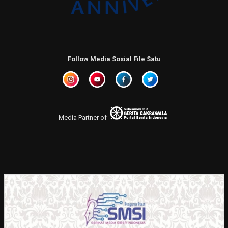
Follow Media Sosial File Satu
Media Partner of