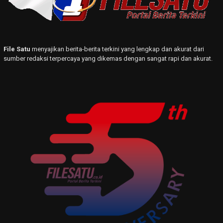
File Satu
menyajikan berita-berita terkini yang lengkap dan akurat dari
sumber redaksi terpercaya yang dikemas dengan sangat rapi dan akurat.