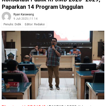
Paparkan 14 Program Unggulan
Ryan Karawang
9 Juli 2025 | 11:14
Penulis: Didik
Editor: Redaksi