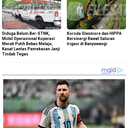
‎Diduga Belum Ber-STNK,
Korsda Glenmore dan HIPPA
Mobil Operasional Koperasi
Bersinergi Rawat Saluran
Merah Putih Bebas Melaju,
Irigasi di Banyuwangi
Kasat Lantas Pamekasan Janji
Tindak Tegas