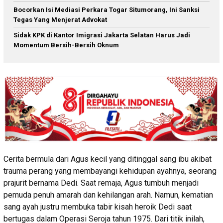
Bocorkan Isi Mediasi Perkara Togar Situmorang, Ini Sanksi
Tegas Yang Menjerat Advokat
Sidak KPK di Kantor Imigrasi Jakarta Selatan Harus Jadi
Momentum Bersih-Bersih Oknum
Cerita bermula dari Agus kecil yang ditinggal sang ibu akibat
trauma perang yang membayangi kehidupan ayahnya, seorang
prajurit bernama Dedi. Saat remaja, Agus tumbuh menjadi
pemuda penuh amarah dan kehilangan arah. Namun, kematian
sang ayah justru membuka tabir kisah heroik Dedi saat
bertugas dalam Operasi Seroja tahun 1975. Dari titik inilah,