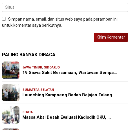
Simpan nama, email, dan situs web saya pada peramban ini
untuk komentar saya berikutnya.
PALING BANYAK DIBACA
JAWA TIMUR
,
SIDOARJO
19 Siswa Sakit Bersamaan, Wartawan Sempa…
SUMATERA SELATAN
Launching Kampoeng Badah Bejajan Talang …
BERITA
Massa Aksi Desak Evaluasi Kadisdik OKU, …