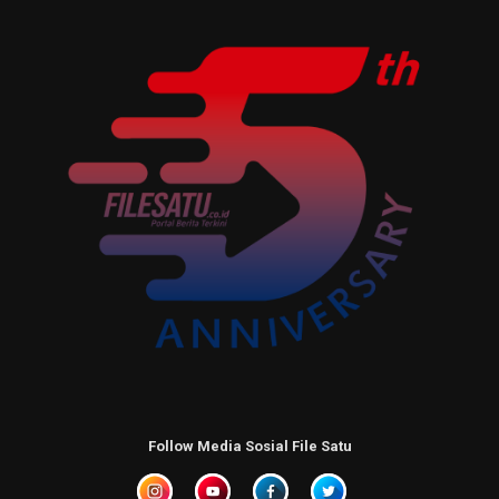
Follow Media Sosial File Satu