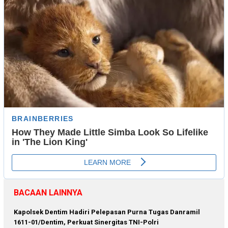
BACAAN LAINNYA
Kapolsek Dentim Hadiri Pelepasan Purna Tugas Danramil
1611-01/Dentim, Perkuat Sinergitas TNI-Polri