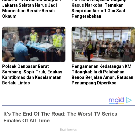
Jakarta Selatan Harus Jadi
Kasus Narkoba, Temukan
Momentum Bersih-Bersih
Senpi dan Airsoft Gun Saat
Oknum
Pengerebekan
Polsek Denpasar Barat
Pengamanan Kedatangan KM
Sambangi Sopir Truk, Edukasi
Tilongkabila di Pelabuhan
Kamtibmas dan Keselamatan
Benoa Berjalan Aman, Ratusan
Berlalu Lintas
Penumpang Diperiksa