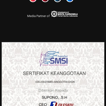
Media Partner of