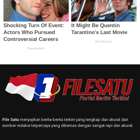
File Satu
menyajikan berita-berita terkini yang lengkap dan akurat dari
sumber redaksi terpercaya yang dikemas dengan sangat rapi dan akurat.