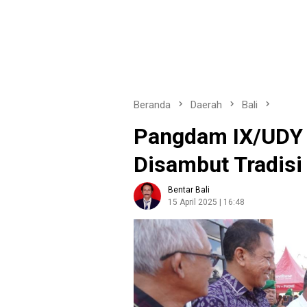
Beranda
Daerah
Bali
Pangdam IX/UDY 
Disambut Tradisi
Bentar Bali
15 April 2025 | 16:48