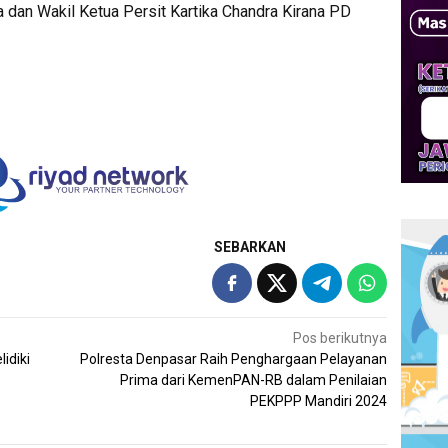
 dan Wakil Ketua Persit Kartika Chandra Kirana PD
SEBARKAN
Pos berikutnya
idiki
Polresta Denpasar Raih Penghargaan Pelayanan
Prima dari KemenPAN-RB dalam Penilaian
PEKPPP Mandiri 2024