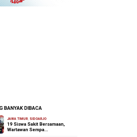
G BANYAK DIBACA
JAWA TIMUR
,
SIDOARJO
19 Siswa Sakit Bersamaan,
Wartawan Sempa…