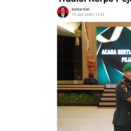
Bentar Bali
19 Juni 2025 | 12:43