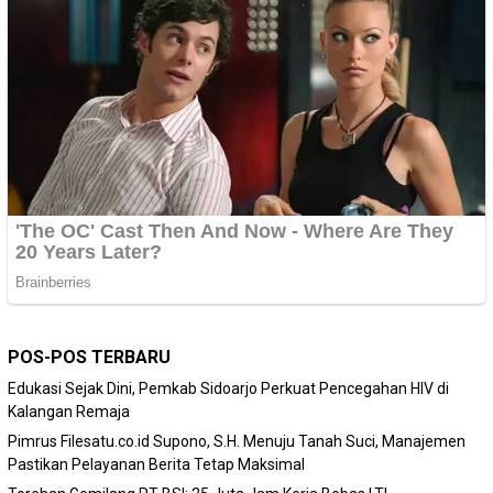
POS-POS TERBARU
Edukasi Sejak Dini, Pemkab Sidoarjo Perkuat Pencegahan HIV di
Kalangan Remaja
Pimrus Filesatu.co.id Supono, S.H. Menuju Tanah Suci, Manajemen
Pastikan Pelayanan Berita Tetap Maksimal