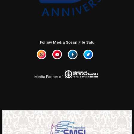
Follow Media Sosial File Satu
Media Partner of