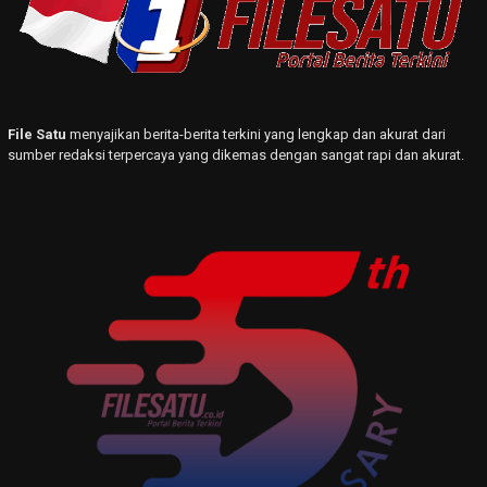
File Satu
menyajikan berita-berita terkini yang lengkap dan akurat dari
sumber redaksi terpercaya yang dikemas dengan sangat rapi dan akurat.