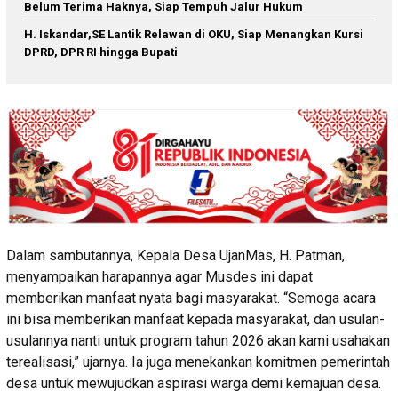
Belum Terima Haknya, Siap Tempuh Jalur Hukum
H. Iskandar,SE Lantik Relawan di OKU, Siap Menangkan Kursi
DPRD, DPR RI hingga Bupati
Dalam sambutannya, Kepala Desa UjanMas, H. Patman,
menyampaikan harapannya agar Musdes ini dapat
memberikan manfaat nyata bagi masyarakat. “Semoga acara
ini bisa memberikan manfaat kepada masyarakat, dan usulan-
usulannya nanti untuk program tahun 2026 akan kami usahakan
terealisasi,” ujarnya. Ia juga menekankan komitmen pemerintah
desa untuk mewujudkan aspirasi warga demi kemajuan desa.