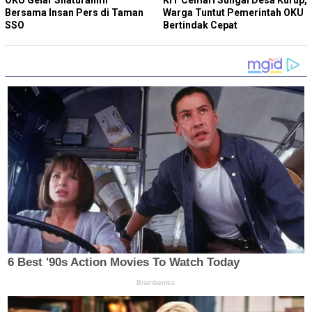
Bersama Insan Pers di Taman
Warga Tuntut Pemerintah OKU
SSO
Bertindak Cepat