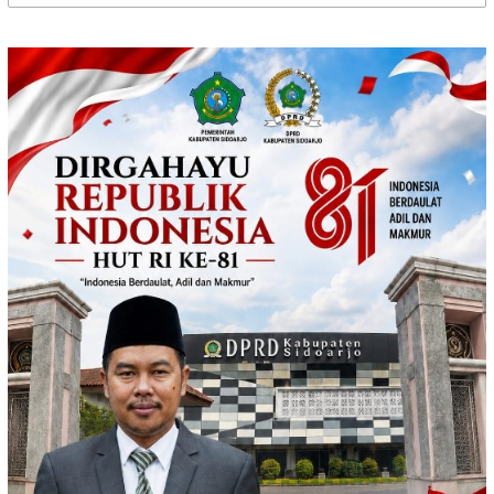
untuk: