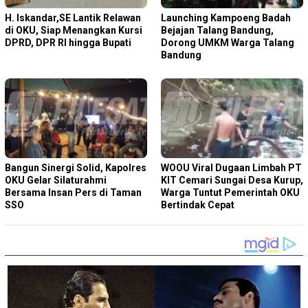
H. Iskandar,SE Lantik Relawan
Launching Kampoeng Badah
di OKU, Siap Menangkan Kursi
Bejajan Talang Bandung,
DPRD, DPR RI hingga Bupati
Dorong UMKM Warga Talang
Bandung
Bangun Sinergi Solid, Kapolres
WOOU Viral Dugaan Limbah PT
OKU Gelar Silaturahmi
KIT Cemari Sungai Desa Kurup,
Bersama Insan Pers di Taman
Warga Tuntut Pemerintah OKU
SSO
Bertindak Cepat