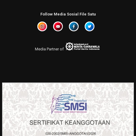
Follow Media Sosial File Satu
Media Partner of