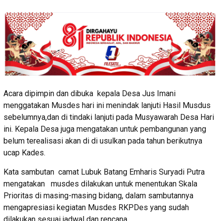
Acara dipimpin dan dibuka kepala Desa Jus Imani
menggatakan Musdes hari ini menindak lanjuti Hasil Musdus
sebelumnya,dan di tindaki lanjuti pada Musyawarah Desa Hari
ini. Kepala Desa juga mengatakan untuk pembangunan yang
belum terealisasi akan di di usulkan pada tahun berikutnya
ucap Kades.
Kata sambutan camat Lubuk Batang Emharis Suryadi Putra
mengatakan musdes dilakukan untuk menentukan Skala
Prioritas di masing-masing bidang, dalam sambutannya
mengapresiasi kegiatan Musdes RKPDes yang sudah
dilakukan sesuai jadwal dan rencana.