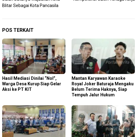
Blitar Sebagai Kota Pancasila
POS TERKAIT
Hasil Mediasi Dinilai “Nol”,
Mantan Karyawan Karaoke
Warga Desa Kurup Siap Gelar
Royal Joker Baturaja Mengaku
Aksi ke PT KIT
Belum Terima Haknya, Siap
Tempuh Jalur Hukum