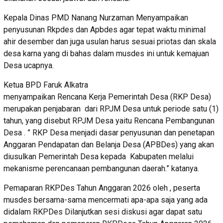
Kepala Dinas PMD Nanang Nurzaman Menyampaikan
penyusunan Rkpdes dan Apbdes agar tepat waktu minimal
ahir desember dan juga usulan harus sesuai priotas dan skala
desa karna yang di bahas dalam musdes ini untuk kemajuan
Desa ucapnya.
Ketua BPD Faruk Alkatra
menyampaikan Rencana Kerja Pemerintah Desa (RKP Desa)
merupakan penjabaran dari RPJM Desa untuk periode satu (1)
tahun, yang disebut RPJM Desa yaitu Rencana Pembangunan
Desa . ” RKP Desa menjadi dasar penyusunan dan penetapan
Anggaran Pendapatan dan Belanja Desa (APBDes) yang akan
diusulkan Pemerintah Desa kepada Kabupaten melalui
mekanisme perencanaan pembangunan daerah.” katanya.
Pemaparan RKPDes Tahun Anggaran 2026 oleh , peserta
musdes bersama-sama mencermati apa-apa saja yang ada
didalam RKPDes Dilanjutkan sesi diskusi agar dapat satu