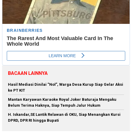
BACAAN LAINNYA
Hasil Mediasi Dinilai “Nol”, Warga Desa Kurup Siap Gelar Aksi
ke PT KIT
Mantan Karyawan Karaoke Royal Joker Baturaja Mengaku
Belum Terima Haknya, Siap Tempuh Jalur Hukum
H. Iskandar,SE Lantik Relawan di OKU, Siap Menangkan Kursi
DPRD, DPR RI hingga Bupati