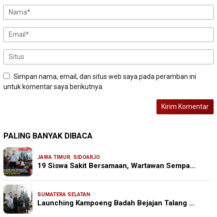
Simpan nama, email, dan situs web saya pada peramban ini
untuk komentar saya berikutnya.
PALING BANYAK DIBACA
JAWA TIMUR
,
SIDOARJO
19 Siswa Sakit Bersamaan, Wartawan Sempa…
SUMATERA SELATAN
Launching Kampoeng Badah Bejajan Talang …