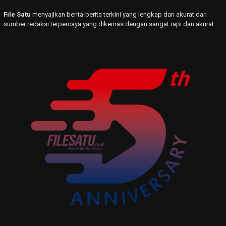
File Satu
menyajikan berita-berita terkini yang lengkap dan akurat dari
sumber redaksi terpercaya yang dikemas dengan sangat rapi dan akurat.