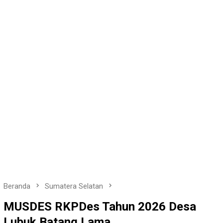
Beranda
Sumatera Selatan
MUSDES RKPDes Tahun 2026 Desa
Lubuk Batang Lama