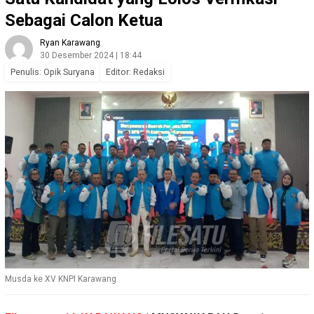
Sebagai Calon Ketua
Ryan Karawang
30 Desember 2024 | 18:44
Penulis: Opik Suryana
Editor: Redaksi
Musda ke XV KNPI Karawang