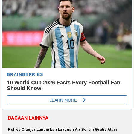
BACAAN LAINNYA
Polres Cianjur Luncurkan Layanan Air Bersih Gratis Atasi