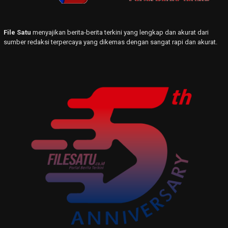
File Satu
menyajikan berita-berita terkini yang lengkap dan akurat dari
sumber redaksi terpercaya yang dikemas dengan sangat rapi dan akurat.