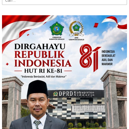
untuk: