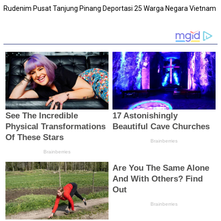
Rudenim Pusat Tanjung Pinang Deportasi 25 Warga Negara Vietnam