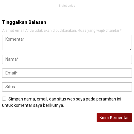
Tinggalkan Balasan
Alamat email Anda tidak akan dipublikasikan.
Ruas yang wajib ditandai
*
Simpan nama, email, dan situs web saya pada peramban ini
untuk komentar saya berikutnya.