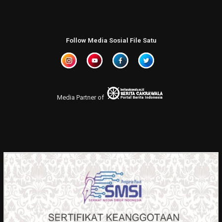
Follow Media Sosial File Satu
Media Partner of