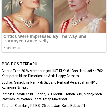
POS-POS TERBARU
Blitaria Expo 2026 Memperingati HUT RI Ke 81 Dan Hari Jadi Ke 702
Kabupaten Blitar, Dimeriahkan Artis Happy Asmara
Edukasi Sejak Dini, Pemkab Sidoarjo Perkuat Pencegahan HIV di
Kalangan Remaja
Pimrus Filesatu.co.id Supono, S.H. Menuju Tanah Suci, Manajemen
Pastikan Pelayanan Berita Tetap Maksimal
Torehan Gemilang PT BSI: 25 Juta Jam Kerja Bebas LTI