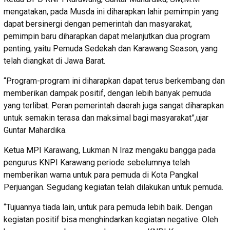
mengatakan, pada Musda ini diharapkan lahir pemimpin yang
dapat bersinergi dengan pemerintah dan masyarakat,
pemimpin baru diharapkan dapat melanjutkan dua program
penting, yaitu Pemuda Sedekah dan Karawang Season, yang
telah diangkat di Jawa Barat.
“Program-program ini diharapkan dapat terus berkembang dan
memberikan dampak positif, dengan lebih banyak pemuda
yang terlibat. Peran pemerintah daerah juga sangat diharapkan
untuk semakin terasa dan maksimal bagi masyarakat”,ujar
Guntar Mahardika.
Ketua MPI Karawang, Lukman N Iraz mengaku bangga pada
pengurus KNPI Karawang periode sebelumnya telah
memberikan warna untuk para pemuda di Kota Pangkal
Perjuangan. Segudang kegiatan telah dilakukan untuk pemuda.
“Tujuannya tiada lain, untuk para pemuda lebih baik. Dengan
kegiatan positif bisa menghindarkan kegiatan negative. Oleh