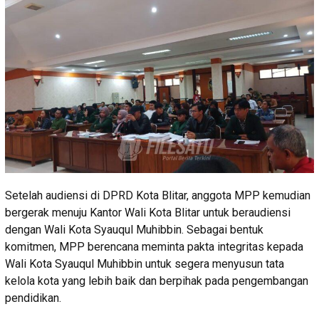
Setelah audiensi di DPRD Kota Blitar, anggota MPP kemudian
bergerak menuju Kantor Wali Kota Blitar untuk beraudiensi
dengan Wali Kota Syauqul Muhibbin. Sebagai bentuk
komitmen, MPP berencana meminta pakta integritas kepada
Wali Kota Syauqul Muhibbin untuk segera menyusun tata
kelola kota yang lebih baik dan berpihak pada pengembangan
pendidikan.