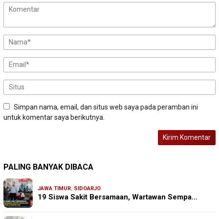
Simpan nama, email, dan situs web saya pada peramban ini
untuk komentar saya berikutnya.
PALING BANYAK DIBACA
JAWA TIMUR
,
SIDOARJO
19 Siswa Sakit Bersamaan, Wartawan Sempa…