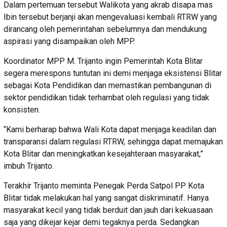
Dalam pertemuan tersebut Walikota yang akrab disapa mas
Ibin tersebut berjanji akan mengevaluasi kembali RTRW yang
dirancang oleh pemerintahan sebelumnya dan mendukung
aspirasi yang disampaikan oleh MPP.
Koordinator MPP M. Trijanto ingin Pemerintah Kota Blitar
segera merespons tuntutan ini demi menjaga eksistensi Blitar
sebagai Kota Pendidikan dan memastikan pembangunan di
sektor pendidikan tidak terhambat oleh regulasi yang tidak
konsisten.
“Kami berharap bahwa Wali Kota dapat menjaga keadilan dan
transparansi dalam regulasi RTRW, sehingga dapat memajukan
Kota Blitar dan meningkatkan kesejahteraan masyarakat,”
imbuh Trijanto.
Terakhir Trijanto meminta Penegak Perda Satpol PP Kota
Blitar tidak melakukan hal yang sangat diskriminatif. Hanya
masyarakat kecil yang tidak berduit dan jauh dari kekuasaan
saja yang dikejar kejar demi tegaknya perda. Sedangkan