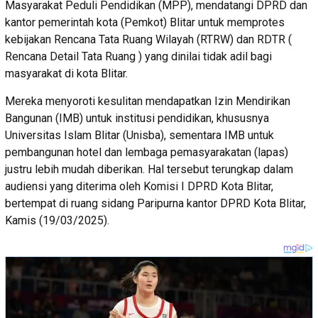
Masyarakat Peduli Pendidikan (MPP), mendatangi DPRD dan
kantor pemerintah kota (Pemkot) Blitar untuk memprotes
kebijakan Rencana Tata Ruang Wilayah (RTRW) dan RDTR (
Rencana Detail Tata Ruang ) yang dinilai tidak adil bagi
masyarakat di kota Blitar.
Mereka menyoroti kesulitan mendapatkan Izin Mendirikan
Bangunan (IMB) untuk institusi pendidikan, khususnya
Universitas Islam Blitar (Unisba), sementara IMB untuk
pembangunan hotel dan lembaga pemasyarakatan (lapas)
justru lebih mudah diberikan. Hal tersebut terungkap dalam
audiensi yang diterima oleh Komisi I DPRD Kota Blitar,
bertempat di ruang sidang Paripurna kantor DPRD Kota Blitar,
Kamis (19/03/2025).