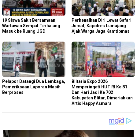
19 Siswa Sakit Bersamaan,
Perkenalkan Diri Lewat Safari
Wartawan Sempat Terhalang
Jumat, Kapolres Lumajang
Masuk ke Ruang UGD
Ajak Warga Jaga Kamtibmas
Pelapor Datangi Dua Lembaga,
Blitaria Expo 2026
Pemeriksaan Laporan Masih
Memperingati HUT RI Ke 81
Berproses
Dan Hari Jadi Ke 702
Kabupaten Blitar, Dimeriahkan
Artis Happy Asmara