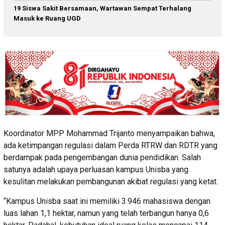
19 Siswa Sakit Bersamaan, Wartawan Sempat Terhalang
Masuk ke Ruang UGD
Koordinator MPP Mohammad Trijanto menyampaikan bahwa,
ada ketimpangan regulasi dalam Perda RTRW dan RDTR yang
berdampak pada pengembangan dunia pendidikan. Salah
satunya adalah upaya perluasan kampus Unisba yang
kesulitan melakukan pembangunan akibat regulasi yang ketat.
“Kampus Unisba saat ini memiliki 3.946 mahasiswa dengan
luas lahan 1,1 hektar, namun yang telah terbangun hanya 0,6