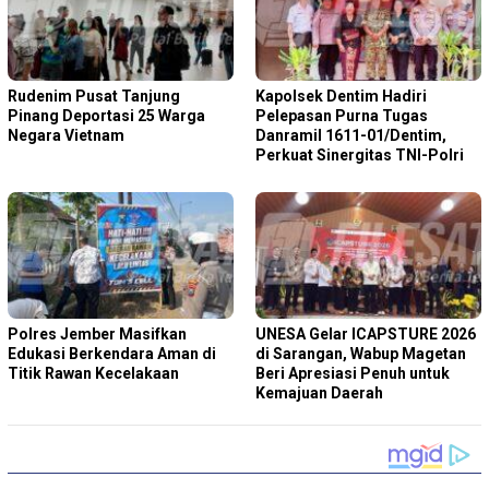
Rudenim Pusat Tanjung
Kapolsek Dentim Hadiri
Pinang Deportasi 25 Warga
Pelepasan Purna Tugas
Negara Vietnam
Danramil 1611-01/Dentim,
Perkuat Sinergitas TNI-Polri
Polres Jember Masifkan
‎UNESA Gelar ICAPSTURE 2026
Edukasi Berkendara Aman di
di Sarangan, Wabup Magetan
Titik Rawan Kecelakaan
Beri Apresiasi Penuh untuk
Kemajuan Daerah