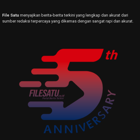
File Satu
menyajikan berita-berita terkini yang lengkap dan akurat dari
sumber redaksi terpercaya yang dikemas dengan sangat rapi dan akurat.