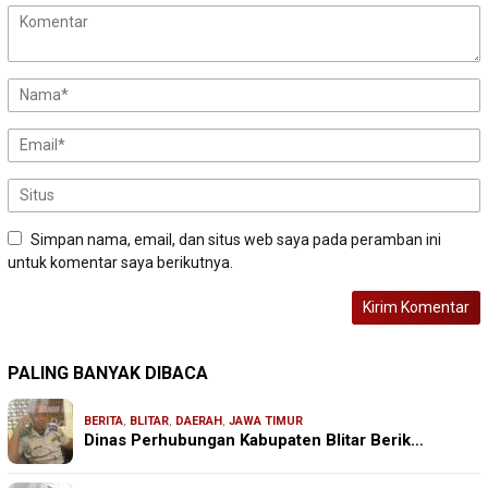
Simpan nama, email, dan situs web saya pada peramban ini
untuk komentar saya berikutnya.
PALING BANYAK DIBACA
BERITA
,
BLITAR
,
DAERAH
,
JAWA TIMUR
Dinas Perhubungan Kabupaten Blitar Berik…