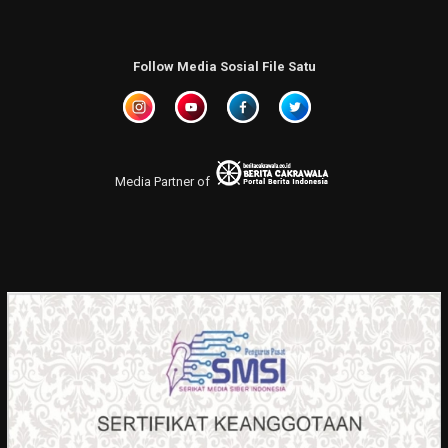
Follow Media Sosial File Satu
Media Partner of