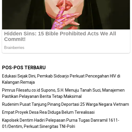
POS-POS TERBARU
Edukasi Sejak Dini, Pemkab Sidoarjo Perkuat Pencegahan HIV di
Kalangan Remaja
Pimrus Filesatu.co.id Supono, S.H. Menuju Tanah Suci, Manajemen
Pastikan Pelayanan Berita Tetap Maksimal
Rudenim Pusat Tanjung Pinang Deportasi 25 Warga Negara Vietnam
Empat Proyek Desa Rea Diduga Belum Terealisasi
Kapolsek Dentim Hadiri Pelepasan Purna Tugas Danramil 1611-
01/Dentim, Perkuat Sinergitas TNI-Polri