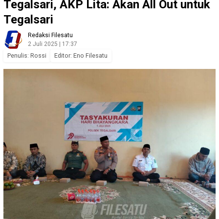
Tegalsari, AKP Lita: Akan All Out untuk
Tegalsari
Redaksi Filesatu
2 Juli 2025 | 17:37
Penulis: Rossi
Editor: Eno Filesatu