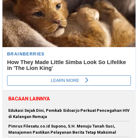
BACAAN LAINNYA
Edukasi Sejak Dini, Pemkab Sidoarjo Perkuat Pencegahan HIV
di Kalangan Remaja
Pimrus Filesatu.co.id Supono, S.H. Menuju Tanah Suci,
Manajemen Pastikan Pelayanan Berita Tetap Maksimal