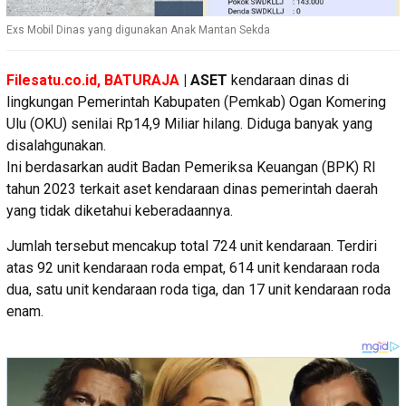
Exs Mobil Dinas yang digunakan Anak Mantan Sekda
Filesatu.co.id, BATURAJA
| ASET
kendaraan dinas di
lingkungan Pemerintah Kabupaten (Pemkab) Ogan Komering
Ulu (OKU) senilai Rp14,9 Miliar hilang. Diduga banyak yang
disalahgunakan.
Ini berdasarkan audit Badan Pemeriksa Keuangan (BPK) RI
tahun 2023 terkait aset kendaraan dinas pemerintah daerah
yang tidak diketahui keberadaannya.
Jumlah tersebut mencakup total 724 unit kendaraan. Terdiri
atas 92 unit kendaraan roda empat, 614 unit kendaraan roda
dua, satu unit kendaraan roda tiga, dan 17 unit kendaraan roda
enam.