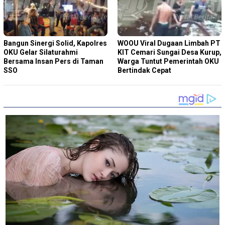
Bangun Sinergi Solid, Kapolres
WOOU Viral Dugaan Limbah PT
OKU Gelar Silaturahmi
KIT Cemari Sungai Desa Kurup,
Bersama Insan Pers di Taman
Warga Tuntut Pemerintah OKU
SSO
Bertindak Cepat