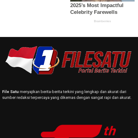
File Satu
menyajikan berita-berita terkini yang lengkap dan akurat dari
sumber redaksi terpercaya yang dikemas dengan sangat rapi dan akurat.