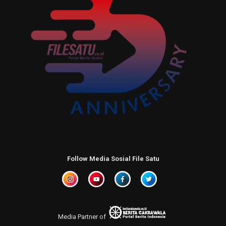
Follow Media Sosial File Satu
Media Partner of