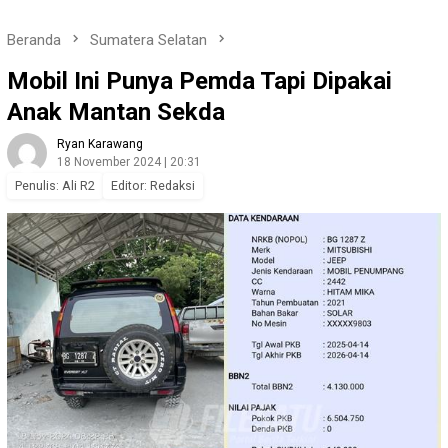
Beranda
Sumatera Selatan
Mobil Ini Punya Pemda Tapi Dipakai
Anak Mantan Sekda
Ryan Karawang
18 November 2024 | 20:31
Penulis: Ali R2
Editor: Redaksi