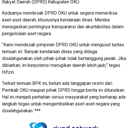
Rakyat Daerah (DPRD) Kabupaten OKU.
Keduanya mendesak DPRD OKU untuk segera memeriksa
aset-aset daerah, khususnya kendaraan dinas. Mereka
menegaskan pentingnya transparansi dan akuntabilitas dalam
pengelolaan aset negara.
“Kami mendesak pimpinan DPRD OKU untuk mengusut tuntas
temuan ini. Banyak kendaraan dinas yang diduga
disalahgunakan oleh pihak-pihak tidak bertanggung jawab. Jika
dibiarkan, ini berpotensi merugikan daerah lebih jauh,” tegas
Hifzin.
Terkait temuan BPK ini, belum ada tanggapan resmi dari
Pemkab OKU maupun pihak DPRD hingga berita ini diturunkan.
Hal ini menjadi perhatian serius masyarakat yang berharap ada
langkah tegas untuk mengembalikan aset-aset negara yang
disalahgunakan.
***