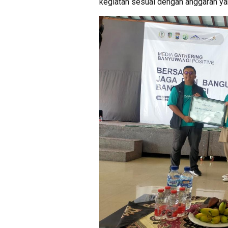
kegiatan sesuai dengan anggaran ya