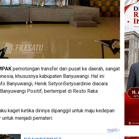
MPAK
pemotongan transfer dari pusat ke daerah, sangat
onesia, khususnya kabupaten Banyuwangi. Hal ini
fo Banyuwangi, Henik SetyoriSetyoardinie diacara
Banyuwangi Positif, bertempat di Resto Raka
ku kaget ketika dirinya dipanggil untuk maju kedepan
 untuk menjadi pemateri.