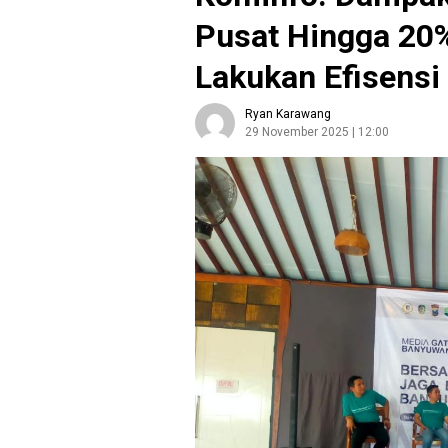
Pusat Hingga 20
Lakukan Efisens
Ryan Karawang
29 November 2025 | 12:00