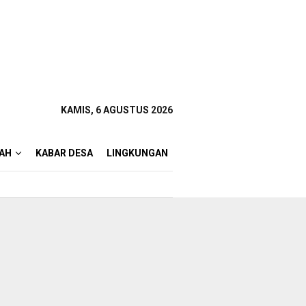
KAMIS, 6 AGUSTUS 2026
AH
KABAR DESA
LINGKUNGAN