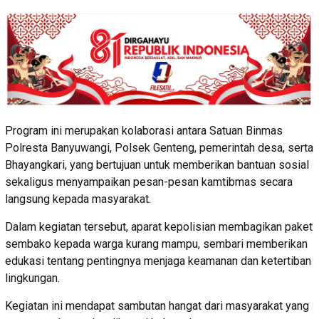
Program ini merupakan kolaborasi antara Satuan Binmas
Polresta Banyuwangi, Polsek Genteng, pemerintah desa, serta
Bhayangkari, yang bertujuan untuk memberikan bantuan sosial
sekaligus menyampaikan pesan-pesan kamtibmas secara
langsung kepada masyarakat.
Dalam kegiatan tersebut, aparat kepolisian membagikan paket
sembako kepada warga kurang mampu, sembari memberikan
edukasi tentang pentingnya menjaga keamanan dan ketertiban
lingkungan.
Kegiatan ini mendapat sambutan hangat dari masyarakat yang