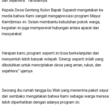
dan sejahtera.” Tambahnya.
Kepala Desa Genteng Kulon Bapak Supandi mengatakan ke
media bahwa Kami sangat mengapresiasi program Mayur
Kamtibmas ini. Selain membantu kebutuhan pokok warga,
kegiatan ini juga mempererat hubungan antara aparat dan
masyarakat.
Harapan kami, program seperti ini bisa berkelanjutan dan
menyentuh lebih banyak wilayah. Sinergi seperti inilah yang
dibutuhkan untuk menciptakan desa yang aman, rukun, dan
sejahtera.” ujarnya
Seorang ibu rumah tangga bu Wati yang menerima paket sayur
dan sembako mengatakan bahwa Kami sebagai warga merasa
lebih diperhatikan dengan adanya program ini.