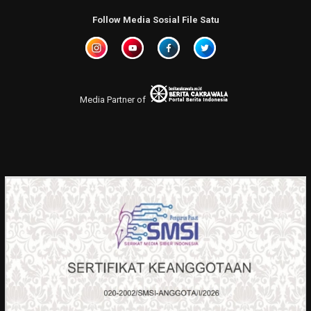
Follow Media Sosial File Satu
Media Partner of