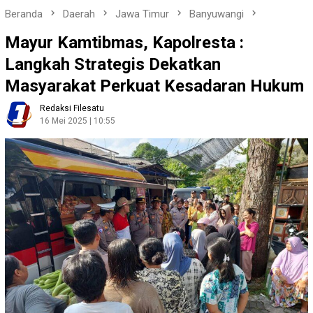
Beranda
Daerah
Jawa Timur
Banyuwangi
Mayur Kamtibmas, Kapolresta :
Langkah Strategis Dekatkan
Masyarakat Perkuat Kesadaran Hukum
Redaksi Filesatu
16 Mei 2025 | 10:55