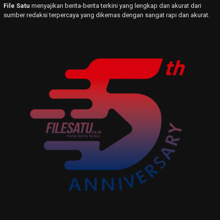
File Satu
menyajikan berita-berita terkini yang lengkap dan akurat dari
sumber redaksi terpercaya yang dikemas dengan sangat rapi dan akurat.