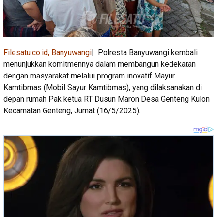
Filesatu.co.id, Banyuwangi
| Polresta Banyuwangi kembali
menunjukkan komitmennya dalam membangun kedekatan
dengan masyarakat melalui program inovatif Mayur
Kamtibmas (Mobil Sayur Kamtibmas), yang dilaksanakan di
depan rumah Pak ketua RT Dusun Maron Desa Genteng Kulon
Kecamatan Genteng, Jumat (16/5/2025).