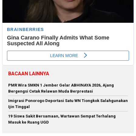
BACAAN LAINNYA
PMR Wira SMKN 1 Jember Gelar ABHINAYA 2026, Ajang
Bergengsi Cetak Relawan Muda Berprestasi
Imigrasi Ponorogo Deportasi Satu WN Tiongkok Salahgunakan
Ijin Tinggal
19 Siswa Sakit Bersamaan, Wartawan Sempat Terhalang
Masuk ke Ruang UGD