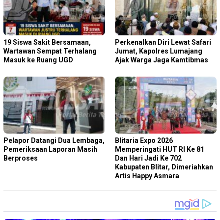
19 Siswa Sakit Bersamaan,
Perkenalkan Diri Lewat Safari
Wartawan Sempat Terhalang
Jumat, Kapolres Lumajang
Masuk ke Ruang UGD
Ajak Warga Jaga Kamtibmas
Pelapor Datangi Dua Lembaga,
Blitaria Expo 2026
Pemeriksaan Laporan Masih
Memperingati HUT RI Ke 81
Berproses
Dan Hari Jadi Ke 702
Kabupaten Blitar, Dimeriahkan
Artis Happy Asmara