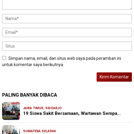
Simpan nama, email, dan situs web saya pada peramban ini
untuk komentar saya berikutnya.
PALING BANYAK DIBACA
JAWA TIMUR
,
SIDOARJO
19 Siswa Sakit Bersamaan, Wartawan Sempa…
SUMATERA SELATAN