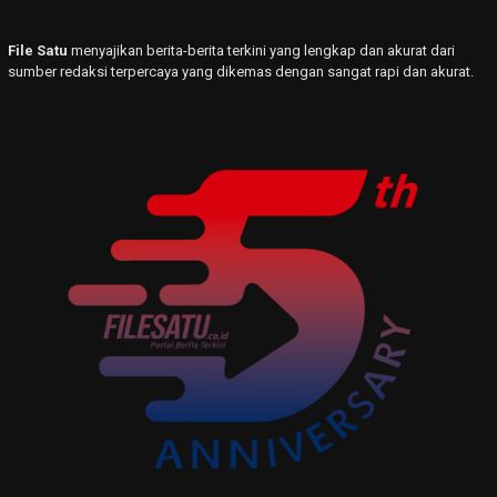
File Satu
menyajikan berita-berita terkini yang lengkap dan akurat dari
sumber redaksi terpercaya yang dikemas dengan sangat rapi dan akurat.