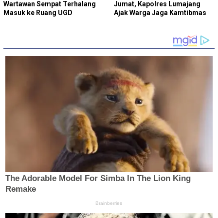
Wartawan Sempat Terhalang
Jumat, Kapolres Lumajang
Masuk ke Ruang UGD
Ajak Warga Jaga Kamtibmas