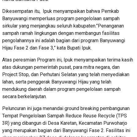
Dikesempatan itu, Ipuk menyampaikan bahwa Pemkab
Banyuwangi memperluas program pengelolaan sampah
sirkular yang menjangkau seluruh kabupaten.”Penanganan
sampah ramah lingkungan dengan membangun fasilitas
pengolahannya ini adalah bagian dari program Banyuwangi
Hijau Fase 2 dan Fase 3,” kata Bupati Ipuk.
Atas peresmian Program ini, Ipuk menyampaikan terima kasih
atas dukungan pemerintah pusat, para mitra negara, dan
Project Stop, dan Perhutani Selatan yang telah menyediakan
lahan, serta penggerak Banyuwangi Hijau yang telah
mendukung daerah dalam program pengelolaan sampah
secara berkelanjutan.
Peluncuran ini juga menandai ground breaking pembangunan
Tempat Pengelolaan Sampah Reduce Reuse Recycle (TPS
3R) yang dibangun di Desa Karetan, Kecamatan Purwoharjo
yang merupakan bagian dari Banyuwangi Fase 2. Fasilitas ini