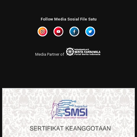
Follow Media Sosial File Satu
Media Partner of