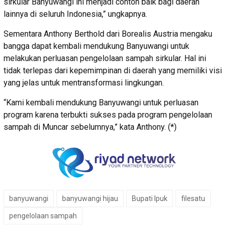
sirkular Banyuwangi ini menjadi contoh baik bagi daerah
lainnya di seluruh Indonesia,” ungkapnya.
Sementara Anthony Berthold dari Borealis Austria mengaku
bangga dapat kembali mendukung Banyuwangi untuk
melakukan perluasan pengelolaan sampah sirkular. Hal ini
tidak terlepas dari kepemimpinan di daerah yang memiliki visi
yang jelas untuk mentransformasi lingkungan.
“Kami kembali mendukung Banyuwangi untuk perluasan
program karena terbukti sukses pada program pengelolaan
sampah di Muncar sebelumnya,” kata Anthony. (*)
banyuwangi
banyuwangi hijau
Bupati Ipuk
filesatu
pengelolaan sampah