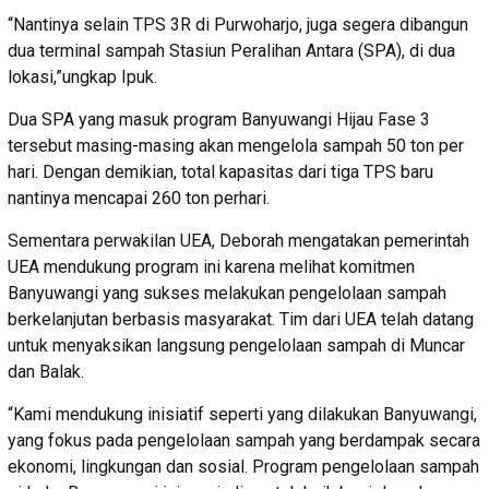
“Nantinya selain TPS 3R di Purwoharjo, juga segera dibangun
dua terminal sampah Stasiun Peralihan Antara (SPA), di dua
lokasi,”ungkap Ipuk.
Dua SPA yang masuk program Banyuwangi Hijau Fase 3
tersebut masing-masing akan mengelola sampah 50 ton per
hari. Dengan demikian, total kapasitas dari tiga TPS baru
nantinya mencapai 260 ton perhari.
Sementara perwakilan UEA, Deborah mengatakan pemerintah
UEA mendukung program ini karena melihat komitmen
Banyuwangi yang sukses melakukan pengelolaan sampah
berkelanjutan berbasis masyarakat. Tim dari UEA telah datang
untuk menyaksikan langsung pengelolaan sampah di Muncar
dan Balak.
“Kami mendukung inisiatif seperti yang dilakukan Banyuwangi,
yang fokus pada pengelolaan sampah yang berdampak secara
ekonomi, lingkungan dan sosial. Program pengelolaan sampah