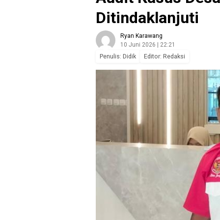
Ditindaklanjuti
Ryan Karawang
10 Juni 2026 | 22:21
Penulis: Didik
Editor: Redaksi