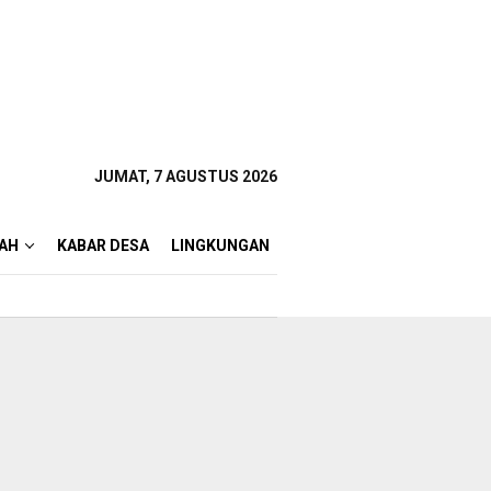
JUMAT, 7 AGUSTUS 2026
AH
KABAR DESA
LINGKUNGAN