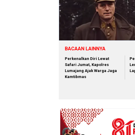
BACAAN LAINNYA
Perkenalkan Diri Lewat
Pe
Safari Jumat, Kapolres
Le
Lumajang Ajak Warga Jaga
La
Kamtibmas