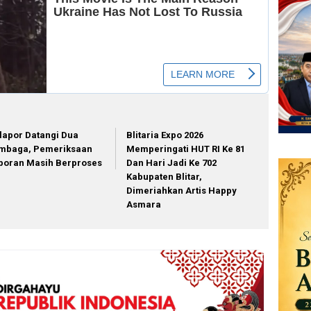
lapor Datangi Dua
Blitaria Expo 2026
mbaga, Pemeriksaan
Memperingati HUT RI Ke 81
poran Masih Berproses
Dan Hari Jadi Ke 702
Kabupaten Blitar,
Dimeriahkan Artis Happy
Asmara