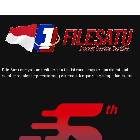
File Satu
menyajikan berita-berita terkini yang lengkap dan akurat dari
sumber redaksi terpercaya yang dikemas dengan sangat rapi dan akurat.