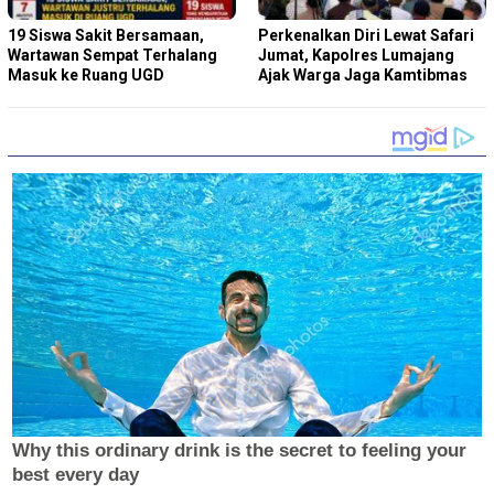
19 Siswa Sakit Bersamaan,
Perkenalkan Diri Lewat Safari
Wartawan Sempat Terhalang
Jumat, Kapolres Lumajang
Masuk ke Ruang UGD
Ajak Warga Jaga Kamtibmas