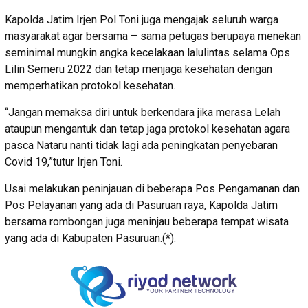
Kapolda Jatim Irjen Pol Toni juga mengajak seluruh warga
masyarakat agar bersama – sama petugas berupaya menekan
seminimal mungkin angka kecelakaan lalulintas selama Ops
Lilin Semeru 2022 dan tetap menjaga kesehatan dengan
memperhatikan protokol kesehatan.
“Jangan memaksa diri untuk berkendara jika merasa Lelah
ataupun mengantuk dan tetap jaga protokol kesehatan agara
pasca Nataru nanti tidak lagi ada peningkatan penyebaran
Covid 19,”tutur Irjen Toni.
Usai melakukan peninjauan di beberapa Pos Pengamanan dan
Pos Pelayanan yang ada di Pasuruan raya, Kapolda Jatim
bersama rombongan juga meninjau beberapa tempat wisata
yang ada di Kabupaten Pasuruan.(*).