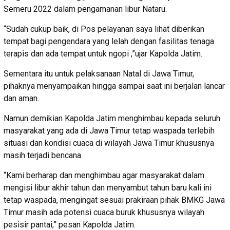
Semeru 2022 dalam pengamanan libur Nataru.
“Sudah cukup baik, di Pos pelayanan saya lihat diberikan
tempat bagi pengendara yang lelah dengan fasilitas tenaga
terapis dan ada tempat untuk ngopi ,”ujar Kapolda Jatim.
Sementara itu untuk pelaksanaan Natal di Jawa Timur,
pihaknya menyampaikan hingga sampai saat ini berjalan lancar
dan aman.
Namun demikian Kapolda Jatim menghimbau kepada seluruh
masyarakat yang ada di Jawa Timur tetap waspada terlebih
situasi dan kondisi cuaca di wilayah Jawa Timur khususnya
masih terjadi bencana.
“Kami berharap dan menghimbau agar masyarakat dalam
mengisi libur akhir tahun dan menyambut tahun baru kali ini
tetap waspada, mengingat sesuai prakiraan pihak BMKG Jawa
Timur masih ada potensi cuaca buruk khususnya wilayah
pesisir pantai,” pesan Kapolda Jatim.