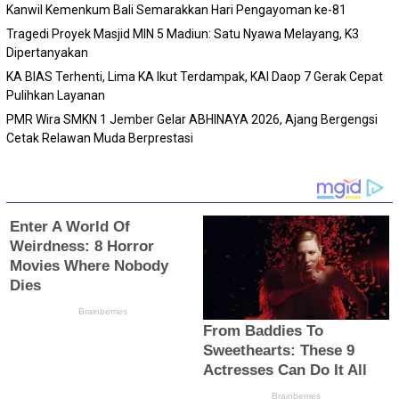
Kanwil Kemenkum Bali Semarakkan Hari Pengayoman ke-81
Tragedi Proyek Masjid MIN 5 Madiun: Satu Nyawa Melayang, K3
Dipertanyakan
KA BIAS Terhenti, Lima KA Ikut Terdampak, KAI Daop 7 Gerak Cepat
Pulihkan Layanan
PMR Wira SMKN 1 Jember Gelar ABHINAYA 2026, Ajang Bergengsi
Cetak Relawan Muda Berprestasi