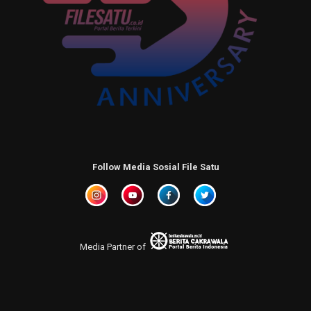
Follow Media Sosial File Satu
Media Partner of