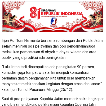
Irjen Pol Toni Harmanto bersama rombongan dari Polda Jatim
selain meninjau pos pelayanan dan pos pengamanan,juga
melakukan pemantauan di obyek – obyek wisata dan area
publik yang diprediksi ada peningkatan.
“Lalu lintas tadi disampaikan ada peningkatan 90 persen,
kemudian juga tempat wisata. Ini menjadi konsentrasi
perhatian dalam pengamanan kita untuk bisa memberikan
masyarakat melaksanakan kegiatan dengan aman dan lancar,”
kata Irjen Toni di Pasuruan, Minggu (25/12).
Saat di pos pelayanan, Kapolda Jatim memeriksa kelengkapan
yang bisa mendukung pelaksanaan kegiatan Operasi Lilin