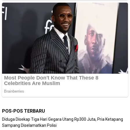
POS-POS TERBARU
Diduga Disekap Tiga Hari Gegara Utang Rp300 Juta, Pria Ketapang
Sampang Diselamatkan Polisi