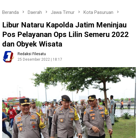
Beranda
Daerah
Jawa Timur
Kota Pasuruan
Libur Nataru Kapolda Jatim Meninjau
Pos Pelayanan Ops Lilin Semeru 2022
dan Obyek Wisata
Redaksi Filesatu
25 Desember 2022 | 18:17