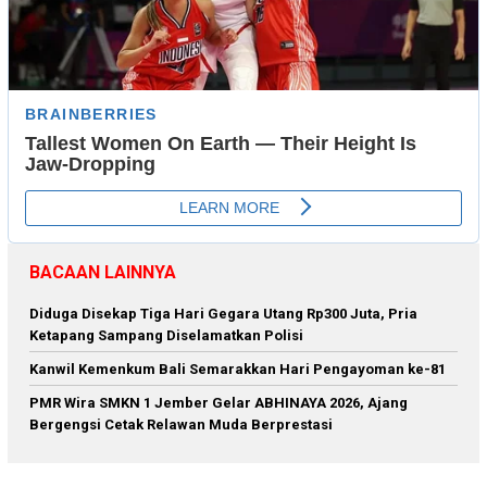
BACAAN LAINNYA
Diduga Disekap Tiga Hari Gegara Utang Rp300 Juta, Pria
Ketapang Sampang Diselamatkan Polisi
Kanwil Kemenkum Bali Semarakkan Hari Pengayoman ke-81
PMR Wira SMKN 1 Jember Gelar ABHINAYA 2026, Ajang
Bergengsi Cetak Relawan Muda Berprestasi