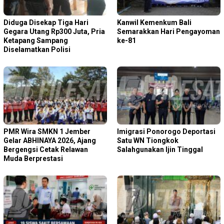
Diduga Disekap Tiga Hari
Kanwil Kemenkum Bali
Gegara Utang Rp300 Juta, Pria
Semarakkan Hari Pengayoman
Ketapang Sampang
ke-81
Diselamatkan Polisi
PMR Wira SMKN 1 Jember
Imigrasi Ponorogo Deportasi
Gelar ABHINAYA 2026, Ajang
Satu WN Tiongkok
Bergengsi Cetak Relawan
Salahgunakan Ijin Tinggal
Muda Berprestasi