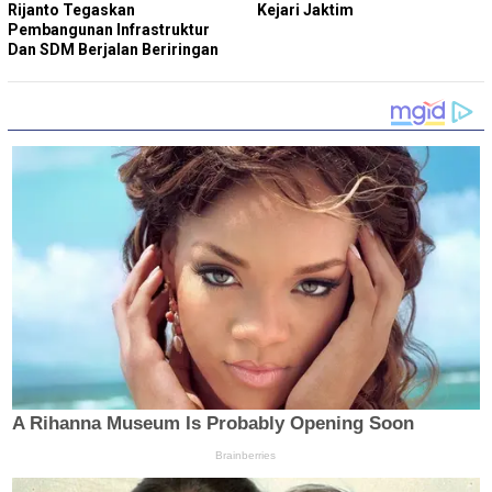
Rijanto Tegaskan
Kejari Jaktim
Pembangunan Infrastruktur
Dan SDM Berjalan Beriringan