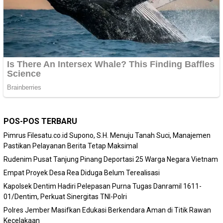
POS-POS TERBARU
Pimrus Filesatu.co.id Supono, S.H. Menuju Tanah Suci, Manajemen
Pastikan Pelayanan Berita Tetap Maksimal
Rudenim Pusat Tanjung Pinang Deportasi 25 Warga Negara Vietnam
Empat Proyek Desa Rea Diduga Belum Terealisasi
Kapolsek Dentim Hadiri Pelepasan Purna Tugas Danramil 1611-
01/Dentim, Perkuat Sinergitas TNI-Polri
Polres Jember Masifkan Edukasi Berkendara Aman di Titik Rawan
Kecelakaan