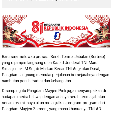
Baru saja melewati prosesi Serah Terima Jabatan (Sertijab)
yang dipimpin langsung oleh Kasad Jenderal TNI Maruli
Simanjuntak, M.Sc., di Markas Besar TNI Angkatan Darat,
Pangdam langsung memulai perjalanan bersejarahnya dengan
sambutan penuh tradisi dan kehangatan.
Disamping itu Pangdam Mayjen Piek juga menyampaikan di
hadapan media bahwa, dengan adanya serah terima jabatan
secara resmi, saya akan melanjutkan program-program dari
Pangdam Mayjen Zamroni, yang mana khususnya TNI AD