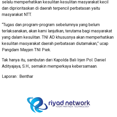
selalu memperhatikan kesulitan kesulitan masyarakat kecil
dan diprioritaskan di daerah terpencil perbatasan yaitu
masyarakat NTT.
“Tugas dan program-program sebelumnya yang belum
terlaksanakan, akan kami lanjutkan, terutama bagi masyarakat
yang dalam kesulitan. TNI AD khususnya akan memperhatikan
kesulitan masyarakat daerah perbatasan diutamakan,” ucap
Pangdam Mayjen TNI Piek.
Tak hanya itu, sambutan dari Kapolda Bali Irjen Pol. Daniel
Adityajaya, S.H., semakin memperkaya kebersamaan.
Laporan : Benthar