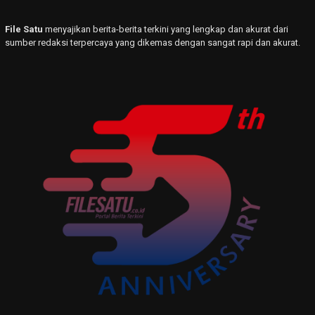
File Satu
menyajikan berita-berita terkini yang lengkap dan akurat dari
sumber redaksi terpercaya yang dikemas dengan sangat rapi dan akurat.