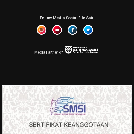
Follow Media Sosial File Satu
Media Partner of