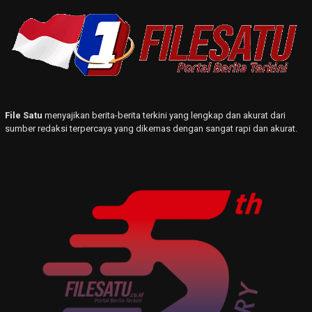
File Satu
menyajikan berita-berita terkini yang lengkap dan akurat dari
sumber redaksi terpercaya yang dikemas dengan sangat rapi dan akurat.