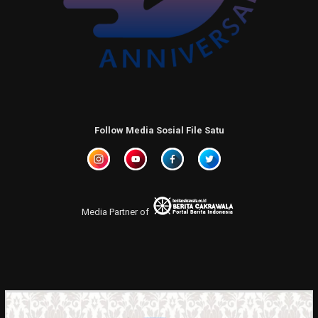
Follow Media Sosial File Satu
Media Partner of