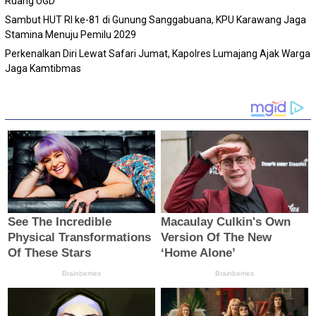
Ruang UGD
Sambut HUT RI ke-81 di Gunung Sanggabuana, KPU Karawang Jaga
Stamina Menuju Pemilu 2029
Perkenalkan Diri Lewat Safari Jumat, Kapolres Lumajang Ajak Warga
Jaga Kamtibmas