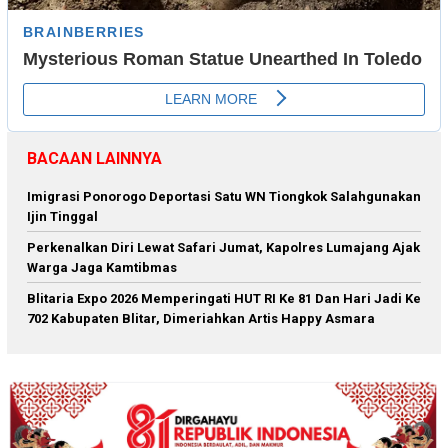
BACAAN LAINNYA
Imigrasi Ponorogo Deportasi Satu WN Tiongkok Salahgunakan
Ijin Tinggal
Perkenalkan Diri Lewat Safari Jumat, Kapolres Lumajang Ajak
Warga Jaga Kamtibmas
Blitaria Expo 2026 Memperingati HUT RI Ke 81 Dan Hari Jadi Ke
702 Kabupaten Blitar, Dimeriahkan Artis Happy Asmara