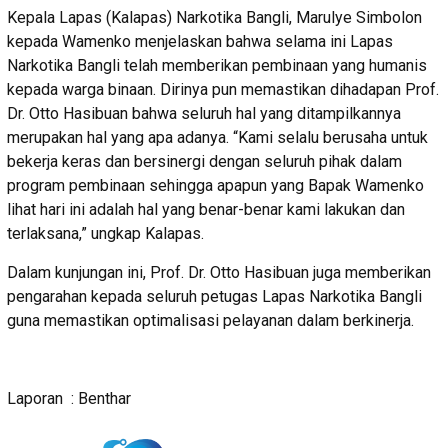
Kepala Lapas (Kalapas) Narkotika Bangli, Marulye Simbolon
kepada Wamenko menjelaskan bahwa selama ini Lapas
Narkotika Bangli telah memberikan pembinaan yang humanis
kepada warga binaan. Dirinya pun memastikan dihadapan Prof.
Dr. Otto Hasibuan bahwa seluruh hal yang ditampilkannya
merupakan hal yang apa adanya. “Kami selalu berusaha untuk
bekerja keras dan bersinergi dengan seluruh pihak dalam
program pembinaan sehingga apapun yang Bapak Wamenko
lihat hari ini adalah hal yang benar-benar kami lakukan dan
terlaksana,” ungkap Kalapas.
Dalam kunjungan ini, Prof. Dr. Otto Hasibuan juga memberikan
pengarahan kepada seluruh petugas Lapas Narkotika Bangli
guna memastikan optimalisasi pelayanan dalam berkinerja.
Laporan : Benthar