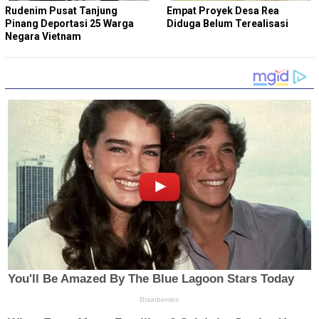
Rudenim Pusat Tanjung
Empat Proyek Desa Rea
Pinang Deportasi 25 Warga
Diduga Belum Terealisasi
Negara Vietnam