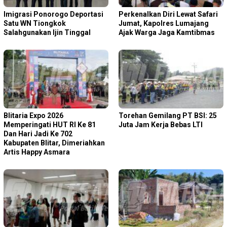
Imigrasi Ponorogo Deportasi
Perkenalkan Diri Lewat Safari
Satu WN Tiongkok
Jumat, Kapolres Lumajang
Salahgunakan Ijin Tinggal
Ajak Warga Jaga Kamtibmas
Blitaria Expo 2026
Torehan Gemilang PT BSI: 25
Memperingati HUT RI Ke 81
Juta Jam Kerja Bebas LTI
Dan Hari Jadi Ke 702
Kabupaten Blitar, Dimeriahkan
Artis Happy Asmara