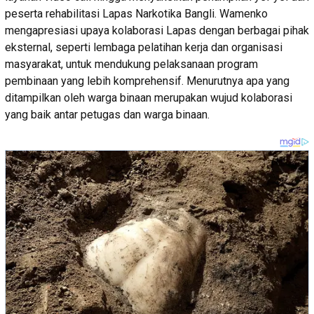
peserta rehabilitasi Lapas Narkotika Bangli. Wamenko
mengapresiasi upaya kolaborasi Lapas dengan berbagai pihak
eksternal, seperti lembaga pelatihan kerja dan organisasi
masyarakat, untuk mendukung pelaksanaan program
pembinaan yang lebih komprehensif. Menurutnya apa yang
ditampilkan oleh warga binaan merupakan wujud kolaborasi
yang baik antar petugas dan warga binaan.