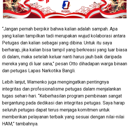
“Jangan pernah berpikir bahwa kalian adalah sampah. Apa
yang kalian tampilkan tadi merupakan wujud kolaborasi antara
Petugas dan kalian sebagai yang dibina. Untuk itu saya
berharap, jika kalian bisa tampil yang berkreasi yang luar biasa
di dalam, maka setelah keluar nanti harus jauh baik daripada
mereka yang di luar sana,” pesan Otto dihadapan warga binaan
dan petugas Lapas Narkotika Bangli.
Lebih lanjut, Wamenko juga mengingatkan pentingnya
integritas dan profesionalisme petugas dalam menjalankan
tugas sehari-hari. “Keberhasilan program pembinaan sangat
bergantung pada dedikasi dan integritas petugas. Saya harap
seluruh petugas dapat terus menjaga komitmen untuk
memberikan pelayanan terbaik yang sesuai dengan nilai-nilai
HAM,” tambahnya.