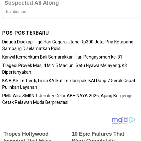
POS-POS TERBARU
Diduga Disekap Tiga Hari Gegara Utang Rp300 Juta, Pria Ketapang
Sampang Diselamatkan Polisi
Kanwil Kemenkum Bali Semarakkan Hari Pengayoman ke-81
Tragedi Proyek Masjid MIN 5 Madiun: Satu Nyawa Melayang, K3
Dipertanyakan
KA BIAS Terhenti, Lima KA Ikut Terdampak, KAI Daop 7 Gerak Cepat
Pulihkan Layanan
PMR Wira SMKN 1 Jember Gelar ABHINAYA 2026, Ajang Bergengsi
Cetak Relawan Muda Berprestasi