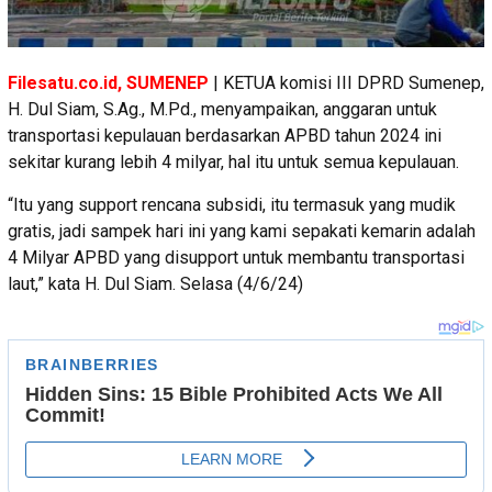
Filesatu.co.id, SUMENEP
| KETUA komisi III DPRD Sumenep,
H. Dul Siam, S.Ag., M.Pd., menyampaikan, anggaran untuk
transportasi kepulauan berdasarkan APBD tahun 2024 ini
sekitar kurang lebih 4 milyar, hal itu untuk semua kepulauan.
“Itu yang support rencana subsidi, itu termasuk yang mudik
gratis, jadi sampek hari ini yang kami sepakati kemarin adalah
4 Milyar APBD yang disupport untuk membantu transportasi
laut,” kata H. Dul Siam. Selasa (4/6/24)