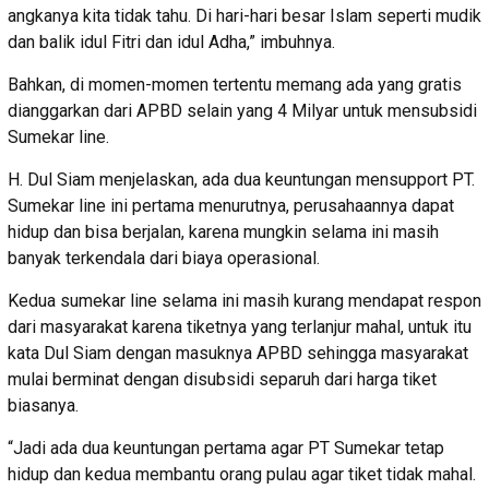
angkanya kita tidak tahu. Di hari-hari besar Islam seperti mudik
dan balik idul Fitri dan idul Adha,” imbuhnya.
Bahkan, di momen-momen tertentu memang ada yang gratis
dianggarkan dari APBD selain yang 4 Milyar untuk mensubsidi
Sumekar line.
H. Dul Siam menjelaskan, ada dua keuntungan mensupport PT.
Sumekar line ini pertama menurutnya, perusahaannya dapat
hidup dan bisa berjalan, karena mungkin selama ini masih
banyak terkendala dari biaya operasional.
Kedua sumekar line selama ini masih kurang mendapat respon
dari masyarakat karena tiketnya yang terlanjur mahal, untuk itu
kata Dul Siam dengan masuknya APBD sehingga masyarakat
mulai berminat dengan disubsidi separuh dari harga tiket
biasanya.
“Jadi ada dua keuntungan pertama agar PT Sumekar tetap
hidup dan kedua membantu orang pulau agar tiket tidak mahal.