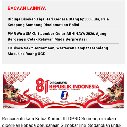
BACAAN LAINNYA
Diduga Disekap Tiga Hari Gegara Utang Rp300 Juta, Pria
Ketapang Sampang Diselamatkan Polisi
PMR Wira SMKN 1 Jember Gelar ABHINAYA 2026, Ajang
Bergengsi Cetak Relawan Muda Berprestasi
19 Siswa Sakit Bersamaan, Wartawan Sempat Terhalang
Masuk ke Ruang UGD
Rencana itu kata Ketua Komisi III DPRD Sumenep ini akan
diberikan kepada perusahaan Sumekar line. Sedangkan untuk