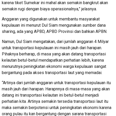
karena tiket Sumekar ini mahal akan semakin bangkrut akan
semakin rugi dengan biaya operasionalnya,” jelasnya.
Anggaran yang digunakan untuk membantu masyarakat
kepulauan ini menurut Dul Siam mengunakan sumber dana
sharing, ada yang APBD, APBD Provinsi dan bahkan APBN.
Namun, Dul Siam mengatakan, dari jumlah anggaran 4 Milyar
untuk transportasi kepulauan ini masih jauh dari harapan.
Pihaknya berharap, di masa yang akan datang transportasi
kelautan betul-betul mendapatkan perhatian lebih, karena
menurutnya peningkatan ekonomi warga kepulauan sangat
bergantung pada akses transportasi laut yang memadai.
“Artinya dari jumlah anggaran untuk transportasi kepulauan itu
masih jauh dari harapan. Harapnnya di masa-masa yang akan
datang ini transportasi kelautan ini betul-betul menjadi
perhatian kita. Artinya semakin tersedia transportasi laut itu
maka semakin berpotensi untuk peningkatan ekonomi karena
orang pulau itu kan bergantung dengan sarana transportasi