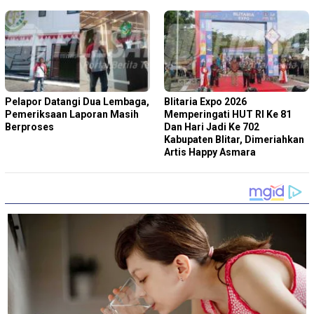
Pelapor Datangi Dua Lembaga,
Blitaria Expo 2026
Pemeriksaan Laporan Masih
Memperingati HUT RI Ke 81
Berproses
Dan Hari Jadi Ke 702
Kabupaten Blitar, Dimeriahkan
Artis Happy Asmara