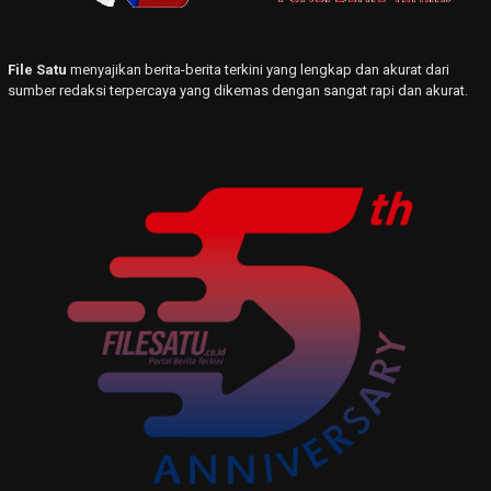
File Satu
menyajikan berita-berita terkini yang lengkap dan akurat dari
sumber redaksi terpercaya yang dikemas dengan sangat rapi dan akurat.