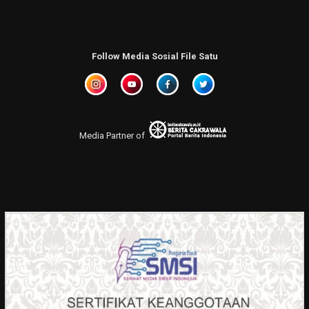
Follow Media Sosial File Satu
Media Partner of