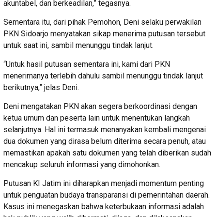
akuntabel, dan berkeadilan,” tegasnya.
Sementara itu, dari pihak Pemohon, Deni selaku perwakilan
PKN Sidoarjo menyatakan sikap menerima putusan tersebut
untuk saat ini, sambil menunggu tindak lanjut.
“Untuk hasil putusan sementara ini, kami dari PKN
menerimanya terlebih dahulu sambil menunggu tindak lanjut
berikutnya,” jelas Deni.
Deni mengatakan PKN akan segera berkoordinasi dengan
ketua umum dan peserta lain untuk menentukan langkah
selanjutnya. Hal ini termasuk menanyakan kembali mengenai
dua dokumen yang dirasa belum diterima secara penuh, atau
memastikan apakah satu dokumen yang telah diberikan sudah
mencakup seluruh informasi yang dimohonkan.
Putusan KI Jatim ini diharapkan menjadi momentum penting
untuk penguatan budaya transparansi di pemerintahan daerah.
Kasus ini menegaskan bahwa keterbukaan informasi adalah