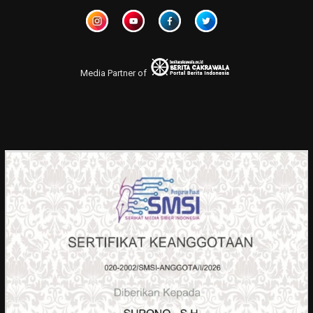
Media Partner of