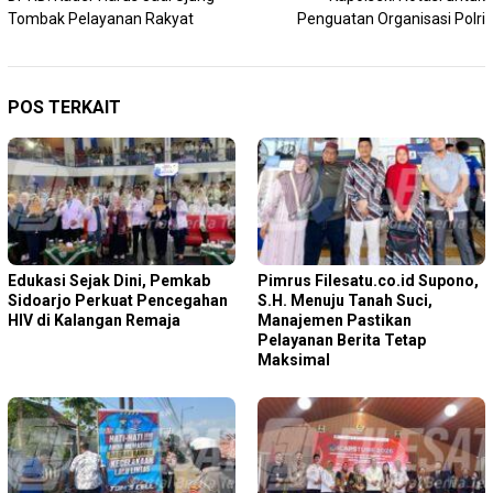
Tombak Pelayanan Rakyat
Penguatan Organisasi Polri
POS TERKAIT
Edukasi Sejak Dini, Pemkab
Pimrus Filesatu.co.id Supono,
Sidoarjo Perkuat Pencegahan
S.H. Menuju Tanah Suci,
HIV di Kalangan Remaja
Manajemen Pastikan
Pelayanan Berita Tetap
Maksimal