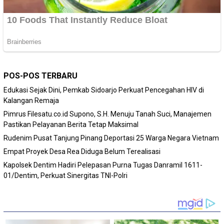
POS-POS TERBARU
Edukasi Sejak Dini, Pemkab Sidoarjo Perkuat Pencegahan HIV di
Kalangan Remaja
Pimrus Filesatu.co.id Supono, S.H. Menuju Tanah Suci, Manajemen
Pastikan Pelayanan Berita Tetap Maksimal
Rudenim Pusat Tanjung Pinang Deportasi 25 Warga Negara Vietnam
Empat Proyek Desa Rea Diduga Belum Terealisasi
Kapolsek Dentim Hadiri Pelepasan Purna Tugas Danramil 1611-
01/Dentim, Perkuat Sinergitas TNI-Polri