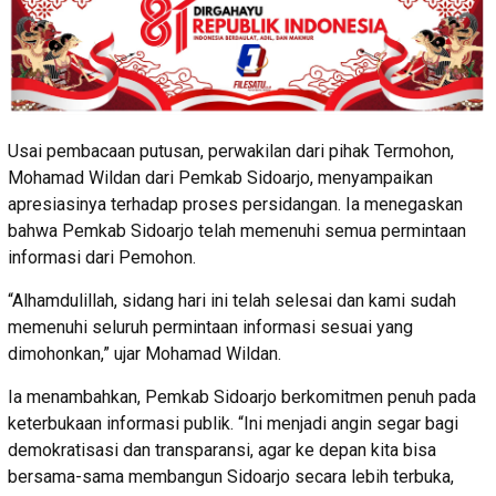
Usai pembacaan putusan, perwakilan dari pihak Termohon,
Mohamad Wildan dari Pemkab Sidoarjo, menyampaikan
apresiasinya terhadap proses persidangan. Ia menegaskan
bahwa Pemkab Sidoarjo telah memenuhi semua permintaan
informasi dari Pemohon.
“Alhamdulillah, sidang hari ini telah selesai dan kami sudah
memenuhi seluruh permintaan informasi sesuai yang
dimohonkan,” ujar Mohamad Wildan.
Ia menambahkan, Pemkab Sidoarjo berkomitmen penuh pada
keterbukaan informasi publik. “Ini menjadi angin segar bagi
demokratisasi dan transparansi, agar ke depan kita bisa
bersama-sama membangun Sidoarjo secara lebih terbuka,