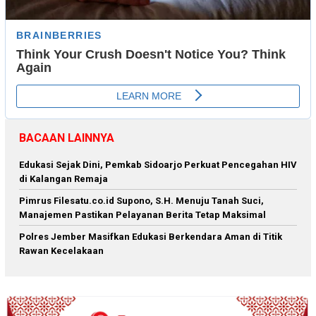
BACAAN LAINNYA
Edukasi Sejak Dini, Pemkab Sidoarjo Perkuat Pencegahan HIV
di Kalangan Remaja
Pimrus Filesatu.co.id Supono, S.H. Menuju Tanah Suci,
Manajemen Pastikan Pelayanan Berita Tetap Maksimal
Polres Jember Masifkan Edukasi Berkendara Aman di Titik
Rawan Kecelakaan