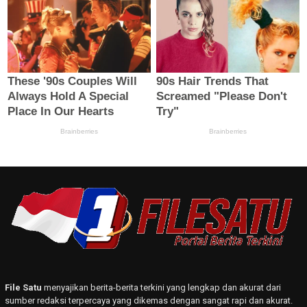
File Satu
menyajikan berita-berita terkini yang lengkap dan akurat dari
sumber redaksi terpercaya yang dikemas dengan sangat rapi dan akurat.