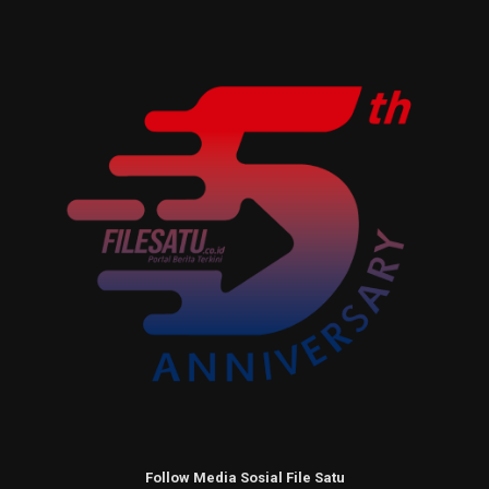
Follow Media Sosial File Satu