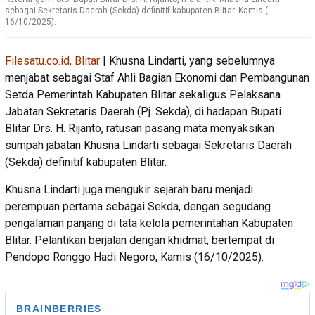
sebagai Sekretaris Daerah (Sekda) definitif kabupaten Blitar. Kamis (
16/10/2025).
Filesatu.co.id, Blitar
| Khusna Lindarti, yang sebelumnya
menjabat sebagai Staf Ahli Bagian Ekonomi dan Pembangunan
Setda Pemerintah Kabupaten Blitar sekaligus Pelaksana
Jabatan Sekretaris Daerah (Pj. Sekda), di hadapan Bupati
Blitar Drs. H. Rijanto, ratusan pasang mata menyaksikan
sumpah jabatan Khusna Lindarti sebagai Sekretaris Daerah
(Sekda) definitif kabupaten Blitar.
Khusna Lindarti juga mengukir sejarah baru menjadi
perempuan pertama sebagai Sekda, dengan segudang
pengalaman panjang di tata kelola pemerintahan Kabupaten
Blitar. Pelantikan berjalan dengan khidmat, bertempat di
Pendopo Ronggo Hadi Negoro, Kamis (16/10/2025).