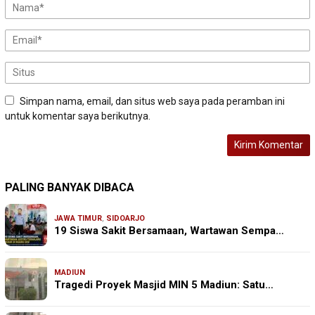
Simpan nama, email, dan situs web saya pada peramban ini
untuk komentar saya berikutnya.
PALING BANYAK DIBACA
JAWA TIMUR
,
SIDOARJO
19 Siswa Sakit Bersamaan, Wartawan Sempa…
MADIUN
Tragedi Proyek Masjid MIN 5 Madiun: Satu…