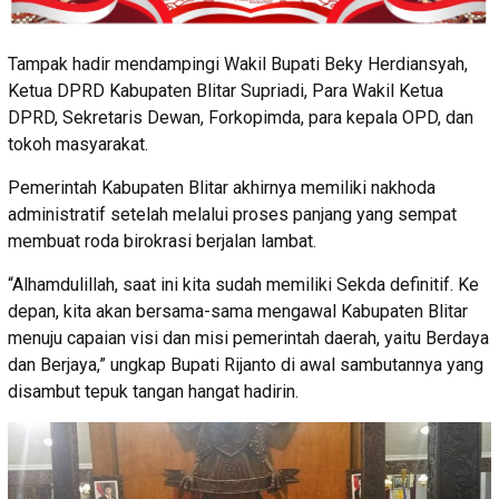
Tampak hadir mendampingi Wakil Bupati Beky Herdiansyah,
Ketua DPRD Kabupaten Blitar Supriadi, Para Wakil Ketua
DPRD, Sekretaris Dewan, Forkopimda, para kepala OPD, dan
tokoh masyarakat.
Pemerintah Kabupaten Blitar akhirnya memiliki nakhoda
administratif setelah melalui proses panjang yang sempat
membuat roda birokrasi berjalan lambat.
“Alhamdulillah, saat ini kita sudah memiliki Sekda definitif. Ke
depan, kita akan bersama-sama mengawal Kabupaten Blitar
menuju capaian visi dan misi pemerintah daerah, yaitu Berdaya
dan Berjaya,” ungkap Bupati Rijanto di awal sambutannya yang
disambut tepuk tangan hangat hadirin.