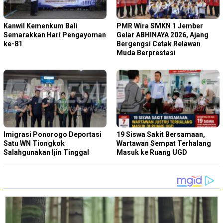
Kanwil Kemenkum Bali
PMR Wira SMKN 1 Jember
Semarakkan Hari Pengayoman
Gelar ABHINAYA 2026, Ajang
ke-81
Bergengsi Cetak Relawan
Muda Berprestasi
Imigrasi Ponorogo Deportasi
19 Siswa Sakit Bersamaan,
Satu WN Tiongkok
Wartawan Sempat Terhalang
Salahgunakan Ijin Tinggal
Masuk ke Ruang UGD