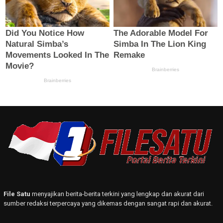
File Satu
menyajikan berita-berita terkini yang lengkap dan akurat dari
sumber redaksi terpercaya yang dikemas dengan sangat rapi dan akurat.