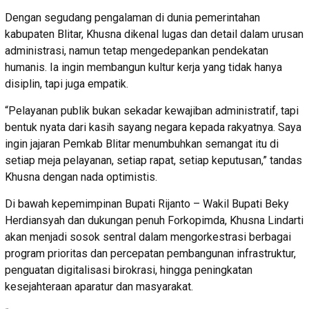
Dengan segudang pengalaman di dunia pemerintahan
kabupaten Blitar, Khusna dikenal lugas dan detail dalam urusan
administrasi, namun tetap mengedepankan pendekatan
humanis. Ia ingin membangun kultur kerja yang tidak hanya
disiplin, tapi juga empatik.
“Pelayanan publik bukan sekadar kewajiban administratif, tapi
bentuk nyata dari kasih sayang negara kepada rakyatnya. Saya
ingin jajaran Pemkab Blitar menumbuhkan semangat itu di
setiap meja pelayanan, setiap rapat, setiap keputusan,” tandas
Khusna dengan nada optimistis.
Di bawah kepemimpinan Bupati Rijanto – Wakil Bupati Beky
Herdiansyah dan dukungan penuh Forkopimda, Khusna Lindarti
akan menjadi sosok sentral dalam mengorkestrasi berbagai
program prioritas dan percepatan pembangunan infrastruktur,
penguatan digitalisasi birokrasi, hingga peningkatan
kesejahteraan aparatur dan masyarakat.