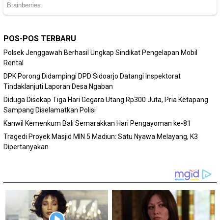
POS-POS TERBARU
Polsek Jenggawah Berhasil Ungkap Sindikat Pengelapan Mobil
Rental
DPK Porong Didampingi DPD Sidoarjo Datangi Inspektorat
Tindaklanjuti Laporan Desa Ngaban
Diduga Disekap Tiga Hari Gegara Utang Rp300 Juta, Pria Ketapang
Sampang Diselamatkan Polisi
Kanwil Kemenkum Bali Semarakkan Hari Pengayoman ke-81
Tragedi Proyek Masjid MIN 5 Madiun: Satu Nyawa Melayang, K3
Dipertanyakan