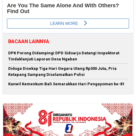
BACAAN LAINNYA
DPK Porong Didampingi DPD Sidoarjo Datangi Inspektorat
Tindaklanjuti Laporan Desa Ngaban
Diduga Disekap Tiga Hari Gegara Utang Rp300 Juta, Pria
Ketapang Sampang Diselamatkan Polisi
Kanwil Kemenkum Bali Semarakkan Hari Pengayoman ke-81