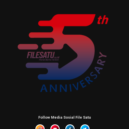
Follow Media Sosial File Satu