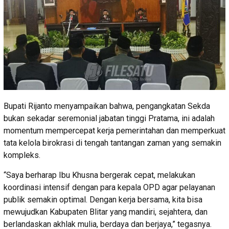
Bupati Rijanto menyampaikan bahwa, pengangkatan Sekda
bukan sekadar seremonial jabatan tinggi Pratama, ini adalah
momentum mempercepat kerja pemerintahan dan memperkuat
tata kelola birokrasi di tengah tantangan zaman yang semakin
kompleks.
“Saya berharap Ibu Khusna bergerak cepat, melakukan
koordinasi intensif dengan para kepala OPD agar pelayanan
publik semakin optimal. Dengan kerja bersama, kita bisa
mewujudkan Kabupaten Blitar yang mandiri, sejahtera, dan
berlandaskan akhlak mulia, berdaya dan berjaya,” tegasnya.