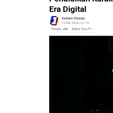
Era Digital
Redaksi Filesatu
15 Mei 2026 | 21:10
Penulis: Adi
Editor: Eno-F1