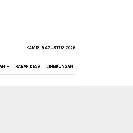
KAMIS, 6 AGUSTUS 2026
AH
KABAR DESA
LINGKUNGAN