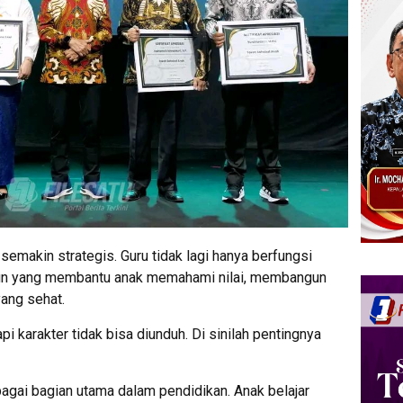
 semakin strategis. Guru tidak lagi hanya berfungsi
tun yang membantu anak memahami nilai, membangun
yang sehat.
tapi karakter tidak bisa diunduh. Di sinilah pentingnya
agai bagian utama dalam pendidikan. Anak belajar