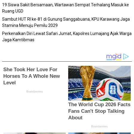
19 Siswa Sakit Bersamaan, Wartawan Sempat Terhalang Masuk ke
Ruang UGD
Sambut HUT RI ke-81 di Gunung Sanggabuana, KPU Karawang Jaga
Stamina Menuju Pemilu 2029
Perkenalkan Diri Lewat Safari Jumat, Kapolres Lumajang Ajak Warga
Jaga Kamtibmas