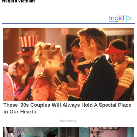
Negara Vietnam