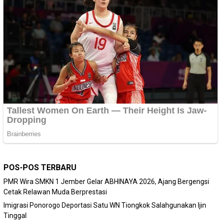
POS-POS TERBARU
PMR Wira SMKN 1 Jember Gelar ABHINAYA 2026, Ajang Bergengsi
Cetak Relawan Muda Berprestasi
Imigrasi Ponorogo Deportasi Satu WN Tiongkok Salahgunakan Ijin
Tinggal