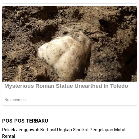
POS-POS TERBARU
Polsek Jenggawah Berhasil Ungkap Sindikat Pengelapan Mobil
Rental