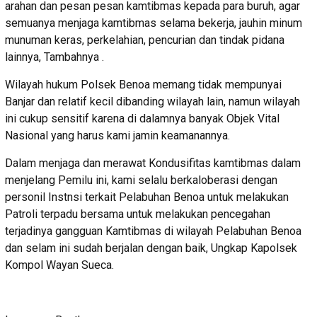
arahan dan pesan pesan kamtibmas kepada para buruh, agar
semuanya menjaga kamtibmas selama bekerja, jauhin minum
munuman keras, perkelahian, pencurian dan tindak pidana
lainnya, Tambahnya .
Wilayah hukum Polsek Benoa memang tidak mempunyai
Banjar dan relatif kecil dibanding wilayah lain, namun wilayah
ini cukup sensitif karena di dalamnya banyak Objek Vital
Nasional yang harus kami jamin keamanannya.
Dalam menjaga dan merawat Kondusifitas kamtibmas dalam
menjelang Pemilu ini, kami selalu berkaloberasi dengan
personil Instnsi terkait Pelabuhan Benoa untuk melakukan
Patroli terpadu bersama untuk melakukan pencegahan
terjadinya gangguan Kamtibmas di wilayah Pelabuhan Benoa
dan selam ini sudah berjalan dengan baik, Ungkap Kapolsek
Kompol Wayan Sueca.