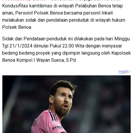
Kondusifitas kamtibmas di wilayah Pelabuhan Benoa tetap
aman, Personil Polsek Benoa bersama personil Inkait
melakukan sidak dan pendataan penduduk di wilayah hukum
Polsek Benoa.
Sidak dan Pendataan penduduk ini dilakukan pada hari Minggu
Tgl 21/1/2024 dimulai Pukul 22.00 Wita dengan menyasar
bedeng bedeng proyek yang dipimpin langsung oleh Kapolsek
Benoa Kompol I Wayan Sueca, S.Pd.