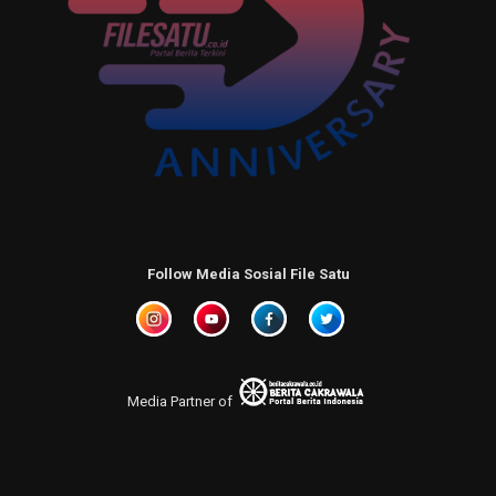
Follow Media Sosial File Satu
Media Partner of