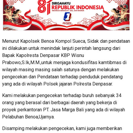
Menurut Kapolsek Benoa Kompol Sueca, Sidak dan pendataan
ini dilakukan untuk menindak lanjuti perintah langsung dari
Bapak Kapolresta Denpasar KBP Wisnu
Prabowo,S.Ik,M.M.,untuk menjaga kondusifitas kamtibmas di
wilayah masing masing salah satunya dengan melakukan
pengecekan dan Pendataan terhadap penduduk pendatang
yang ada di wilayah Polsek jajaran Polresta Denpasar.
Kami melakukan pengecekan terhadap buruh sebanyak 34
orang yang berasal dari berbagai daerah yang bekerja di
proyek perkantoran PT. Jasa Marga Bali yang ada di wilayah
Pelabuhan Benoa,Ujarnya.
Disamping melakukan pengecekan, kami juga memberikan