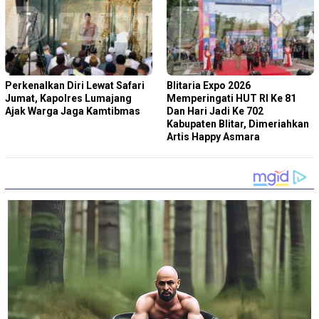
Perkenalkan Diri Lewat Safari
Blitaria Expo 2026
Jumat, Kapolres Lumajang
Memperingati HUT RI Ke 81
Ajak Warga Jaga Kamtibmas
Dan Hari Jadi Ke 702
Kabupaten Blitar, Dimeriahkan
Artis Happy Asmara