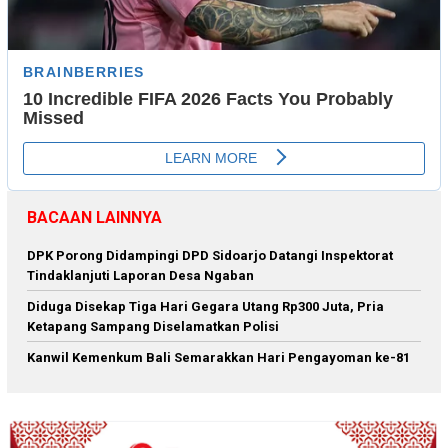
BACAAN LAINNYA
DPK Porong Didampingi DPD Sidoarjo Datangi Inspektorat
Tindaklanjuti Laporan Desa Ngaban
Diduga Disekap Tiga Hari Gegara Utang Rp300 Juta, Pria
Ketapang Sampang Diselamatkan Polisi
Kanwil Kemenkum Bali Semarakkan Hari Pengayoman ke-81