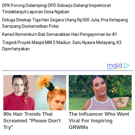
DPK Porong Didampingi DPD Sidoarjo Datangi Inspektorat
Tindaklanjuti Laporan Desa Ngaban
Diduga Disekap Tiga Hari Gegara Utang Rp300 Juta, Pria Ketapang
Sampang Diselamatkan Polisi
Kanwil Kemenkum Bali Semarakkan Hari Pengayoman ke-81
Tragedi Proyek Masjid MIN 5 Madiun: Satu Nyawa Melayang, K3
Dipertanyakan