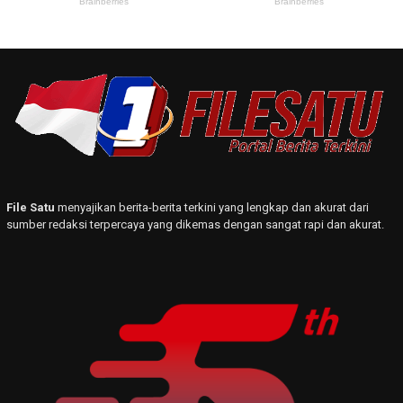
File Satu
menyajikan berita-berita terkini yang lengkap dan akurat dari
sumber redaksi terpercaya yang dikemas dengan sangat rapi dan akurat.