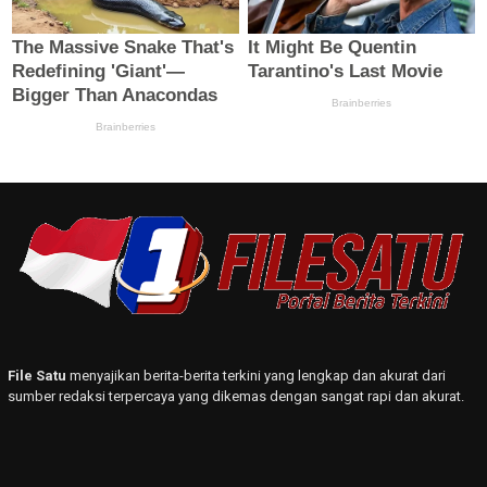
File Satu
menyajikan berita-berita terkini yang lengkap dan akurat dari
sumber redaksi terpercaya yang dikemas dengan sangat rapi dan akurat.