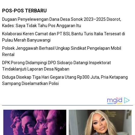
POS-POS TERBARU
Dugaan Penyelewengan Dana Desa Sonok 2023–2025 Disorot,
Kades: Saya Tidak Tahu Pos Anggaran Itu
Kolaborasi Keren Camat dan PT BSI, Bantu Turis Italia Tersesat di
Pulau Merah Banyuwangi
Polsek Jenggawah Berhasil Ungkap Sindikat Pengelapan Mobil
Rental
DPK Porong Didampingi DPD Sidoarjo Datangi Inspektorat
Tindaklanjuti Laporan Desa Ngaban
Diduga Disekap Tiga Hari Gegara Utang Rp300 Juta, Pria Ketapang
Sampang Diselamatkan Polisi