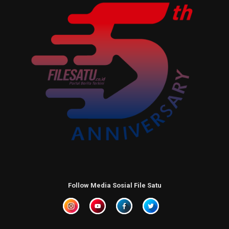
Follow Media Sosial File Satu