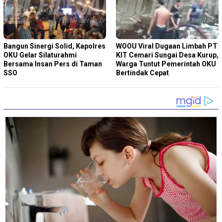
Bangun Sinergi Solid, Kapolres
WOOU Viral Dugaan Limbah PT
OKU Gelar Silaturahmi
KIT Cemari Sungai Desa Kurup,
Bersama Insan Pers di Taman
Warga Tuntut Pemerintah OKU
SSO
Bertindak Cepat