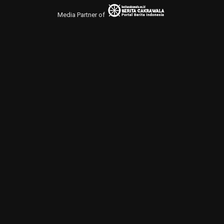
Media Partner of