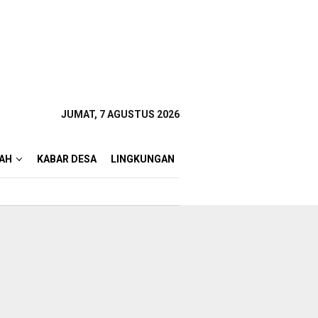
JUMAT, 7 AGUSTUS 2026
AH
KABAR DESA
LINGKUNGAN