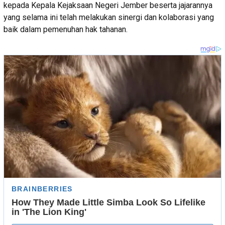
kepada Kepala Kejaksaan Negeri Jember beserta jajarannya
yang selama ini telah melakukan sinergi dan kolaborasi yang
baik dalam pemenuhan hak tahanan.