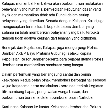
Kalapas menambahkan bahwa akan berkomitmen melakukan
pelayanan yang humanis, penyediaan kebutuhan dasar yang
layak dan memastikan tidak ada Pungli dalam setiap
pelayanan yang diberikan. Senada dengan Kalapas, Kajari juga
mengucapkan terima kasih kepada Lapas Jember yang
selama ini telah memberikan pelayanan yang baik, terbukti
dengan tidak adanya keluhan dari tahanan yang dititipkan.
Beranjak dari Kejaksaan, Kalapas juga mengunjungi Polres
Jember. AKBP Bayu Pratama Gubunagi selaku Kepala
Kepolisian Resor Jember beserta para pejabat utama Polres
Jember turut memberikan sambutan yang hangat.
Dalam pertemuan yang berlangsung santai dan penuh
keakraban, kedua belah pihak membahas berbagai hal sebagai
wujud kerjasama serta melakukan koordinasi terkait kegiatan
tilik sambang Lapas, pengawalan warga binaan, dan
berkomitmen bersama dalam pemberantasan Narkoba.
Kunjungan Kalapas ke kantor Kejaksaan Jember dan Polres