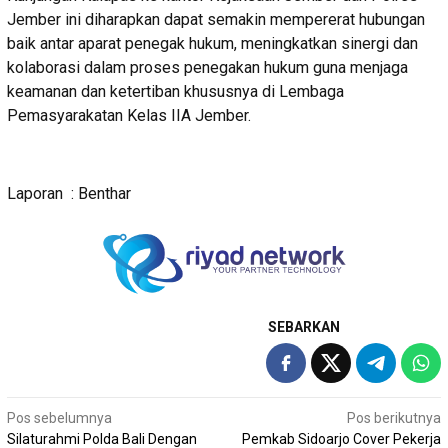
Jember ini diharapkan dapat semakin mempererat hubungan
baik antar aparat penegak hukum, meningkatkan sinergi dan
kolaborasi dalam proses penegakan hukum guna menjaga
keamanan dan ketertiban khususnya di Lembaga
Pemasyarakatan Kelas IIA Jember.
Laporan : Benthar
SEBARKAN
Navigasi
Pos sebelumnya
Pos berikutnya
Silaturahmi Polda Bali Dengan
Pemkab Sidoarjo Cover Pekerja