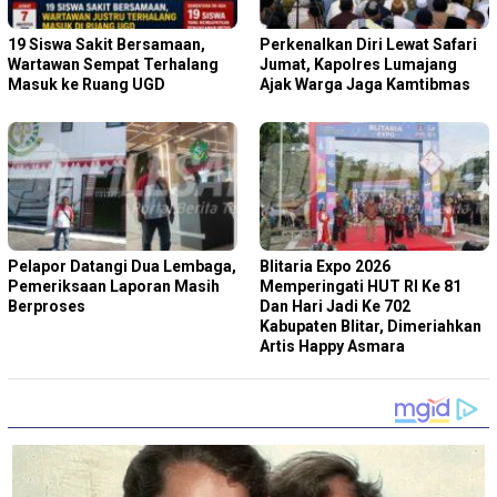
19 Siswa Sakit Bersamaan,
Perkenalkan Diri Lewat Safari
Wartawan Sempat Terhalang
Jumat, Kapolres Lumajang
Masuk ke Ruang UGD
Ajak Warga Jaga Kamtibmas
Pelapor Datangi Dua Lembaga,
Blitaria Expo 2026
Pemeriksaan Laporan Masih
Memperingati HUT RI Ke 81
Berproses
Dan Hari Jadi Ke 702
Kabupaten Blitar, Dimeriahkan
Artis Happy Asmara