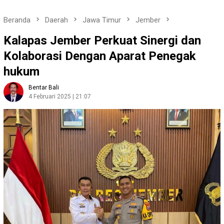
Beranda
Daerah
Jawa Timur
Jember
Kalapas Jember Perkuat Sinergi dan
Kolaborasi Dengan Aparat Penegak
hukum
Bentar Bali
4 Februari 2025 | 21:07