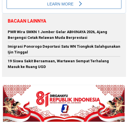
BACAAN LAINNYA
PMR Wira SMKN 1 Jember Gelar ABHINAYA 2026, Ajang
Bergengsi Cetak Relawan Muda Berprestasi
Imigrasi Ponorogo Deportasi Satu WN Tiongkok Salahgunakan
Ijin Tinggal
19 Siswa Sakit Bersamaan, Wartawan Sempat Terhalang
Masuk ke Ruang UGD