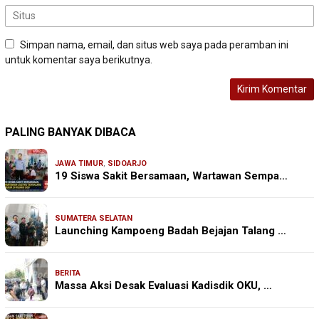
Simpan nama, email, dan situs web saya pada peramban ini
untuk komentar saya berikutnya.
PALING BANYAK DIBACA
JAWA TIMUR
,
SIDOARJO
19 Siswa Sakit Bersamaan, Wartawan Sempa…
SUMATERA SELATAN
Launching Kampoeng Badah Bejajan Talang …
BERITA
Massa Aksi Desak Evaluasi Kadisdik OKU, …