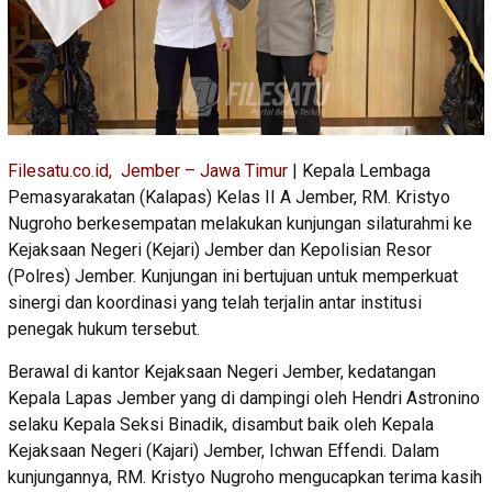
Filesatu.co.id, Jember – Jawa Timur
| Kepala Lembaga
Pemasyarakatan (Kalapas) Kelas II A Jember, RM. Kristyo
Nugroho berkesempatan melakukan kunjungan silaturahmi ke
Kejaksaan Negeri (Kejari) Jember dan Kepolisian Resor
(Polres) Jember. Kunjungan ini bertujuan untuk memperkuat
sinergi dan koordinasi yang telah terjalin antar institusi
penegak hukum tersebut.
Berawal di kantor Kejaksaan Negeri Jember, kedatangan
Kepala Lapas Jember yang di dampingi oleh Hendri Astronino
selaku Kepala Seksi Binadik, disambut baik oleh Kepala
Kejaksaan Negeri (Kajari) Jember, Ichwan Effendi. Dalam
kunjungannya, RM. Kristyo Nugroho mengucapkan terima kasih