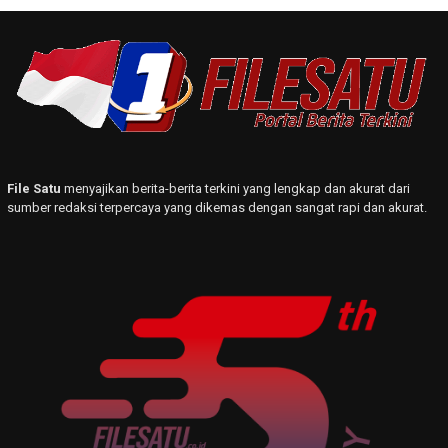
File Satu
menyajikan berita-berita terkini yang lengkap dan akurat dari
sumber redaksi terpercaya yang dikemas dengan sangat rapi dan akurat.