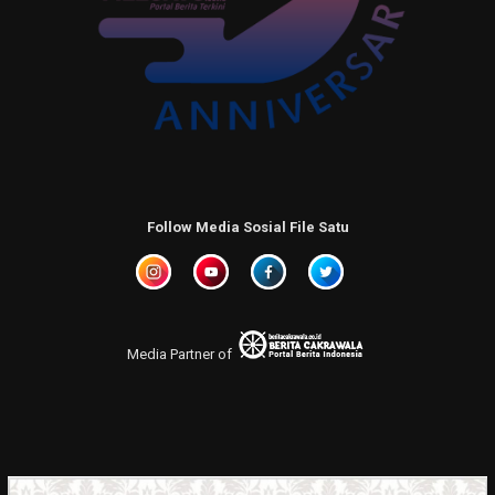
Follow Media Sosial File Satu
Media Partner of