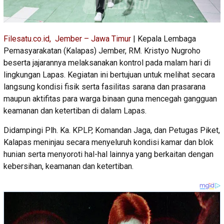
Filesatu.co.id, Jember – Jawa Timur
| Kepala Lembaga
Pemasyarakatan (Kalapas) Jember, RM. Kristyo Nugroho
beserta jajarannya melaksanakan kontrol pada malam hari di
lingkungan Lapas. Kegiatan ini bertujuan untuk melihat secara
langsung kondisi fisik serta fasilitas sarana dan prasarana
maupun aktifitas para warga binaan guna mencegah gangguan
keamanan dan ketertiban di dalam Lapas.
Didampingi Plh. Ka. KPLP, Komandan Jaga, dan Petugas Piket,
Kalapas meninjau secara menyeluruh kondisi kamar dan blok
hunian serta menyoroti hal-hal lainnya yang berkaitan dengan
kebersihan, keamanan dan ketertiban.