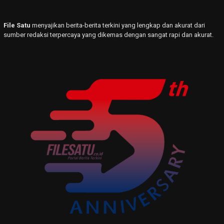
File Satu
menyajikan berita-berita terkini yang lengkap dan akurat dari
sumber redaksi terpercaya yang dikemas dengan sangat rapi dan akurat.