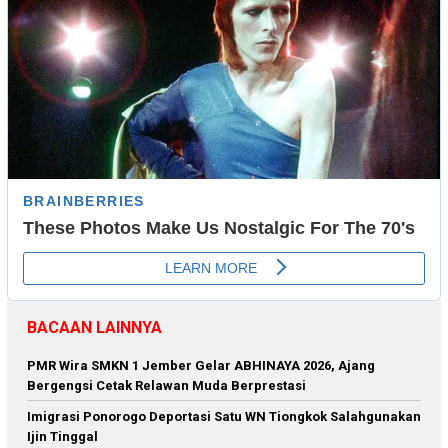
BACAAN LAINNYA
PMR Wira SMKN 1 Jember Gelar ABHINAYA 2026, Ajang
Bergengsi Cetak Relawan Muda Berprestasi
Imigrasi Ponorogo Deportasi Satu WN Tiongkok Salahgunakan
Ijin Tinggal