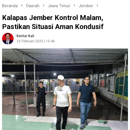
Beranda
Daerah
Jawa Timur
Jember
Kalapas Jember Kontrol Malam,
Pastikan Situasi Aman Kondusif
Bentar Bali
23 Februari 2025 | 15:46