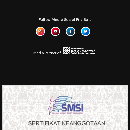
Follow Media Sosial File Satu
Media Partner of