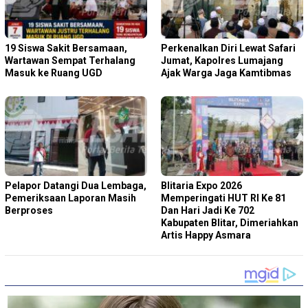
19 Siswa Sakit Bersamaan,
Perkenalkan Diri Lewat Safari
Wartawan Sempat Terhalang
Jumat, Kapolres Lumajang
Masuk ke Ruang UGD
Ajak Warga Jaga Kamtibmas
Pelapor Datangi Dua Lembaga,
Blitaria Expo 2026
Pemeriksaan Laporan Masih
Memperingati HUT RI Ke 81
Berproses
Dan Hari Jadi Ke 702
Kabupaten Blitar, Dimeriahkan
Artis Happy Asmara