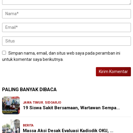
Simpan nama, email, dan situs web saya pada peramban ini
untuk komentar saya berikutnya.
PALING BANYAK DIBACA
JAWA TIMUR
,
SIDOARJO
19 Siswa Sakit Bersamaan, Wartawan Sempa…
BERITA
Massa Aksi Desak Evaluasi Kadisdik OKU, …