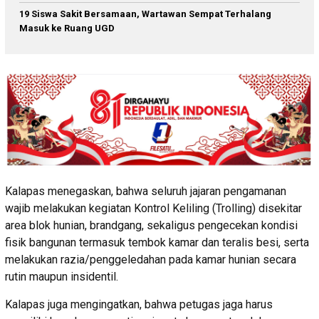
19 Siswa Sakit Bersamaan, Wartawan Sempat Terhalang
Masuk ke Ruang UGD
Kalapas menegaskan, bahwa seluruh jajaran pengamanan
wajib melakukan kegiatan Kontrol Keliling (Trolling) disekitar
area blok hunian, brandgang, sekaligus pengecekan kondisi
fisik bangunan termasuk tembok kamar dan teralis besi, serta
melakukan razia/penggeledahan pada kamar hunian secara
rutin maupun insidentil.
Kalapas juga mengingatkan, bahwa petugas jaga harus