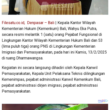
Filesatu.co.id, Denpasar – Bali
| Kepala Kantor Wilayah
Kementerian Hukum (Kemenkum) Bali, Wahyu Eka Putra,
secara resmi melantik 1 (satu) orang Pejabat Fungsional di
Lingkungan Kantor Wilayah Kementerian Hukum Bali dan 53
(lima puluh tiga) orang PNS di Lingkungan Kementerian
Imigrasi dan Pemasyarakatan, pada hari ini Kamis, 13/2/2025
di ruang Dharmawangsa.
Kegiatan ini secara langsung dihadiri oleh Kepala Kanwil
Pemasyarakatan, Kepala Unit Pelaksana Teknis dilingkungan
Kemenimpas, pejabat administrasi Kanwil Kemenkum Bali,
pejabat administrasi dirjen imigrasi, pejabat administrasi
Pemasyarakatan.