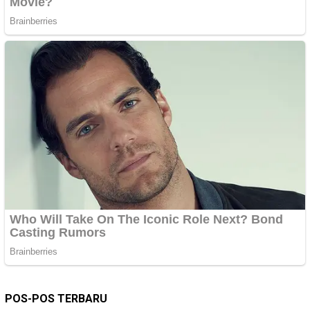
POS-POS TERBARU