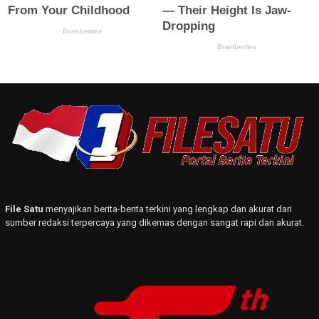
File Satu
menyajikan berita-berita terkini yang lengkap dan akurat dari
sumber redaksi terpercaya yang dikemas dengan sangat rapi dan akurat.