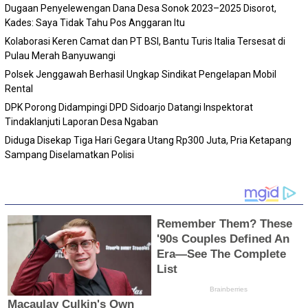
Dugaan Penyelewengan Dana Desa Sonok 2023–2025 Disorot,
Kades: Saya Tidak Tahu Pos Anggaran Itu
Kolaborasi Keren Camat dan PT BSI, Bantu Turis Italia Tersesat di
Pulau Merah Banyuwangi
Polsek Jenggawah Berhasil Ungkap Sindikat Pengelapan Mobil
Rental
DPK Porong Didampingi DPD Sidoarjo Datangi Inspektorat
Tindaklanjuti Laporan Desa Ngaban
Diduga Disekap Tiga Hari Gegara Utang Rp300 Juta, Pria Ketapang
Sampang Diselamatkan Polisi