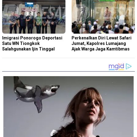
Imigrasi Ponorogo Deportasi
Perkenalkan Diri Lewat Safari
Satu WN Tiongkok
Jumat, Kapolres Lumajang
Salahgunakan Ijin Tinggal
Ajak Warga Jaga Kamtibmas