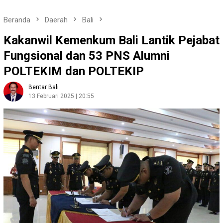
Beranda
Daerah
Bali
Kakanwil Kemenkum Bali Lantik Pejabat
Fungsional dan 53 PNS Alumni
POLTEKIM dan POLTEKIP
Bentar Bali
13 Februari 2025 | 20:55