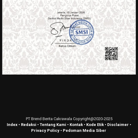
PT Brend Berita Cakrawala Copyright@2020-2025
Index
•
Redaksi
•
Tentang Kami
•
Kontak
•
Kode Etik
•
Disclaimer
•
Privacy Policy
•
Pedoman Media Siber