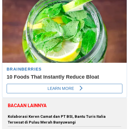
BACAAN LAINNYA
Kolaborasi Keren Camat dan PT BSI, Bantu Turis Italia
Tersesat di Pulau Merah Banyuwangi