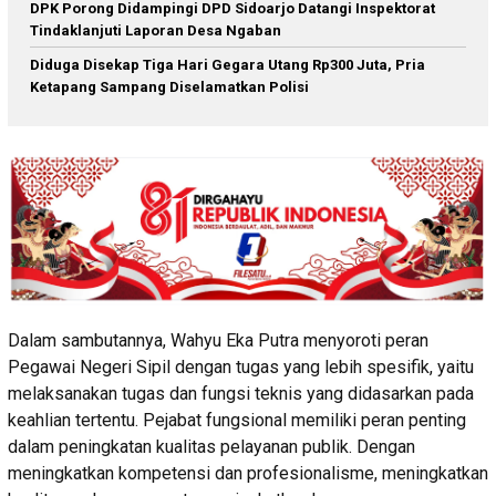
DPK Porong Didampingi DPD Sidoarjo Datangi Inspektorat
Tindaklanjuti Laporan Desa Ngaban
Diduga Disekap Tiga Hari Gegara Utang Rp300 Juta, Pria
Ketapang Sampang Diselamatkan Polisi
Dalam sambutannya, Wahyu Eka Putra menyoroti peran
Pegawai Negeri Sipil dengan tugas yang lebih spesifik, yaitu
melaksanakan tugas dan fungsi teknis yang didasarkan pada
keahlian tertentu. Pejabat fungsional memiliki peran penting
dalam peningkatan kualitas pelayanan publik. Dengan
meningkatkan kompetensi dan profesionalisme, meningkatkan