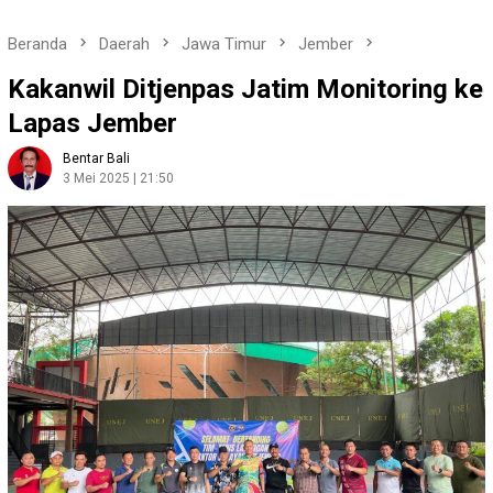
Beranda
Daerah
Jawa Timur
Jember
Kakanwil Ditjenpas Jatim Monitoring ke
Lapas Jember
Bentar Bali
3 Mei 2025 | 21:50