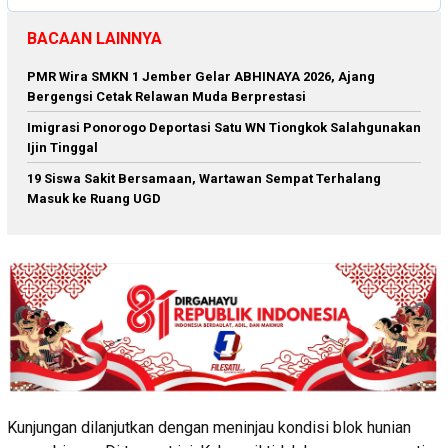
BACAAN LAINNYA
PMR Wira SMKN 1 Jember Gelar ABHINAYA 2026, Ajang
Bergengsi Cetak Relawan Muda Berprestasi
Imigrasi Ponorogo Deportasi Satu WN Tiongkok Salahgunakan
Ijin Tinggal
19 Siswa Sakit Bersamaan, Wartawan Sempat Terhalang
Masuk ke Ruang UGD
Kunjungan dilanjutkan dengan meninjau kondisi blok hunian