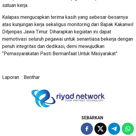
satuan kerja.
Kalapas mengucapkan terima kasih yang sebesar-besarnya
atas kunjungan kerja sekaligus monitoring dari Bapak Kakanwil
Ditjenpas Jawa Timur. Diharapkan kegiatan ini dapat
memotivasi seluruh pegawai untuk senantiasa bekerja dengan
penuh integritas dan dedikasi, demi mewujudkan
“Pemasyarakatan Pasti Bermanfaat Untuk Masyarakat”.
Laporan : Benthar
SEBARKAN