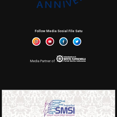
Follow Media Sosial File Satu
Media Partner of