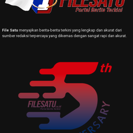
File Satu
menyajikan berita-berita terkini yang lengkap dan akurat dari
sumber redaksi terpercaya yang dikemas dengan sangat rapi dan akurat.