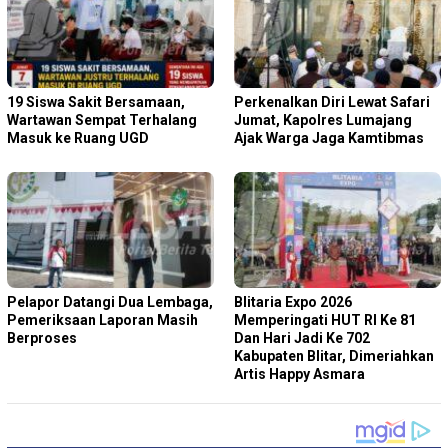
19 Siswa Sakit Bersamaan,
Perkenalkan Diri Lewat Safari
Wartawan Sempat Terhalang
Jumat, Kapolres Lumajang
Masuk ke Ruang UGD
Ajak Warga Jaga Kamtibmas
Pelapor Datangi Dua Lembaga,
Blitaria Expo 2026
Pemeriksaan Laporan Masih
Memperingati HUT RI Ke 81
Berproses
Dan Hari Jadi Ke 702
Kabupaten Blitar, Dimeriahkan
Artis Happy Asmara