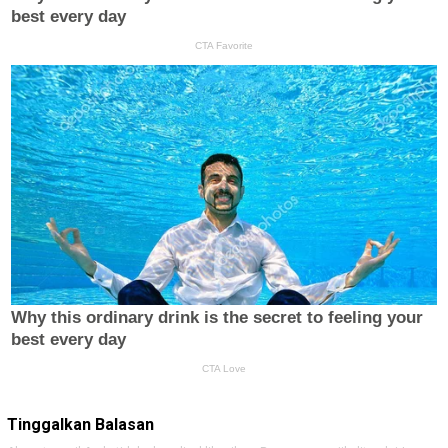
Tinggalkan Balasan