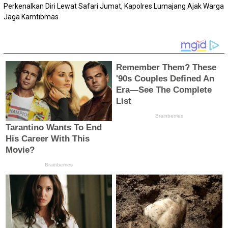
Perkenalkan Diri Lewat Safari Jumat, Kapolres Lumajang Ajak Warga
Jaga Kamtibmas