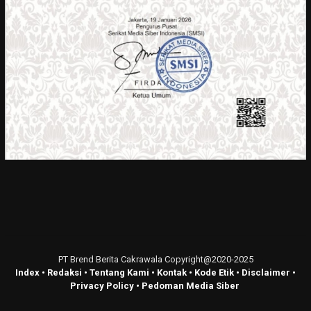
PT Brend Berita Cakrawala Copyright@2020-2025
Index
•
Redaksi
•
Tentang Kami
•
Kontak
•
Kode Etik
•
Disclaimer
•
Privacy Policy
•
Pedoman Media Siber