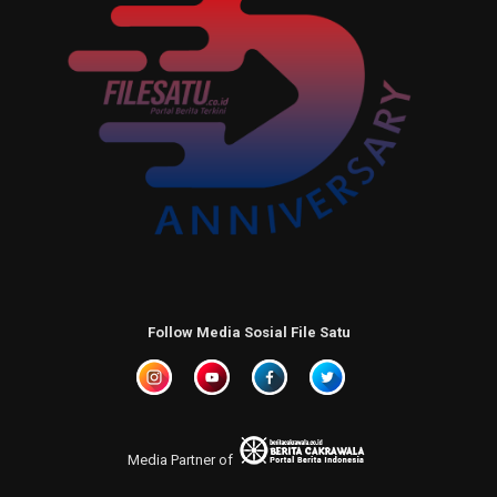
Follow Media Sosial File Satu
Media Partner of