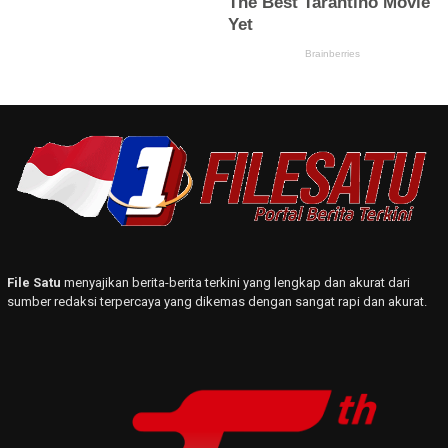
File Satu
menyajikan berita-berita terkini yang lengkap dan akurat dari
sumber redaksi terpercaya yang dikemas dengan sangat rapi dan akurat.