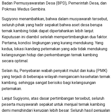
Badan Permusyawaratan Desa (BPD), Pemerintah Desa, dan
Pokmas Wedus Gembira.
Sugiyono menambahkan, bahwa dalam musyawarah tersebut,
seluruh pihak yang hadir sepakat bahwa aset desa berupa
ternak kambing tidak dapat dipertahankan lebih lanjut.
Keputusan ini diambil setelah mempertimbangkan dua faktor.
Pertama, kondisi lingkungan yang kurang mendukung. Yang
kedua, lokasi kandang peternakan yang ada tidak mendukung
kelangsungan hidup dan perkembangan ternak kambing
secara optimal.
Selain itu, Penyebaran wabah penyakit mulut dan kuku (PMK)
yang terjadi di beberapa wilayah mengancam kesehatan ternak
kambing, sehingga sangat berisiko bagi kelangsungan
peternakan.
Lanjut Sugiyono, atas dasar pertimbangan tersebut, seluruh
peserta musyawarah sepakat untuk menjual ternak kambing
demi menghindari kerugian lebih besar. Seluruh hasil penjualan