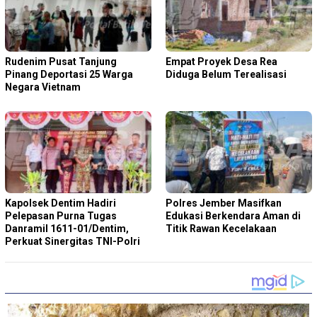
Rudenim Pusat Tanjung
Empat Proyek Desa Rea
Pinang Deportasi 25 Warga
Diduga Belum Terealisasi
Negara Vietnam
Kapolsek Dentim Hadiri
Polres Jember Masifkan
Pelepasan Purna Tugas
Edukasi Berkendara Aman di
Danramil 1611-01/Dentim,
Titik Rawan Kecelakaan
Perkuat Sinergitas TNI-Polri