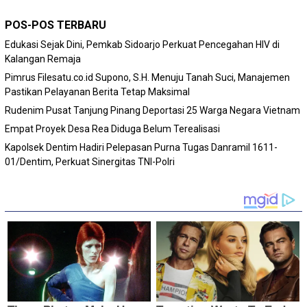
POS-POS TERBARU
Edukasi Sejak Dini, Pemkab Sidoarjo Perkuat Pencegahan HIV di
Kalangan Remaja
Pimrus Filesatu.co.id Supono, S.H. Menuju Tanah Suci, Manajemen
Pastikan Pelayanan Berita Tetap Maksimal
Rudenim Pusat Tanjung Pinang Deportasi 25 Warga Negara Vietnam
Empat Proyek Desa Rea Diduga Belum Terealisasi
Kapolsek Dentim Hadiri Pelepasan Purna Tugas Danramil 1611-
01/Dentim, Perkuat Sinergitas TNI-Polri