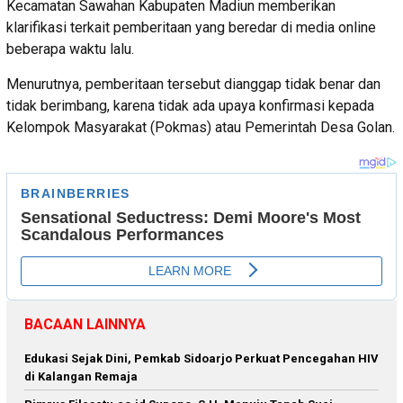
Kecamatan Sawahan Kabupaten Madiun memberikan
klarifikasi terkait pemberitaan yang beredar di media online
beberapa waktu lalu.
Menurutnya, pemberitaan tersebut dianggap tidak benar dan
tidak berimbang, karena tidak ada upaya konfirmasi kepada
Kelompok Masyarakat (Pokmas) atau Pemerintah Desa Golan.
BACAAN LAINNYA
Edukasi Sejak Dini, Pemkab Sidoarjo Perkuat Pencegahan HIV
di Kalangan Remaja