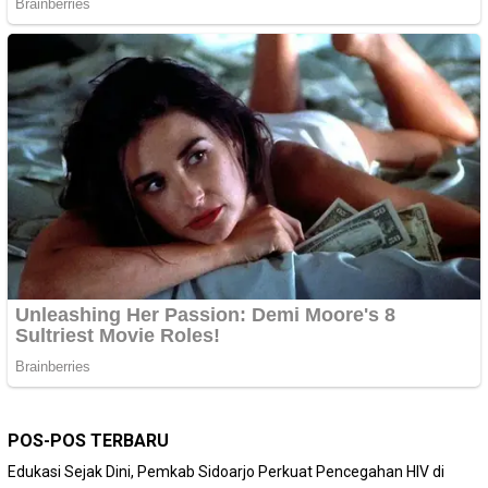
POS-POS TERBARU
Edukasi Sejak Dini, Pemkab Sidoarjo Perkuat Pencegahan HIV di