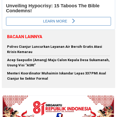
BACAAN LAINNYA
Polres Cianjur Luncurkan Layanan Air Bersih Gratis Atasi
Krisis Kemarau
Acep Saepudin (Amang) Maju Calon Kepala Desa Sukamanah,
Usung Visi “ASRI”
Menteri Koordinator Muhaimin Iskandar Lepas 337 PMI Asal
Cianjur ke Sektor Formal