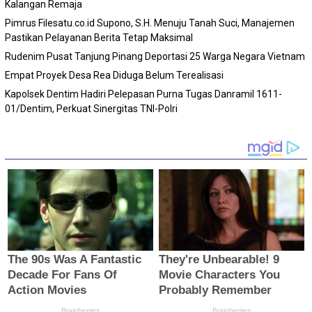
Kalangan Remaja
Pimrus Filesatu.co.id Supono, S.H. Menuju Tanah Suci, Manajemen
Pastikan Pelayanan Berita Tetap Maksimal
Rudenim Pusat Tanjung Pinang Deportasi 25 Warga Negara Vietnam
Empat Proyek Desa Rea Diduga Belum Terealisasi
Kapolsek Dentim Hadiri Pelepasan Purna Tugas Danramil 1611-
01/Dentim, Perkuat Sinergitas TNI-Polri