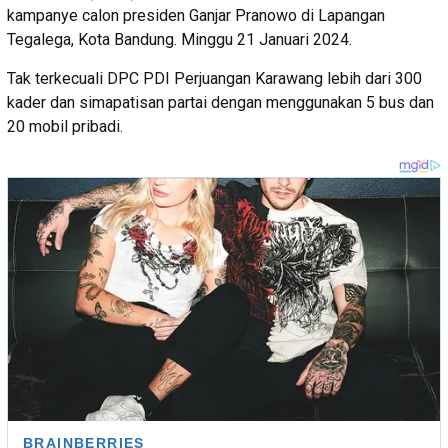
kampanye calon presiden Ganjar Pranowo di Lapangan
Tegalega, Kota Bandung. Minggu 21 Januari 2024.
Tak terkecuali DPC PDI Perjuangan Karawang lebih dari 300
kader dan simapatisan partai dengan menggunakan 5 bus dan
20 mobil pribadi.