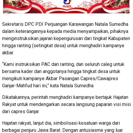
Sekretaris DPC PDI Perjuangan Karawangan Natala Sumedha
dalam keterangannya kepada media menyampaikan, pihaknya
menginstruksikan jajaran kepengurusan dari tingkat Kabupaten
hingga ranting (setingkat desa) untuk menghadiri kampanye
akbar.
“Kami instruksikan PAC dan ranting, dan seluruh caleg untuk
bersama kader dan anggotanya hingga tingkat desa untuk
mengikuti kampanye Akbar Pasangan Capres/Cawapres
Ganjar-Mahfud hari ini,” kata Natala Sumedha
Dikatakannya, perintah menghadiri kampanye bertajuk Hajatan
Rakyat untuk mendengarkan secara langsung paparan visi misi
dari capres Ganjar.
Hajatan rakyat, lanjut dia, simbolisasi kesatuan warga dari
berbagai penjuru Jawa Barat. Dengan antusiasme yang luar