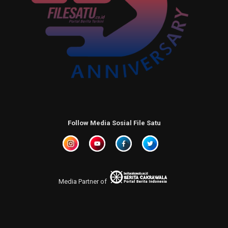
Follow Media Sosial File Satu
Media Partner of