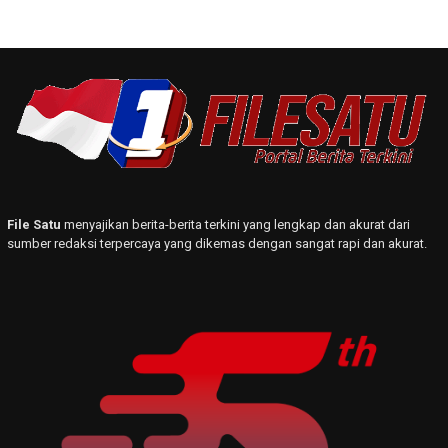
File Satu
menyajikan berita-berita terkini yang lengkap dan akurat dari
sumber redaksi terpercaya yang dikemas dengan sangat rapi dan akurat.