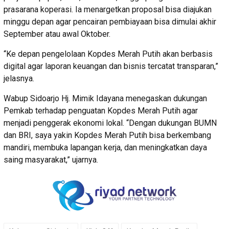
prasarana koperasi. Ia menargetkan proposal bisa diajukan
minggu depan agar pencairan pembiayaan bisa dimulai akhir
September atau awal Oktober.
“Ke depan pengelolaan Kopdes Merah Putih akan berbasis
digital agar laporan keuangan dan bisnis tercatat transparan,”
jelasnya.
Wabup Sidoarjo Hj. Mimik Idayana menegaskan dukungan
Pemkab terhadap penguatan Kopdes Merah Putih agar
menjadi penggerak ekonomi lokal. “Dengan dukungan BUMN
dan BRI, saya yakin Kopdes Merah Putih bisa berkembang
mandiri, membuka lapangan kerja, dan meningkatkan daya
saing masyarakat,” ujarnya.