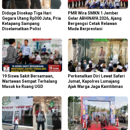
Diduga Disekap Tiga Hari
PMR Wira SMKN 1 Jember
Gegara Utang Rp300 Juta, Pria
Gelar ABHINAYA 2026, Ajang
Ketapang Sampang
Bergengsi Cetak Relawan
Diselamatkan Polisi
Muda Berprestasi
19 Siswa Sakit Bersamaan,
Perkenalkan Diri Lewat Safari
Wartawan Sempat Terhalang
Jumat, Kapolres Lumajang
Masuk ke Ruang UGD
Ajak Warga Jaga Kamtibmas