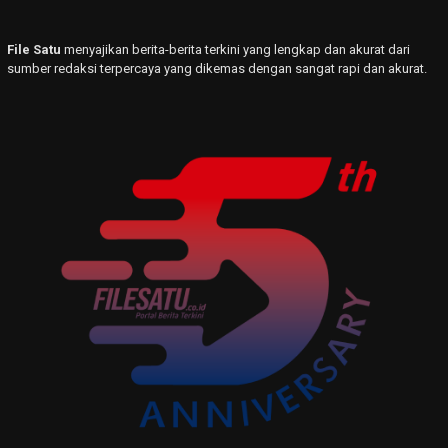
File Satu
menyajikan berita-berita terkini yang lengkap dan akurat dari
sumber redaksi terpercaya yang dikemas dengan sangat rapi dan akurat.