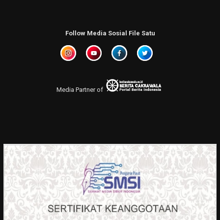
Follow Media Sosial File Satu
Media Partner of