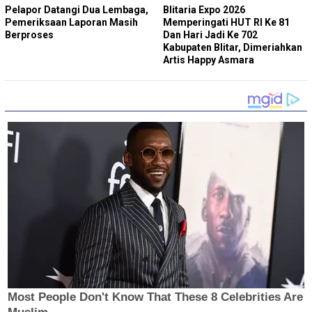
Pelapor Datangi Dua Lembaga,
Blitaria Expo 2026
Pemeriksaan Laporan Masih
Memperingati HUT RI Ke 81
Berproses
Dan Hari Jadi Ke 702
Kabupaten Blitar, Dimeriahkan
Artis Happy Asmara