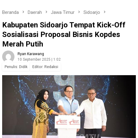
Beranda
Daerah
Jawa Timur
Sidoarjo
Kabupaten Sidoarjo Tempat Kick-Off
Sosialisasi Proposal Bisnis Kopdes
Merah Putih
Ryan Karawang
10 September 2025 | 1:02
Penulis: Didik
Editor: Redaksi